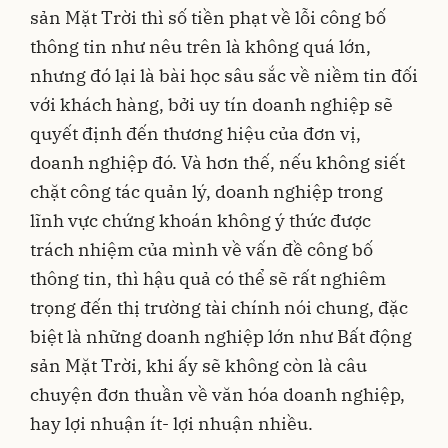
sản Mặt Trời thì số tiền phạt về lỗi công bố
thông tin như nêu trên là không quá lớn,
nhưng đó lại là bài học sâu sắc về niềm tin đối
với khách hàng, bởi uy tín doanh nghiệp sẽ
quyết định đến thương hiệu của đơn vị,
doanh nghiệp đó. Và hơn thế, nếu không siết
chặt công tác quản lý, doanh nghiệp trong
lĩnh vực chứng khoán không ý thức được
trách nhiệm của mình về vấn đề công bố
thông tin, thì hậu quả có thể sẽ rất nghiêm
trọng đến thị trường tài chính nói chung, đặc
biệt là những doanh nghiệp lớn như Bất động
sản Mặt Trời, khi ấy sẽ không còn là câu
chuyện đơn thuần về văn hóa doanh nghiệp,
hay lợi nhuận ít- lợi nhuận nhiều.