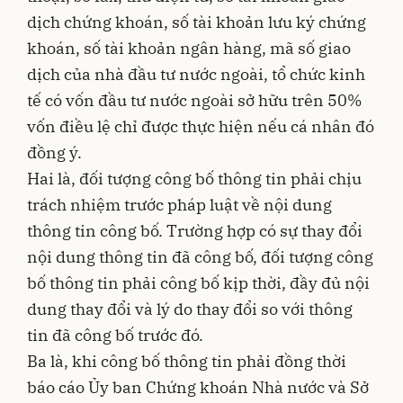
dịch chứng khoán, số tài khoản lưu ký chứng
khoán, số tài khoản ngân hàng, mã số giao
dịch của nhà đầu tư nước ngoài, tổ chức kinh
tế có vốn đầu tư nước ngoài sở hữu trên 50%
vốn điều lệ chỉ được thực hiện nếu cá nhân đó
đồng ý.
Hai là, đối tượng công bố thông tin phải chịu
trách nhiệm trước pháp luật về nội dung
thông tin công bố. Trường hợp có sự thay đổi
nội dung thông tin đã công bố, đối tượng công
bố thông tin phải công bố kịp thời, đầy đủ nội
dung thay đổi và lý do thay đổi so với thông
tin đã công bố trước đó.
Ba là, khi công bố thông tin phải đồng thời
báo cáo Ủy ban Chứng khoán Nhà nước và Sở