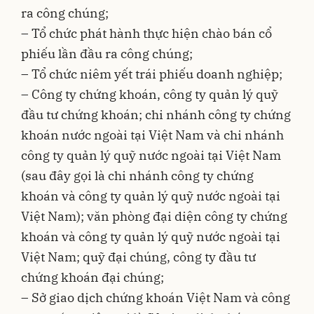
ra công chúng;
– Tổ chức phát hành thực hiện chào bán cổ
phiếu lần đầu ra công chúng;
– Tổ chức niêm yết trái phiếu doanh nghiệp;
– Công ty chứng khoán, công ty quản lý quỹ
đầu tư chứng khoán; chi nhánh công ty chứng
khoán nước ngoài tại Việt Nam và chi nhánh
công ty quản lý quỹ nước ngoài tại Việt Nam
(sau đây gọi là chi nhánh công ty chứng
khoán và công ty quản lý quỹ nước ngoài tại
Việt Nam); văn phòng đại diện công ty chứng
khoán và công ty quản lý quỹ nước ngoài tại
Việt Nam; quỹ đại chúng, công ty đầu tư
chứng khoán đại chúng;
– Sở giao dịch chứng khoán Việt Nam và công