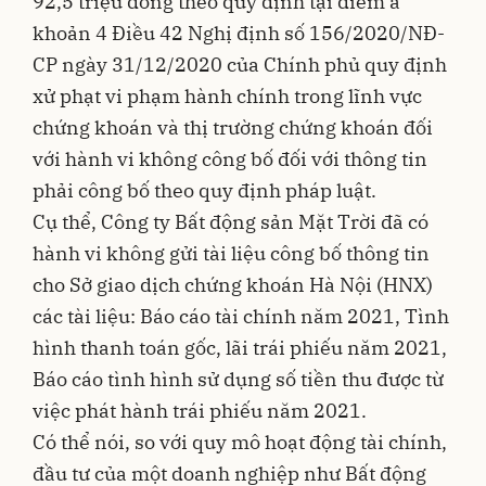
92,5 triệu đồng theo quy định tại điểm a
khoản 4 Điều 42 Nghị định số 156/2020/NĐ-
CP ngày 31/12/2020 của Chính phủ quy định
xử phạt vi phạm hành chính trong lĩnh vực
chứng khoán và thị trường chứng khoán đối
với hành vi không công bố đối với thông tin
phải công bố theo quy định pháp luật.
Cụ thể, Công ty Bất động sản Mặt Trời đã có
hành vi không gửi tài liệu công bố thông tin
cho Sở giao dịch chứng khoán Hà Nội (HNX)
các tài liệu: Báo cáo tài chính năm 2021, Tình
hình thanh toán gốc, lãi trái phiếu năm 2021,
Báo cáo tình hình sử dụng số tiền thu được từ
việc phát hành trái phiếu năm 2021.
Có thể nói, so với quy mô hoạt động tài chính,
đầu tư của một doanh nghiệp như Bất động