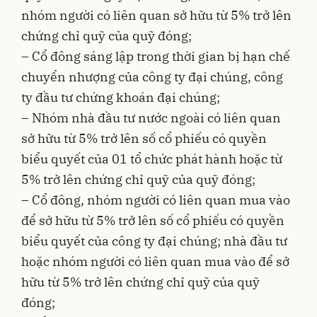
nhóm người có liên quan sở hữu từ 5% trở lên
chứng chỉ quỹ của quỹ đóng;
– Cổ đông sáng lập trong thời gian bị hạn chế
chuyển nhượng của công ty đại chúng, công
ty đầu tư chứng khoán đại chúng;
– Nhóm nhà đầu tư nước ngoài có liên quan
sở hữu từ 5% trở lên số cổ phiếu có quyền
biểu quyết của 01 tổ chức phát hành hoặc từ
5% trở lên chứng chỉ quỹ của quỹ đóng;
– Cổ đông, nhóm người có liên quan mua vào
để sở hữu từ 5% trở lên số cổ phiếu có quyền
biểu quyết của công ty đại chúng; nhà đầu tư
hoặc nhóm người có liên quan mua vào để sở
hữu từ 5% trở lên chứng chỉ quỹ của quỹ
đóng;