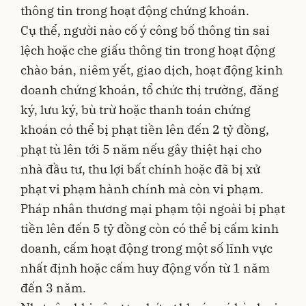
thông tin trong hoạt động chứng khoán.
Cụ thể, người nào cố ý công bố thông tin sai
lệch hoặc che giấu thông tin trong hoạt động
chào bán, niêm yết, giao dịch, hoạt động kinh
doanh chứng khoán, tổ chức thị trường, đăng
ký, lưu ký, bù trừ hoặc thanh toán chứng
khoán có thể bị phạt tiền lên đến 2 tỷ đồng,
phạt tù lên tới 5 năm nếu gây thiệt hại cho
nhà đầu tư, thu lợi bất chính hoặc đã bị xử
phạt vi phạm hành chính mà còn vi phạm.
Pháp nhân thương mại phạm tội ngoài bị phạt
tiền lên đến 5 tỷ đồng còn có thể bị cấm kinh
doanh, cấm hoạt động trong một số lĩnh vực
nhất định hoặc cấm huy động vốn từ 1 năm
đến 3 năm.