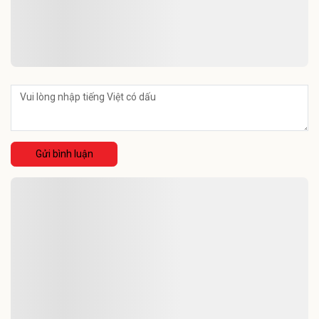
Gửi bình luận