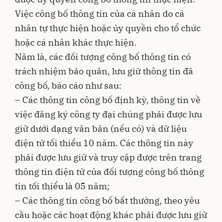
Việc công bố thông tin của cá nhân do cá
nhân tự thực hiện hoặc ủy quyền cho tổ chức
hoặc cá nhân khác thực hiện.
Năm là, các đối tượng công bố thông tin có
trách nhiệm bảo quản, lưu giữ thông tin đã
công bố, báo cáo như sau:
– Các thông tin công bố định kỳ, thông tin về
việc đăng ký công ty đại chúng phải được lưu
giữ dưới dạng văn bản (nếu có) và dữ liệu
điện tử tối thiểu 10 năm. Các thông tin này
phải được lưu giữ và truy cập được trên trang
thông tin điện tử của đối tượng công bố thông
tin tối thiểu là 05 năm;
– Các thông tin công bố bất thường, theo yêu
cầu hoặc các hoạt động khác phải được lưu giữ