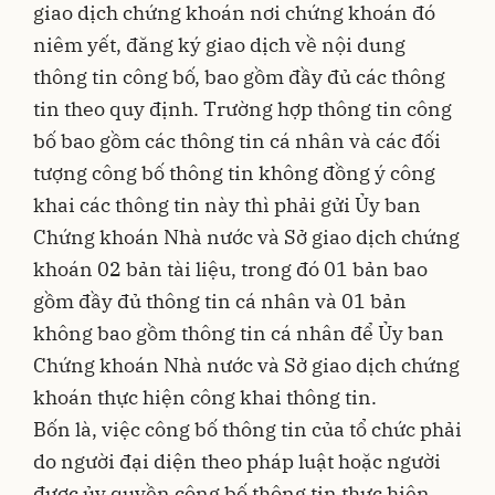
giao dịch chứng khoán nơi chứng khoán đó
niêm yết, đăng ký giao dịch về nội dung
thông tin công bố, bao gồm đầy đủ các thông
tin theo quy định. Trường hợp thông tin công
bố bao gồm các thông tin cá nhân và các đối
tượng công bố thông tin không đồng ý công
khai các thông tin này thì phải gửi Ủy ban
Chứng khoán Nhà nước và Sở giao dịch chứng
khoán 02 bản tài liệu, trong đó 01 bản bao
gồm đầy đủ thông tin cá nhân và 01 bản
không bao gồm thông tin cá nhân để Ủy ban
Chứng khoán Nhà nước và Sở giao dịch chứng
khoán thực hiện công khai thông tin.
Bốn là, việc công bố thông tin của tổ chức phải
do người đại diện theo pháp luật hoặc người
được ủy quyền công bố thông tin thực hiện.