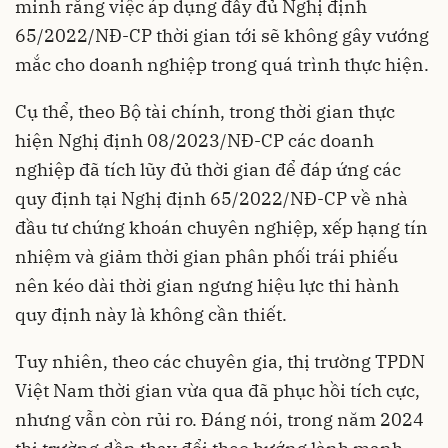
minh rằng việc áp dụng đầy đủ Nghị định
65/2022/NĐ-CP thời gian tới sẽ không gây vướng
mắc cho doanh nghiệp trong quá trình thực hiện.
Cụ thể, theo Bộ tài chính, trong thời gian thực
hiện Nghị định 08/2023/NĐ-CP các doanh
nghiệp đã tích lũy đủ thời gian để đáp ứng các
quy định tại Nghị định 65/2022/NĐ-CP về nhà
đầu tư chứng khoán chuyên nghiệp, xếp hạng tín
nhiệm và giảm thời gian phân phối trái phiếu
nên kéo dài thời gian ngưng hiệu lực thi hành
quy định này là không cần thiết.
Tuy nhiên, theo các chuyên gia, thị trường TPDN
Việt Nam thời gian vừa qua đã phục hồi tích cực,
nhưng vẫn còn rủi ro. Đáng nói, trong năm 2024