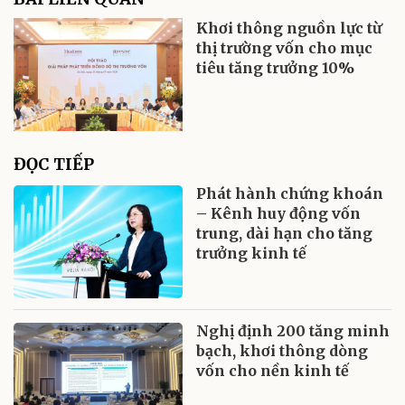
Khơi thông nguồn lực từ
thị trường vốn cho mục
tiêu tăng trưởng 10%
ĐỌC TIẾP
Phát hành chứng khoán
– Kênh huy động vốn
trung, dài hạn cho tăng
trưởng kinh tế
Nghị định 200 tăng minh
bạch, khơi thông dòng
vốn cho nền kinh tế