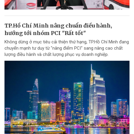
TP.Hồ Chí Minh nâng chuẩn điều hành,
hướng tới nhóm PCI "Rất tốt"
Không dừng ở mục tiêu cải thiện thứ hạng, TP.Hồ Chí Minh đang
chuyển mạnh tư duy từ "nâng điểm PCI" sang nâng cao chất
lượng điều hành và chất lượng phục vụ doanh nghiệp.