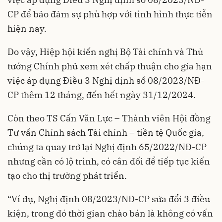
CP để bảo đảm sự phù hợp với tình hình thực tiễn
hiện nay.
Do vậy, Hiệp hội kiến nghị Bộ Tài chính và Thủ
tướng Chính phủ xem xét chấp thuận cho gia hạn
việc áp dụng Điều 3 Nghị định số 08/2023/NĐ-
CP thêm 12 tháng, đến hết ngày 31/12/2024.
Còn theo TS Cấn Văn Lực – Thành viên Hội đồng
Tư vấn Chính sách Tài chính – tiền tệ Quốc gia,
chúng ta quay trở lại Nghị định 65/2022/NĐ-CP
nhưng cần có lộ trình, có cân đối để tiếp tục kiến
tạo cho thị trường phát triển.
“Ví dụ, Nghị định 08/2023/NĐ-CP sửa đổi 3 điều
kiện, trong đó thời gian chào bán là không có vấn