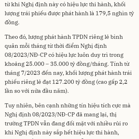
từ khi Nghị định này có hiệu lực thi hành, khối
lượng trái phiếu được phát hành là 179,5 nghìn tỷ
đồng.
Theo đó, lượng phát hành TPDN riêng lẻ bình
quân mỗi tháng từ thời điểm Nghị định
08/2023/NĐ-CP có hiệu lực luôn duy trì trong
khoảng 25.000 – 35.000 tỷ đồng/tháng. Tính từ
tháng 7/2023 đến nay, khối lượng phát hành trái
phiếu riêng lẻ đạt 127.200 tỷ đồng (cao gấp 2,2
lần so với nửa đầu năm).
Tuy nhiên, bên cạnh những tín hiệu tích cực mà
Nghị định 08/2023/NĐ-CP đã mang lại, thị
trường TPDN vẫn đang đối mặt với nhiều rủi ro
khi Nghị định này sắp hết hiệu lực thi hành,