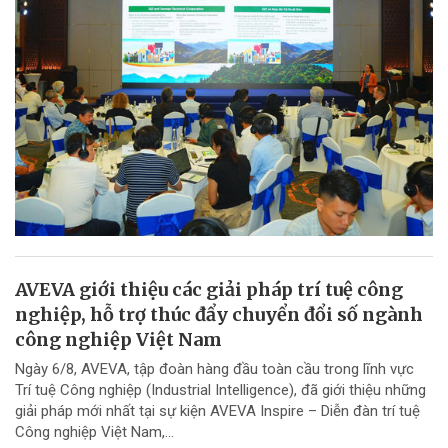
AVEVA giới thiệu các giải pháp trí tuệ công
nghiệp, hỗ trợ thúc đẩy chuyển đổi số ngành
công nghiệp Việt Nam
Ngày 6/8, AVEVA, tập đoàn hàng đầu toàn cầu trong lĩnh vực
Trí tuệ Công nghiệp (Industrial Intelligence), đã giới thiệu những
giải pháp mới nhất tại sự kiện AVEVA Inspire – Diễn đàn trí tuệ
Công nghiệp Việt Nam,...