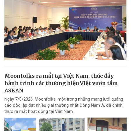
Moonfolks ra mắt tại Việt Nam, thúc đẩy
hành trình các thương hiệu Việt vươn tầm
ASEAN
Ngày 7/8/2026, Moonfolks, một trong những mạng lưới quảng
cáo độc lập đạt nhiều giải thưởng nhất Đông Nam Á, đã chính
thức ra mắt hoạt động tại Việt Nam.