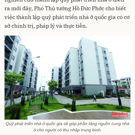
ra mới đây, Phó Thủ tướng Hồ Đức Phớc cho biết
việc thành lập quỹ phát triển nhà ở quốc gia có cơ
sở chính trị, pháp lý và thực tiễn.
Quỹ phát triển nhà ở quốc gia sẽ góp phần tăng nguồn cung nhà
ở cho người có thu nhập trung bình.