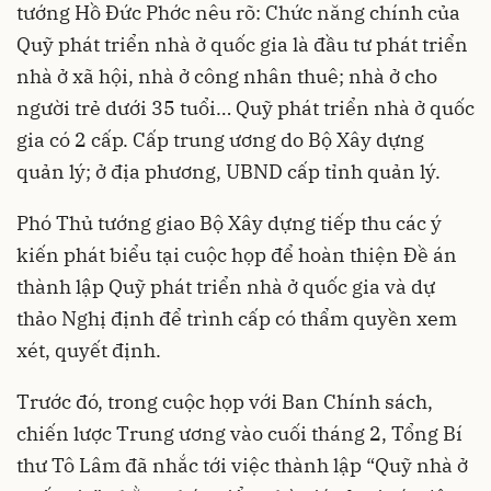
tướng Hồ Đức Phớc nêu rõ: Chức năng chính của
Quỹ phát triển nhà ở quốc gia là đầu tư phát triển
nhà ở xã hội, nhà ở công nhân thuê; nhà ở cho
người trẻ dưới 35 tuổi… Quỹ phát triển nhà ở quốc
gia có 2 cấp. Cấp trung ương do Bộ Xây dựng
quản lý; ở địa phương, UBND cấp tỉnh quản lý.
Phó Thủ tướng giao Bộ Xây dựng tiếp thu các ý
kiến phát biểu tại cuộc họp để hoàn thiện Đề án
thành lập Quỹ phát triển nhà ở quốc gia và dự
thảo Nghị định để trình cấp có thẩm quyền xem
xét, quyết định.
Trước đó, trong cuộc họp với Ban Chính sách,
chiến lược Trung ương vào cuối tháng 2, Tổng Bí
thư Tô Lâm đã nhắc tới việc thành lập “Quỹ nhà ở