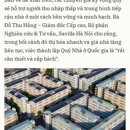
sẽ hỗ trợ người thu nhập thấp và trung bình tiếp
cận nhà ở một cách bền vững và minh bạch. Bà
Đỗ Thu Hằng – Giám đốc Cấp cao, Bộ phận
Nghiên cứu & Tư vấn, Savills Hà Nội cho rằng,
trong bối cảnh đô thị hóa nhanh và giá nhà tăng
liên tục, việc thành lập Quỹ Nhà ở Quốc gia là “rất
cần thiết và cấp bách”.