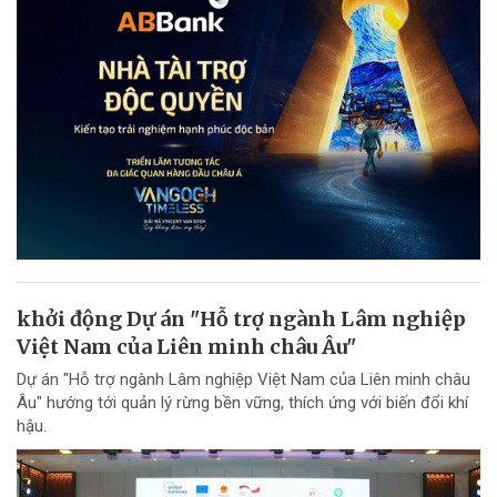
khởi động Dự án "Hỗ trợ ngành Lâm nghiệp
Việt Nam của Liên minh châu Âu"
Dự án "Hỗ trợ ngành Lâm nghiệp Việt Nam của Liên minh châu
Âu" hướng tới quản lý rừng bền vững, thích ứng với biến đổi khí
hậu.