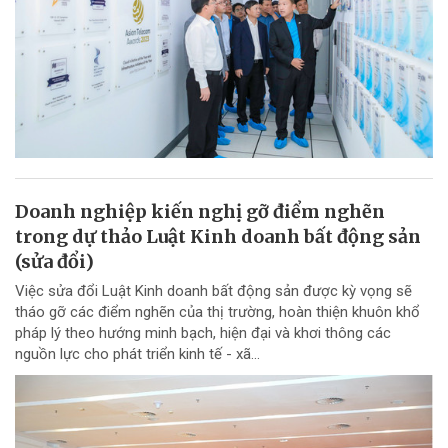
Doanh nghiệp kiến nghị gỡ điểm nghẽn
trong dự thảo Luật Kinh doanh bất động sản
(sửa đổi)
Việc sửa đổi Luật Kinh doanh bất động sản được kỳ vọng sẽ
tháo gỡ các điểm nghẽn của thị trường, hoàn thiện khuôn khổ
pháp lý theo hướng minh bạch, hiện đại và khơi thông các
nguồn lực cho phát triển kinh tế - xã...