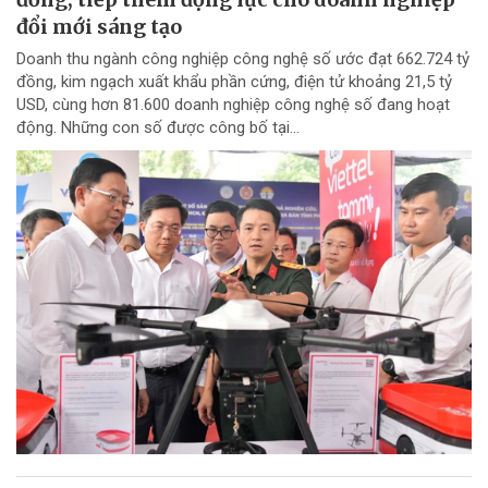
đổi mới sáng tạo
Doanh thu ngành công nghiệp công nghệ số ước đạt 662.724 tỷ
đồng, kim ngạch xuất khẩu phần cứng, điện tử khoảng 21,5 tỷ
USD, cùng hơn 81.600 doanh nghiệp công nghệ số đang hoạt
động. Những con số được công bố tại...