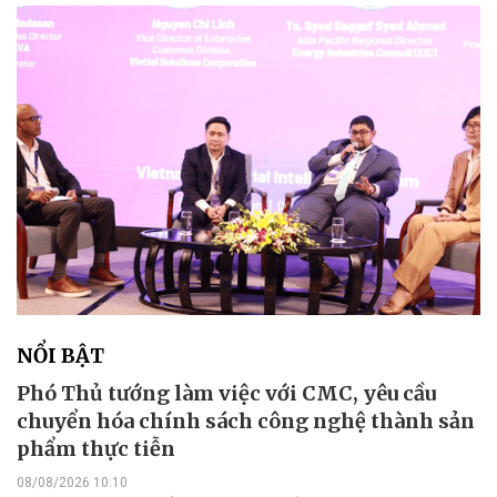
NỔI BẬT
Phó Thủ tướng làm việc với CMC, yêu cầu
chuyển hóa chính sách công nghệ thành sản
phẩm thực tiễn
08/08/2026 10:10