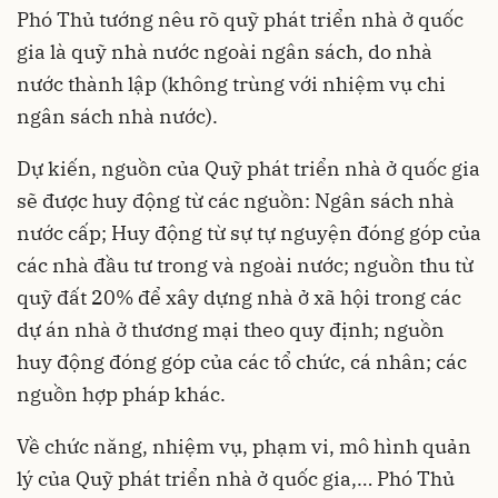
Phó Thủ tướng nêu rõ quỹ phát triển nhà ở quốc
gia là quỹ nhà nước ngoài ngân sách, do nhà
nước thành lập (không trùng với nhiệm vụ chi
ngân sách nhà nước).
Dự kiến, nguồn của Quỹ phát triển nhà ở quốc gia
sẽ được huy động từ các nguồn: Ngân sách nhà
nước cấp; Huy động từ sự tự nguyện đóng góp của
các nhà đầu tư trong và ngoài nước; nguồn thu từ
quỹ đất 20% để xây dựng nhà ở xã hội trong các
dự án nhà ở thương mại theo quy định; nguồn
huy động đóng góp của các tổ chức, cá nhân; các
nguồn hợp pháp khác.
Về chức năng, nhiệm vụ, phạm vi, mô hình quản
lý của Quỹ phát triển nhà ở quốc gia,… Phó Thủ