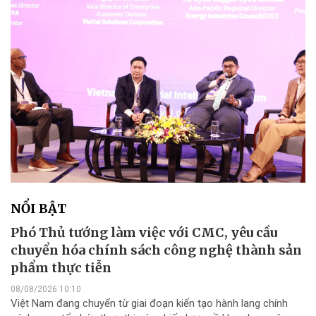
NỔI BẬT
Phó Thủ tướng làm việc với CMC, yêu cầu
chuyển hóa chính sách công nghệ thành sản
phẩm thực tiễn
08/08/2026 10:10
Việt Nam đang chuyển từ giai đoạn kiến tạo hành lang chính