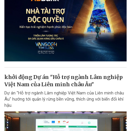
khởi động Dự án "Hỗ trợ ngành Lâm nghiệp
Việt Nam của Liên minh châu Âu"
Dự án "Hỗ trợ ngành Lâm nghiệp Việt Nam của Liên minh châu
Âu" hướng tới quản lý rừng bền vững, thích ứng với biến đổi khí
hậu.