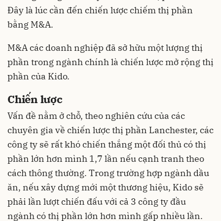
Đây là lúc cần đến chiến lược chiếm thị phần
bằng M&A.
M&A các doanh nghiệp đã sở hữu một lượng thị
phần trong ngành chính là chiến lược mở rộng thị
phần của Kido.
Chiến lược
Vấn đề nằm ở chỗ, theo nghiên cứu của các
chuyên gia về chiến lược thị phần Lanchester, các
công ty sẽ rất khó chiến thắng một đối thủ có thị
phần lớn hơn mình 1,7 lần nếu cạnh tranh theo
cách thông thường. Trong trường hợp ngành dầu
ăn, nếu xây dựng mới một thương hiệu, Kido sẽ
phải lần lượt chiến đấu với cả 3 công ty đầu
ngành có thị phần lớn hơn mình gấp nhiều lần.