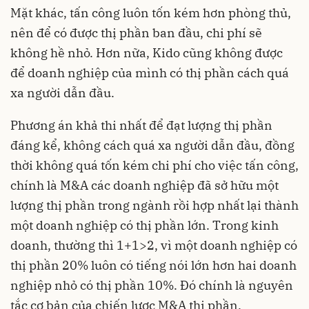
Mặt khác, tấn công luôn tốn kém hơn phòng thủ,
nên để có được thị phần ban đầu, chi phí sẽ
không hề nhỏ. Hơn nữa, Kido cũng không được
để doanh nghiệp của mình có thị phần cách quá
xa người dẫn đầu.
Phương án khả thi nhất để đạt lượng thị phần
đáng kể, không cách quá xa người dẫn đầu, đồng
thời không quá tốn kém chi phí cho việc tấn công,
chính là M&A các doanh nghiệp đã sở hữu một
lượng thị phần trong ngành rồi hợp nhất lại thành
một doanh nghiệp có thị phần lớn. Trong kinh
doanh, thường thì 1+1>2, vì một doanh nghiệp có
thị phần 20% luôn có tiếng nói lớn hơn hai doanh
nghiệp nhỏ có thị phần 10%. Đó chính là nguyên
tắc cơ bản của chiến lược M&A thị phần.