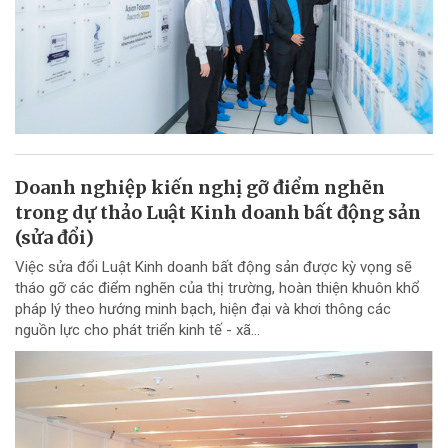
Doanh nghiệp kiến nghị gỡ điểm nghẽn
trong dự thảo Luật Kinh doanh bất động sản
(sửa đổi)
Việc sửa đổi Luật Kinh doanh bất động sản được kỳ vọng sẽ
tháo gỡ các điểm nghẽn của thị trường, hoàn thiện khuôn khổ
pháp lý theo hướng minh bạch, hiện đại và khơi thông các
nguồn lực cho phát triển kinh tế - xã...