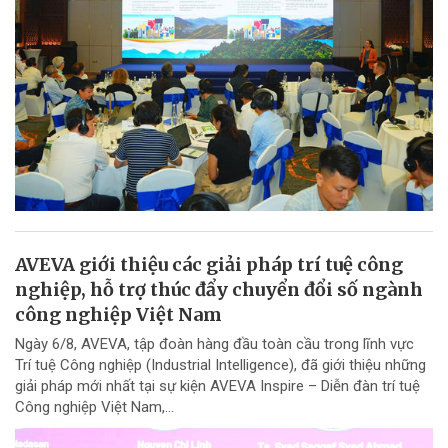
AVEVA giới thiệu các giải pháp trí tuệ công
nghiệp, hỗ trợ thúc đẩy chuyển đổi số ngành
công nghiệp Việt Nam
Ngày 6/8, AVEVA, tập đoàn hàng đầu toàn cầu trong lĩnh vực
Trí tuệ Công nghiệp (Industrial Intelligence), đã giới thiệu những
giải pháp mới nhất tại sự kiện AVEVA Inspire – Diễn đàn trí tuệ
Công nghiệp Việt Nam,...