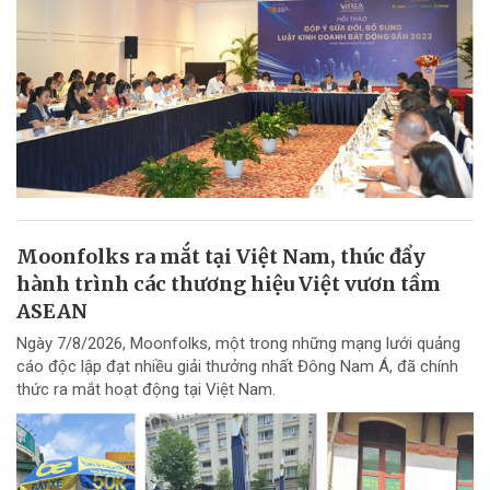
Moonfolks ra mắt tại Việt Nam, thúc đẩy
hành trình các thương hiệu Việt vươn tầm
ASEAN
Ngày 7/8/2026, Moonfolks, một trong những mạng lưới quảng
cáo độc lập đạt nhiều giải thưởng nhất Đông Nam Á, đã chính
thức ra mắt hoạt động tại Việt Nam.