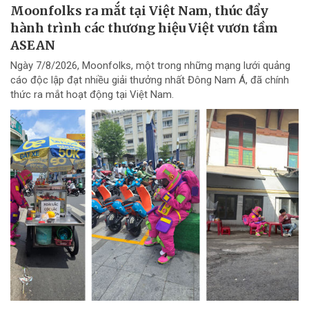
Moonfolks ra mắt tại Việt Nam, thúc đẩy
hành trình các thương hiệu Việt vươn tầm
ASEAN
Ngày 7/8/2026, Moonfolks, một trong những mạng lưới quảng
cáo độc lập đạt nhiều giải thưởng nhất Đông Nam Á, đã chính
thức ra mắt hoạt động tại Việt Nam.