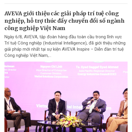
AVEVA giới thiệu các giải pháp trí tuệ công
nghiệp, hỗ trợ thúc đẩy chuyển đổi số ngành
công nghiệp Việt Nam
Ngày 6/8, AVEVA, tập đoàn hàng đầu toàn cầu trong lĩnh vực
Trí tuệ Công nghiệp (Industrial Intelligence), đã giới thiệu những
giải pháp mới nhất tại sự kiện AVEVA Inspire – Diễn đàn trí tuệ
Công nghiệp Việt Nam,...