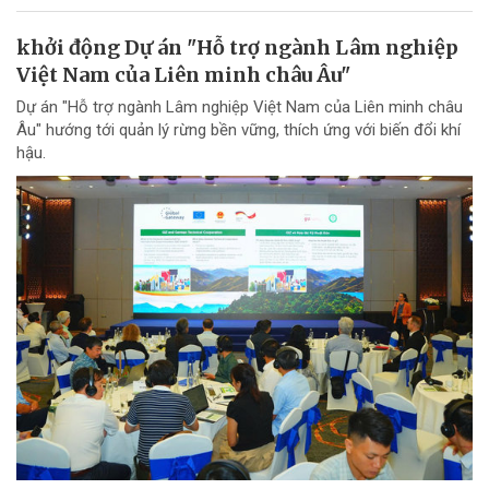
khởi động Dự án "Hỗ trợ ngành Lâm nghiệp
Việt Nam của Liên minh châu Âu"
Dự án "Hỗ trợ ngành Lâm nghiệp Việt Nam của Liên minh châu
Âu" hướng tới quản lý rừng bền vững, thích ứng với biến đổi khí
hậu.