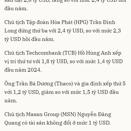
đầu năm.
Chủ tịch Tập đoàn Hòa Phát (HPG) Trần Đình
Long đứng thứ ba với 2,4 tỷ USD, so với mức 2,3
tỷ USD hồi đầu năm.
Chủ tịch Techcombank (TCB) Hồ Hùng Anh xếp
vị trí thứ tư với 1,8 tỷ USD, so với mức 1,4 tỷ USD
đầu năm 2024.
Ông Trần Bá Dương (Thaco) và gia đình xếp thứ 5
với 1,2 tỷ USD, giảm so với mức 1,5 tỷ USD đầu
năm.
Chủ tịch Masan Group (MSN) Nguyễn Đăng
Quang có tài sản không đổi ở mức 1 tỷ USD.