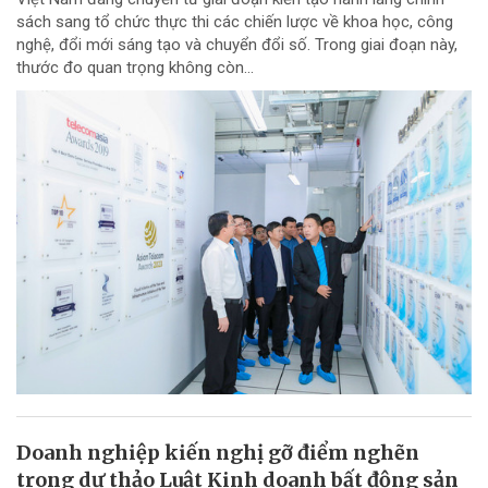
sách sang tổ chức thực thi các chiến lược về khoa học, công
nghệ, đổi mới sáng tạo và chuyển đổi số. Trong giai đoạn này,
thước đo quan trọng không còn...
Doanh nghiệp kiến nghị gỡ điểm nghẽn
trong dự thảo Luật Kinh doanh bất động sản