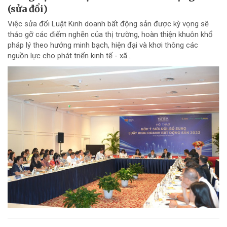
(sửa đổi)
Việc sửa đổi Luật Kinh doanh bất động sản được kỳ vọng sẽ
tháo gỡ các điểm nghẽn của thị trường, hoàn thiện khuôn khổ
pháp lý theo hướng minh bạch, hiện đại và khơi thông các
nguồn lực cho phát triển kinh tế - xã...