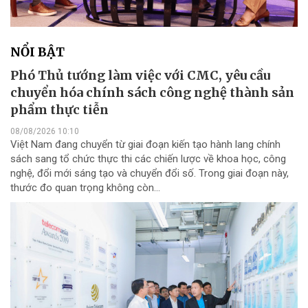
NỔI BẬT
Phó Thủ tướng làm việc với CMC, yêu cầu
chuyển hóa chính sách công nghệ thành sản
phẩm thực tiễn
08/08/2026 10:10
Việt Nam đang chuyển từ giai đoạn kiến tạo hành lang chính
sách sang tổ chức thực thi các chiến lược về khoa học, công
nghệ, đổi mới sáng tạo và chuyển đổi số. Trong giai đoạn này,
thước đo quan trọng không còn...