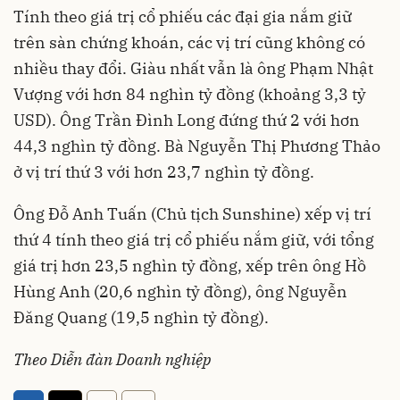
Tính theo giá trị cổ phiếu các đại gia nắm giữ
trên sàn chứng khoán, các vị trí cũng không có
nhiều thay đổi. Giàu nhất vẫn là ông Phạm Nhật
Vượng với hơn 84 nghìn tỷ đồng (khoảng 3,3 tỷ
USD). Ông Trần Đình Long đứng thứ 2 với hơn
44,3 nghìn tỷ đồng. Bà Nguyễn Thị Phương Thảo
ở vị trí thứ 3 với hơn 23,7 nghìn tỷ đồng.
Ông Đỗ Anh Tuấn (Chủ tịch Sunshine) xếp vị trí
thứ 4 tính theo giá trị cổ phiếu nắm giữ, với tổng
giá trị hơn 23,5 nghìn tỷ đồng, xếp trên ông Hồ
Hùng Anh (20,6 nghìn tỷ đồng), ông Nguyễn
Đăng Quang (19,5 nghìn tỷ đồng).
Theo Diễn đàn Doanh nghiệp