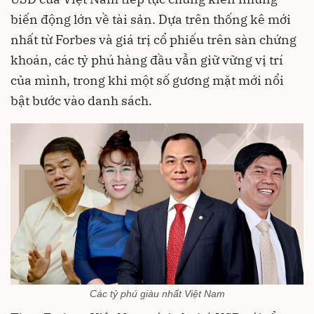
biến động lớn về tài sản. Dựa trên thống kê mới
nhất từ Forbes và giá trị cổ phiếu trên sàn chứng
khoán, các tỷ phú hàng đầu vẫn giữ vững vị trí
của mình, trong khi một số gương mặt mới nổi
bật bước vào danh sách.
Các tỷ phú giàu nhất Việt Nam