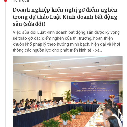
Hôm qua
Doanh nghiệp kiến nghị gỡ điểm nghẽn
trong dự thảo Luật Kinh doanh bất động
sản (sửa đổi)
Việc sửa đổi Luật Kinh doanh bất động sản được kỳ vọng
sẽ tháo gỡ các điểm nghẽn của thị trường, hoàn thiện
khuôn khổ pháp lý theo hướng minh bạch, hiện đại và khơi
thông các nguồn lực cho phát triển kinh tế - xã...