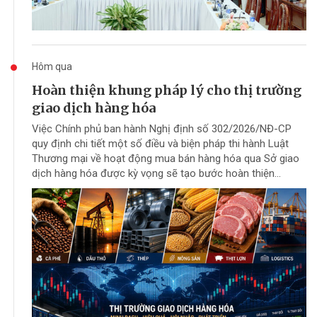
Hôm qua
Hoàn thiện khung pháp lý cho thị trường
giao dịch hàng hóa
Việc Chính phủ ban hành Nghị định số 302/2026/NĐ-CP
quy định chi tiết một số điều và biện pháp thi hành Luật
Thương mại về hoạt động mua bán hàng hóa qua Sở giao
dịch hàng hóa được kỳ vọng sẽ tạo bước hoàn thiện...