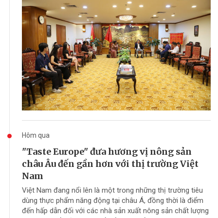
Hôm qua
"Taste Europe" đưa hương vị nông sản
châu Âu đến gần hơn với thị trường Việt
Nam
Việt Nam đang nổi lên là một trong những thị trường tiêu
dùng thực phẩm năng động tại châu Á, đồng thời là điểm
đến hấp dẫn đối với các nhà sản xuất nông sản chất lượng