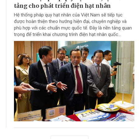
tảng cho phát triển điện hạt nhân
Hệ thống pháp quy hạt nhân của Việt Nam sẽ tiếp tục
được hoàn thiện theo hướng hiện đại, chuyên nghiệp và
phù hợp với các chuẩn mực quốc tế. Đây là nền tảng quan
trọng để triển khai chương trình điện hạt nhân quốc...