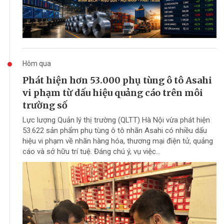
Hôm qua
Phát hiện hơn 53.000 phụ tùng ô tô Asahi
vi phạm từ dấu hiệu quảng cáo trên môi
trường số
Lực lượng Quản lý thị trường (QLTT) Hà Nội vừa phát hiện
53.622 sản phẩm phụ tùng ô tô nhãn Asahi có nhiều dấu
hiệu vi phạm về nhãn hàng hóa, thương mại điện tử, quảng
cáo và sở hữu trí tuệ. Đáng chú ý, vụ việc...