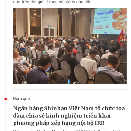
cao trên thế giới. Trong bối cảnh nhu cầu...
Hôm qua
Ngân hàng Shinhan Việt Nam tổ chức tọa
đàm chia sẻ kinh nghiệm triển khai
phương pháp xếp hạng nội bộ IRB