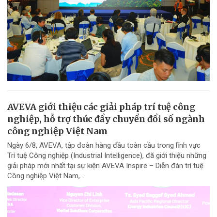
AVEVA giới thiệu các giải pháp trí tuệ công
nghiệp, hỗ trợ thúc đẩy chuyển đổi số ngành
công nghiệp Việt Nam
Ngày 6/8, AVEVA, tập đoàn hàng đầu toàn cầu trong lĩnh vực
Trí tuệ Công nghiệp (Industrial Intelligence), đã giới thiệu những
giải pháp mới nhất tại sự kiện AVEVA Inspire – Diễn đàn trí tuệ
Công nghiệp Việt Nam,...