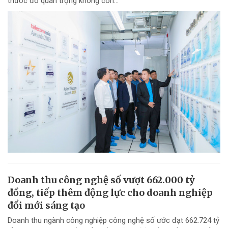
thước đo quan trọng không còn...
Doanh thu công nghệ số vượt 662.000 tỷ
đồng, tiếp thêm động lực cho doanh nghiệp
đổi mới sáng tạo
Doanh thu ngành công nghiệp công nghệ số ước đạt 662.724 tỷ