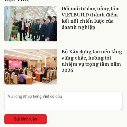
Đổi mới tư duy, nâng tầm
VIETBUILD thành điểm
kết nối chiến lược của
doanh nghiệp
Bộ Xây dựng tạo nền tảng
vững chắc, hướng tới
nhiệm vụ trọng tâm năm
2026
Gửi bình luận