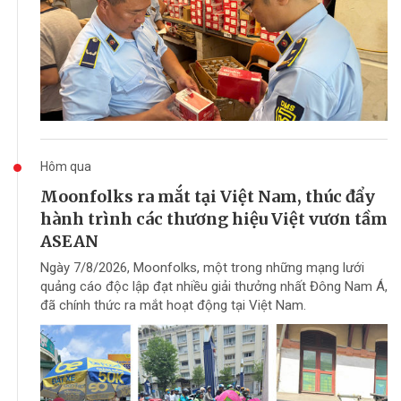
Hôm qua
Moonfolks ra mắt tại Việt Nam, thúc đẩy
hành trình các thương hiệu Việt vươn tầm
ASEAN
Ngày 7/8/2026, Moonfolks, một trong những mạng lưới
quảng cáo độc lập đạt nhiều giải thưởng nhất Đông Nam Á,
đã chính thức ra mắt hoạt động tại Việt Nam.