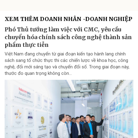
XEM THÊM DOANH NHÂN -DOANH NGHIỆP
Phó Thủ tướng làm việc với CMC, yêu cầu
chuyển hóa chính sách công nghệ thành sản
phẩm thực tiễn
Việt Nam đang chuyển từ giai đoạn kiến tạo hành lang chính
sách sang tổ chức thực thi các chiến lược về khoa học, công
nghệ, đổi mới sáng tạo và chuyển đổi số. Trong giai đoạn này,
thước đo quan trọng không còn...