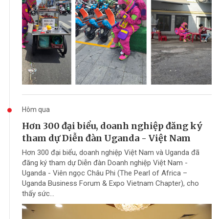
Hôm qua
Hơn 300 đại biểu, doanh nghiệp đăng ký
tham dự Diễn đàn Uganda - Việt Nam
Hơn 300 đại biểu, doanh nghiệp Việt Nam và Uganda đã
đăng ký tham dự Diễn đàn Doanh nghiệp Việt Nam -
Uganda - Viên ngọc Châu Phi (The Pearl of Africa –
Uganda Business Forum & Expo Vietnam Chapter), cho
thấy sức...