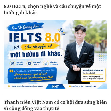
8.0 IELTS, chọn nghề và câu chuyện về một
hướng đi khác
Thanh niên Việt Nam có cơ hội đưa sáng kiến
vì cộng đồng vào thực tế