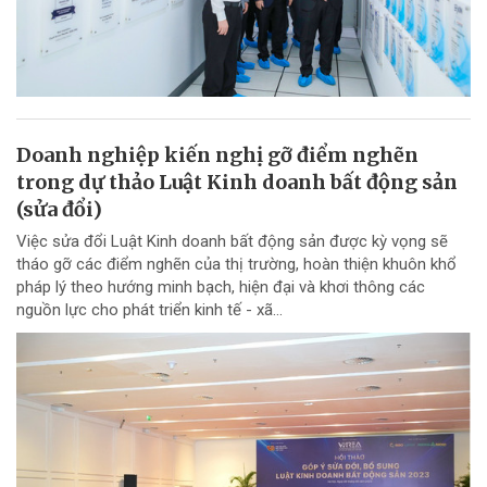
Doanh nghiệp kiến nghị gỡ điểm nghẽn
trong dự thảo Luật Kinh doanh bất động sản
(sửa đổi)
Việc sửa đổi Luật Kinh doanh bất động sản được kỳ vọng sẽ
tháo gỡ các điểm nghẽn của thị trường, hoàn thiện khuôn khổ
pháp lý theo hướng minh bạch, hiện đại và khơi thông các
nguồn lực cho phát triển kinh tế - xã...