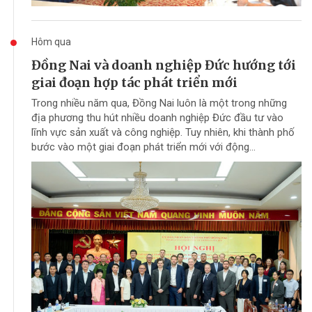
Hôm qua
Đồng Nai và doanh nghiệp Đức hướng tới
giai đoạn hợp tác phát triển mới
Trong nhiều năm qua, Đồng Nai luôn là một trong những
địa phương thu hút nhiều doanh nghiệp Đức đầu tư vào
lĩnh vực sản xuất và công nghiệp. Tuy nhiên, khi thành phố
bước vào một giai đoạn phát triển mới với động...