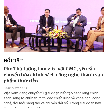
NỔI BẬT
Phó Thủ tướng làm việc với CMC, yêu cầu
chuyển hóa chính sách công nghệ thành sản
phẩm thực tiễn
08/08/2026 10:10
Việt Nam đang chuyển từ giai đoạn kiến tạo hành lang chính
sách sang tổ chức thực thi các chiến lược về khoa học, công
nghệ, đổi mới sáng tạo và chuyển đổi số. Trong giai đoạn này,