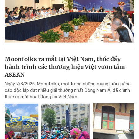
Moonfolks ra mắt tại Việt Nam, thúc đẩy
hành trình các thương hiệu Việt vươn tầm
ASEAN
Ngày 7/8/2026, Moonfolks, một trong những mạng lưới quảng
cáo độc lập đạt nhiều giải thưởng nhất Đông Nam Á, đã chính
thức ra mắt hoạt động tại Việt Nam.