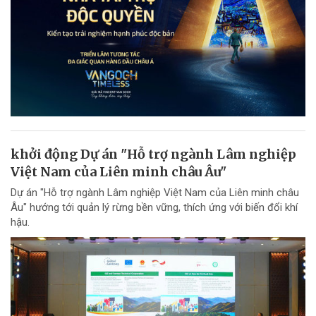
khởi động Dự án "Hỗ trợ ngành Lâm nghiệp
Việt Nam của Liên minh châu Âu"
Dự án "Hỗ trợ ngành Lâm nghiệp Việt Nam của Liên minh châu
Âu" hướng tới quản lý rừng bền vững, thích ứng với biến đổi khí
hậu.