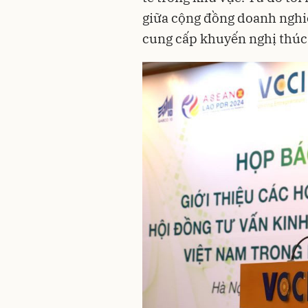
giữa cộng đồng doanh nghi
cung cấp khuyến nghị thúc 