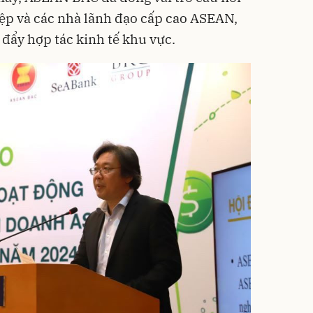
ệp và các nhà lãnh đạo cấp cao ASEAN,
đẩy hợp tác kinh tế khu vực.