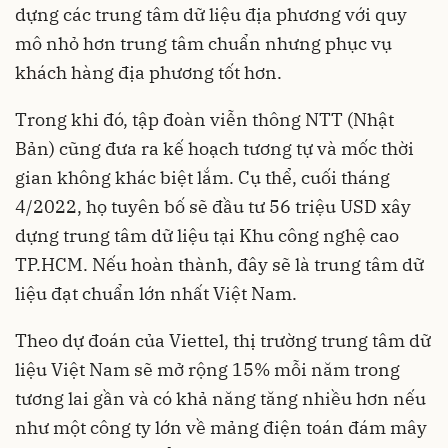
dựng các trung tâm dữ liệu địa phương với quy
mô nhỏ hơn trung tâm chuẩn nhưng phục vụ
khách hàng địa phương tốt hơn.
Trong khi đó, tập đoàn viễn thông NTT (Nhật
Bản) cũng đưa ra kế hoạch tương tự và mốc thời
gian không khác biệt lắm. Cụ thể, cuối tháng
4/2022, họ tuyên bố sẽ đầu tư 56 triệu USD xây
dựng trung tâm dữ liệu tại Khu công nghệ cao
TP.HCM. Nếu hoàn thành, đây sẽ là trung tâm dữ
liệu đạt chuẩn lớn nhất Việt Nam.
Theo dự đoán của Viettel, thị trường trung tâm dữ
liệu Việt Nam sẽ mở rộng 15% mỗi năm trong
tương lai gần và có khả năng tăng nhiều hơn nếu
như một công ty lớn về mảng điện toán đám mây