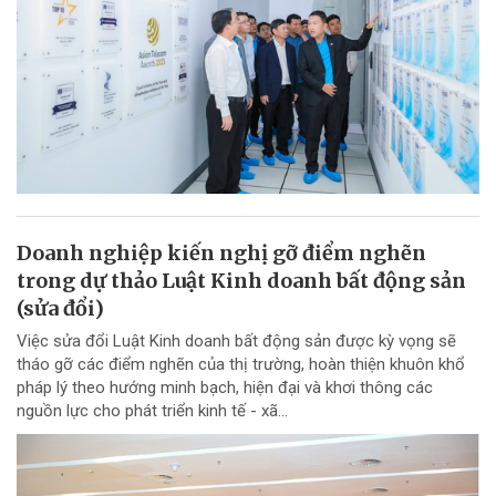
Doanh nghiệp kiến nghị gỡ điểm nghẽn
trong dự thảo Luật Kinh doanh bất động sản
(sửa đổi)
Việc sửa đổi Luật Kinh doanh bất động sản được kỳ vọng sẽ
tháo gỡ các điểm nghẽn của thị trường, hoàn thiện khuôn khổ
pháp lý theo hướng minh bạch, hiện đại và khơi thông các
nguồn lực cho phát triển kinh tế - xã...