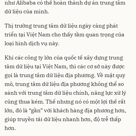
như Alibaba có thể hoàn thành dự án trung tâm
dữ liệu của mình.
Thị trường trung tâm dữ liệu ngày càng phát
triển tại Việt Nam cho thấy tầm quan trọng của
loại hình dịch vụ này.
Khi các công ty lớn của quốc tế xây dựng trung
tâm dữ liệu tại Việt Nam, thì các cơ sở này được
gọi là trung tâm dữ liệu địa phương. Về mặt quy
mô, trung tâm dữ liệu địa phương không thể so
sánh với trung tâm dữ liệu chính, năng lực xử lý
cũng thua kém. Thế nhưng nó có một lợi thế rất
lớn, đó là “gần” với khách hàng địa phương hơn,
giúp truyền tải dữ liệu nhanh hơn, độ trễ thấp
hơn.