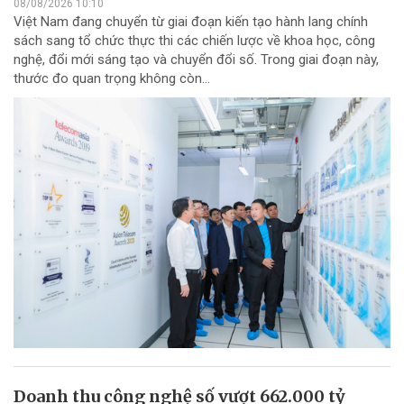
08/08/2026 10:10
Việt Nam đang chuyển từ giai đoạn kiến tạo hành lang chính
sách sang tổ chức thực thi các chiến lược về khoa học, công
nghệ, đổi mới sáng tạo và chuyển đổi số. Trong giai đoạn này,
thước đo quan trọng không còn...
Doanh thu công nghệ số vượt 662.000 tỷ