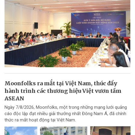
Moonfolks ra mắt tại Việt Nam, thúc đẩy
hành trình các thương hiệu Việt vươn tầm
ASEAN
Ngày 7/8/2026, Moonfolks, một trong những mạng lưới quảng
cáo độc lập đạt nhiều giải thưởng nhất Đông Nam Á, đã chính
thức ra mắt hoạt động tại Việt Nam.