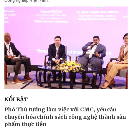
Công nghiệp Việt Nam,...
NỔI BẬT
Phó Thủ tướng làm việc với CMC, yêu cầu
chuyển hóa chính sách công nghệ thành sản
phẩm thực tiễn