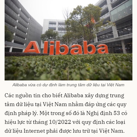
Alibaba vừa có dự định làm trung tâm dữ liệu tại Việt Nam
Các nguồn tin cho biết Alibaba xây dựng trung
tâm dữ liệu tại Việt Nam nhằm đáp ứng các quy
định pháp lý. Một trong số đó là Nghị định 53 có
hiệu lực từ tháng 10/2022 với quy định các loại
dữ liệu Internet phải được lưu trữ tại Việt Nam.