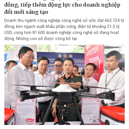
đồng, tiếp thêm động lực cho doanh nghiệp
đổi mới sáng tạo
Doanh thu ngành công nghiệp công nghệ số ước đạt 662.724 tỷ
đồng, kim ngạch xuất khẩu phần cứng, điện tử khoảng 21,5 tỷ
USD, cùng hơn 81.600 doanh nghiệp công nghệ số đang hoạt
động. Những con số được công bố tại...