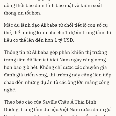
đồng thời bảo đảm tính bảo mật và kiểm soát
thông tin tốt hơn.
Mặc dù lãnh đạo Alibaba từ chối tiết lộ con số cụ
thể, thế nhưng kinh phí cho 1 dự án trung tâm dữ
liệu có thể lên đến hơn 1 tỷ USD.
Thông tin từ Alibaba góp phần khiến thị trường
trung tâm dữ liệu tại Việt Nam ngày càng nóng
hơn bao giờ hết. Không chỉ được các chuyên gia
đánh giá triển vọng, thị trường này cũng liên tiếp
chào đón những dự án từ các ông lớn mảng công
nghệ.
Theo báo cáo của Savills Châu Á Thái Bình
Dương, trung tâm dữ liệu Việt Nam được đánh giá