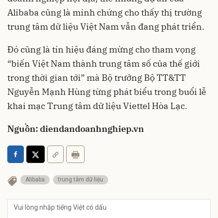
Alibaba cũng là minh chứng cho thấy thị trường
trung tâm dữ liệu Việt Nam vẫn đang phát triển.
Đó cũng là tín hiệu đáng mừng cho tham vọng
“biến Việt Nam thành trung tâm số của thế giới
trong thời gian tới” mà Bộ trưởng Bộ TT&TT
Nguyễn Mạnh Hùng từng phát biểu trong buổi lễ
khai mạc Trung tâm dữ liệu Viettel Hòa Lạc.
Nguồn: diendandoanhnghiep.vn
Alibaba
trung tâm dữ liệu