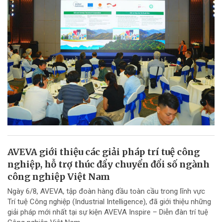
AVEVA giới thiệu các giải pháp trí tuệ công
nghiệp, hỗ trợ thúc đẩy chuyển đổi số ngành
công nghiệp Việt Nam
Ngày 6/8, AVEVA, tập đoàn hàng đầu toàn cầu trong lĩnh vực
Trí tuệ Công nghiệp (Industrial Intelligence), đã giới thiệu những
giải pháp mới nhất tại sự kiện AVEVA Inspire – Diễn đàn trí tuệ