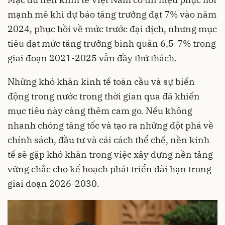
mạnh mẽ khi dự báo tăng trưởng đạt 7% vào năm
2024, phục hồi về mức trước đại dịch, nhưng mục
tiêu đạt mức tăng trưởng bình quân 6,5-7% trong
giai đoạn 2021-2025 vẫn đầy thử thách.
Những khó khăn kinh tế toàn cầu và sự biến
động trong nước trong thời gian qua đã khiến
mục tiêu này càng thêm cam go. Nếu không
nhanh chóng tăng tốc và tạo ra những đột phá về
chính sách, đầu tư và cải cách thể chế, nền kinh
tế sẽ gặp khó khăn trong việc xây dựng nền tảng
vững chắc cho kế hoạch phát triển dài hạn trong
giai đoạn 2026-2030.