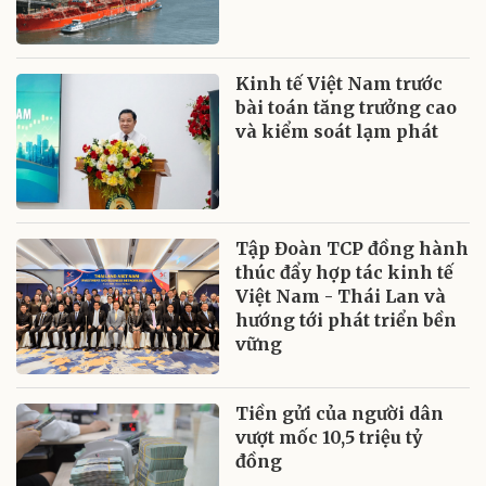
Kinh tế Việt Nam trước
bài toán tăng trưởng cao
và kiểm soát lạm phát
Tập Đoàn TCP đồng hành
thúc đẩy hợp tác kinh tế
Việt Nam - Thái Lan và
hướng tới phát triển bền
vững
Tiền gửi của người dân
vượt mốc 10,5 triệu tỷ
đồng