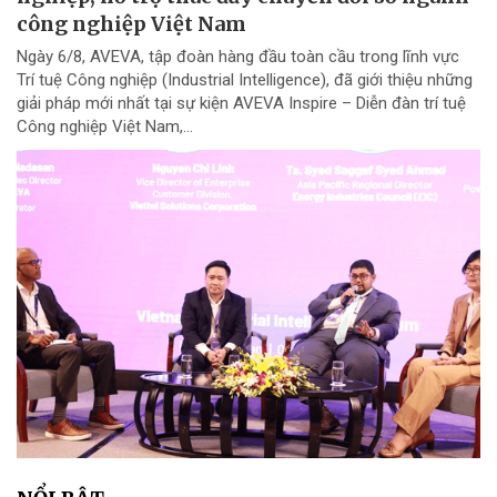
công nghiệp Việt Nam
Ngày 6/8, AVEVA, tập đoàn hàng đầu toàn cầu trong lĩnh vực
Trí tuệ Công nghiệp (Industrial Intelligence), đã giới thiệu những
giải pháp mới nhất tại sự kiện AVEVA Inspire – Diễn đàn trí tuệ
Công nghiệp Việt Nam,...