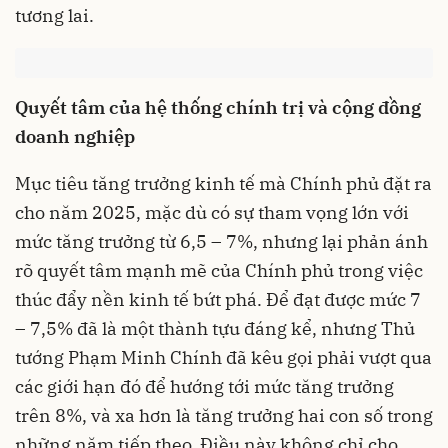
tương lai.
Quyết tâm của hệ thống chính trị và cộng đồng
doanh nghiệp
Mục tiêu tăng trưởng kinh tế mà Chính phủ đặt ra
cho năm 2025, mặc dù có sự tham vọng lớn với
mức tăng trưởng từ 6,5 – 7%, nhưng lại phản ánh
rõ quyết tâm mạnh mẽ của Chính phủ trong việc
thúc đẩy nền kinh tế bứt phá. Để đạt được mức 7
– 7,5% đã là một thành tựu đáng kể, nhưng Thủ
tướng Phạm Minh Chính đã kêu gọi phải vượt qua
các giới hạn đó để hướng tới mức tăng trưởng
trên 8%, và xa hơn là tăng trưởng hai con số trong
những năm tiếp theo. Điều này không chỉ cho