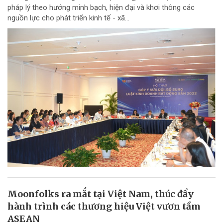
pháp lý theo hướng minh bạch, hiện đại và khơi thông các
nguồn lực cho phát triển kinh tế - xã...
Moonfolks ra mắt tại Việt Nam, thúc đẩy
hành trình các thương hiệu Việt vươn tầm
ASEAN