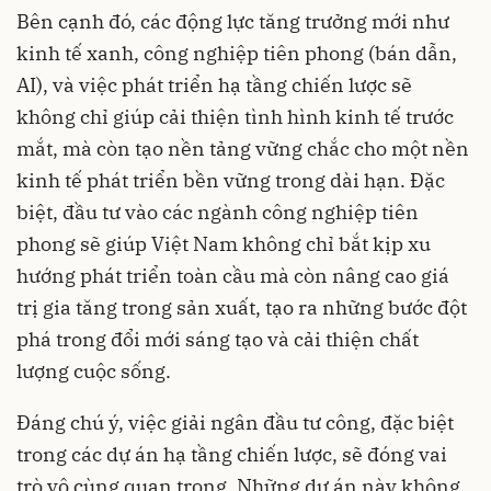
Bên cạnh đó, các động lực tăng trưởng mới như
kinh tế xanh, công nghiệp tiên phong (bán dẫn,
AI), và việc phát triển hạ tầng chiến lược sẽ
không chỉ giúp cải thiện tình hình kinh tế trước
mắt, mà còn tạo nền tảng vững chắc cho một nền
kinh tế phát triển bền vững trong dài hạn. Đặc
biệt, đầu tư vào các ngành công nghiệp tiên
phong sẽ giúp Việt Nam không chỉ bắt kịp xu
hướng phát triển toàn cầu mà còn nâng cao giá
trị gia tăng trong sản xuất, tạo ra những bước đột
phá trong đổi mới sáng tạo và cải thiện chất
lượng cuộc sống.
Đáng chú ý, việc giải ngân đầu tư công, đặc biệt
trong các dự án hạ tầng chiến lược, sẽ đóng vai
trò vô cùng quan trọng. Những dự án này không