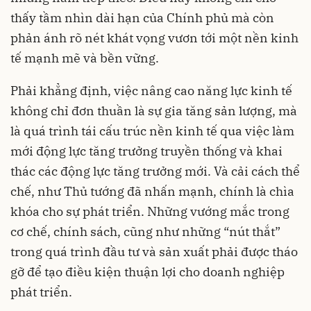
thấy tầm nhìn dài hạn của Chính phủ mà còn
phản ánh rõ nét khát vọng vươn tới một nền kinh
tế mạnh mẽ và bền vững.
Phải khẳng định, việc nâng cao năng lực kinh tế
không chỉ đơn thuần là sự gia tăng sản lượng, mà
là quá trình tái cấu trúc nền kinh tế qua việc làm
mới động lực tăng trưởng truyền thống và khai
thác các động lực tăng trưởng mới. Và cải cách thể
chế, như Thủ tướng đã nhấn mạnh, chính là chìa
khóa cho sự phát triển. Những vướng mắc trong
cơ chế, chính sách, cũng như những “nút thắt”
trong quá trình đầu tư và sản xuất phải được tháo
gỡ để tạo điều kiện thuận lợi cho doanh nghiệp
phát triển.