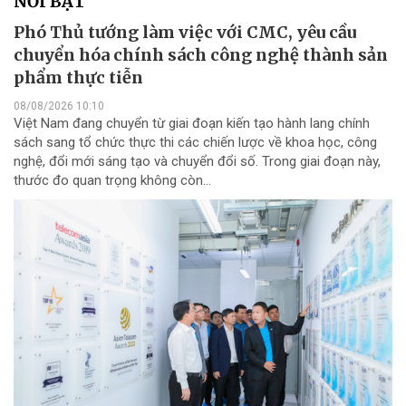
NỔI BẬT
Phó Thủ tướng làm việc với CMC, yêu cầu
chuyển hóa chính sách công nghệ thành sản
phẩm thực tiễn
08/08/2026 10:10
Việt Nam đang chuyển từ giai đoạn kiến tạo hành lang chính
sách sang tổ chức thực thi các chiến lược về khoa học, công
nghệ, đổi mới sáng tạo và chuyển đổi số. Trong giai đoạn này,
thước đo quan trọng không còn...