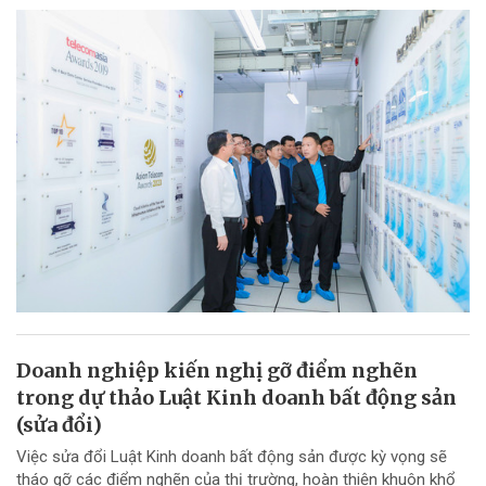
Doanh nghiệp kiến nghị gỡ điểm nghẽn
trong dự thảo Luật Kinh doanh bất động sản
(sửa đổi)
Việc sửa đổi Luật Kinh doanh bất động sản được kỳ vọng sẽ
tháo gỡ các điểm nghẽn của thị trường, hoàn thiện khuôn khổ