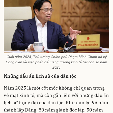
Cuối năm 2024, Thủ tướng Chính phủ Phạm Minh Chính đã ký
Công điện về việc phấn đấu tăng trưởng kinh tế hai con số năm
2025
Những dấu ấn lịch sử của dân tộc
Năm 2025 là một cột mốc không chỉ quan trọng
về mặt kinh tế, mà còn gắn liền với những dấu ấn
lịch sử trọng đại của dân tộc. Khi nhìn lại 95 năm
thành lập Đảng, 80 năm giành độc lập, 50 năm