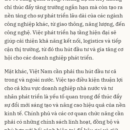
chỉ thúc đẩy tăng trưởng ngắn hạn mà còn tạo ra
nền tảng cho sự phát triển lâu dài của các ngành
công nghiệp khác, từ giao thông, năng lượng, đến
công nghệ. Việc phát triển hạ tầng hiện đại sẽ
giúp cải thiện khả năng kết nối, logistics và tiếp
cận thị trường, từ đó thu hút đầu tư và gia tăng cơ
hội cho các doanh nghiệp phát triển.
Mặt khác, Việt Nam cần phải thu hút đầu tư cả
trong và ngoài nước. Việc tạo điều kiện thuận lợi
cho cả khu vực doanh nghiệp nhà nước và tư
nhân phát triển là yếu tố quan trọng để thúc đẩy
sự đổi mới sáng tạo và nâng cao hiệu quả của nền
kinh tế. Chính phủ và các cơ quan chức năng cần
phải có những chính sách linh hoạt, đồng bộ và