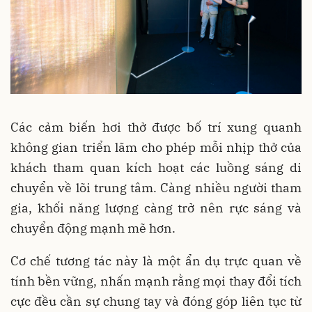
Các cảm biến hơi thở được bố trí xung quanh
không gian triển lãm cho phép mỗi nhịp thở của
khách tham quan kích hoạt các luồng sáng di
chuyển về lõi trung tâm. Càng nhiều người tham
gia, khối năng lượng càng trở nên rực sáng và
chuyển động mạnh mẽ hơn.
Cơ chế tương tác này là một ẩn dụ trực quan về
tính bền vững, nhấn mạnh rằng mọi thay đổi tích
cực đều cần sự chung tay và đóng góp liên tục từ