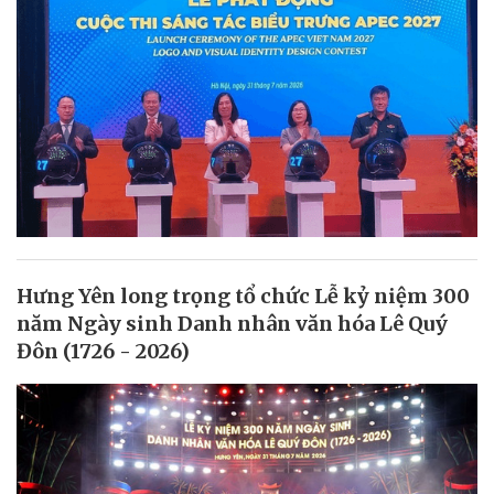
Hưng Yên long trọng tổ chức Lễ kỷ niệm 300
năm Ngày sinh Danh nhân văn hóa Lê Quý
Đôn (1726 - 2026)