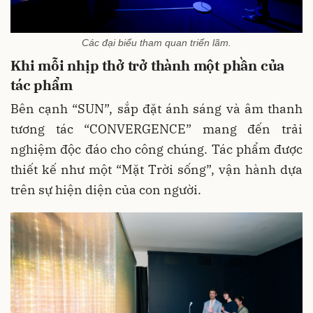
Các đại biểu tham quan triển lãm.
Khi mỗi nhịp thở trở thành một phần của
tác phẩm
Bên cạnh “SUN”, sắp đặt ánh sáng và âm thanh
tương tác “CONVERGENCE” mang đến trải
nghiệm độc đáo cho công chúng. Tác phẩm được
thiết kế như một “Mặt Trời sống”, vận hành dựa
trên sự hiện diện của con người.