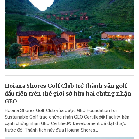
Hoiana Shores Golf Club trở thành sân golf
đầu tiên trên thế giới sở hữu hai chứng nhận
GEO
Hoiana Shores Golf Club vừa được GEO Foundation for
Sustainable Golf trao chứng nhận GEO Certified® Facility, bên
cạnh chứng nhận GEO Certified® Development đã đạt được
trước đó. Thành tích này đưa Hoiana Shores...