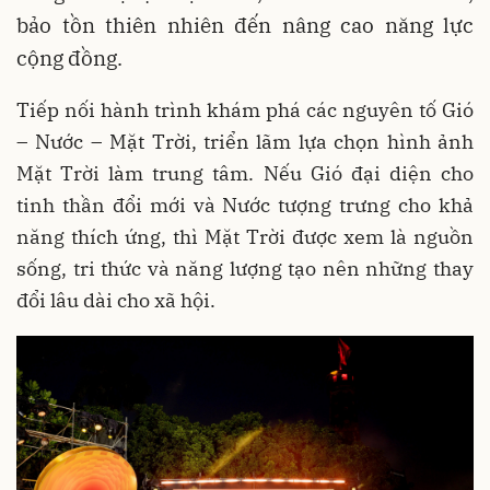
bảo tồn thiên nhiên đến nâng cao năng lực
cộng đồng.
Tiếp nối hành trình khám phá các nguyên tố Gió
– Nước – Mặt Trời, triển lãm lựa chọn hình ảnh
Mặt Trời làm trung tâm. Nếu Gió đại diện cho
tinh thần đổi mới và Nước tượng trưng cho khả
năng thích ứng, thì Mặt Trời được xem là nguồn
sống, tri thức và năng lượng tạo nên những thay
đổi lâu dài cho xã hội.