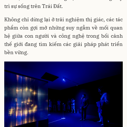
trì sự sống trên Trái Đất.
Không chỉ dừng lại ở trải nghiệm thị giác, các tác
phẩm còn gợi mở những suy ngẫm về mối quan
hệ giữa con người và công nghệ trong bối cảnh
thế giới đang tìm kiếm các giải pháp phát triển
bền vững.