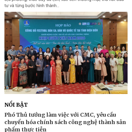
tư và từng bước hình thành...
NỔI BẬT
Phó Thủ tướng làm việc với CMC, yêu cầu
chuyển hóa chính sách công nghệ thành sản
phẩm thực tiễn