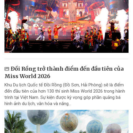
Đồi Rồng trở thành điểm đến đầu tiên của
Miss World 2026
Khu Du lịch Quốc tế Đồi Rồng (Đồ Sơn, Hải Phòng) sẽ là điểm
đến đầu tiên của hơn 130 thí sinh Miss World 2026 trong hành
trình tại Việt Nam. Sự kiện được kỳ vọng góp phần quảng bá
hình ảnh du lịch, văn hóa và năng...