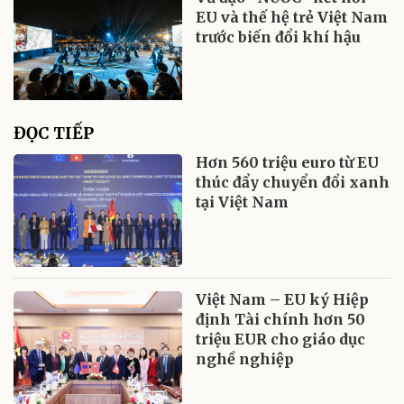
EU và thế hệ trẻ Việt Nam
trước biến đổi khí hậu
ĐỌC TIẾP
Hơn 560 triệu euro từ EU
thúc đẩy chuyển đổi xanh
tại Việt Nam
Việt Nam – EU ký Hiệp
định Tài chính hơn 50
triệu EUR cho giáo dục
nghề nghiệp