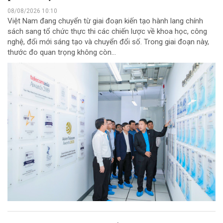
08/08/2026 10:10
Việt Nam đang chuyển từ giai đoạn kiến tạo hành lang chính
sách sang tổ chức thực thi các chiến lược về khoa học, công
nghệ, đổi mới sáng tạo và chuyển đổi số. Trong giai đoạn này,
thước đo quan trọng không còn...