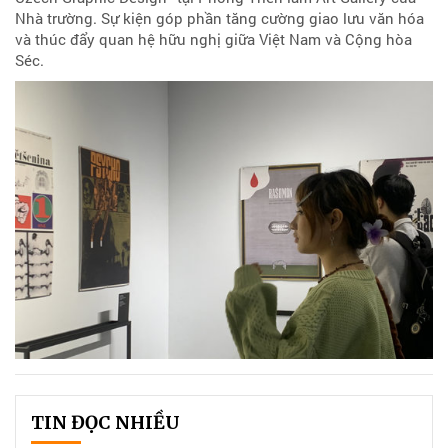
Nhà trường. Sự kiện góp phần tăng cường giao lưu văn hóa
và thúc đẩy quan hệ hữu nghị giữa Việt Nam và Cộng hòa
Séc.
TIN ĐỌC NHIỀU