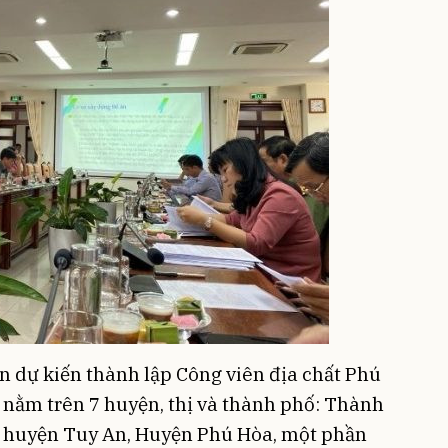
 dự kiến thành lập Công viên địa chất Phú
n nằm trên 7 huyện, thị và thành phố: Thành
, huyện Tuy An, Huyện Phú Hòa, một phần