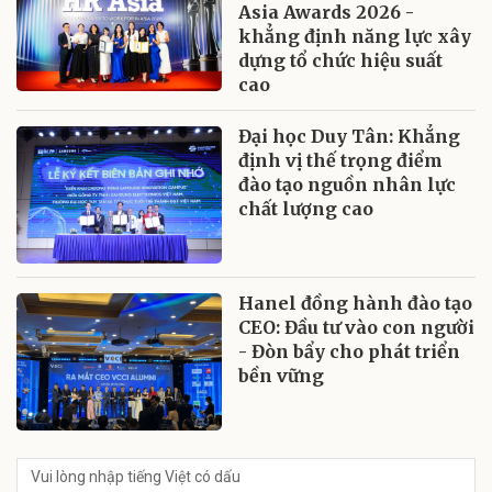
Asia Awards 2026 -
khẳng định năng lực xây
dựng tổ chức hiệu suất
cao
Đại học Duy Tân: Khẳng
định vị thế trọng điểm
đào tạo nguồn nhân lực
chất lượng cao
Hanel đồng hành đào tạo
CEO: Đầu tư vào con người
- Đòn bẩy cho phát triển
bền vững