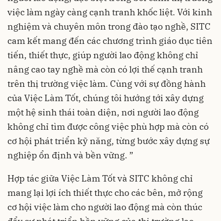
việc làm ngày càng cạnh tranh khốc liệt. Với kinh
nghiệm và chuyên môn trong đào tạo nghề, SITC
cam kết mang đến các chương trình giáo dục tiên
tiến, thiết thực, giúp người lao động không chỉ
nâng cao tay nghề mà còn có lợi thế cạnh tranh
trên thị trường việc làm. Cùng với sự đồng hành
của Việc Làm Tốt, chúng tôi hướng tới xây dựng
một hệ sinh thái toàn diện, nơi người lao động
không chỉ tìm được công việc phù hợp mà còn có
cơ hội phát triển kỹ năng, từng bước xây dựng sự
nghiệp ổn định và bền vững. ”
Hợp tác giữa Việc Làm Tốt và SITC không chỉ
mang lại lợi ích thiết thực cho các bên, mở rộng
cơ hội việc làm cho người lao động mà còn thúc