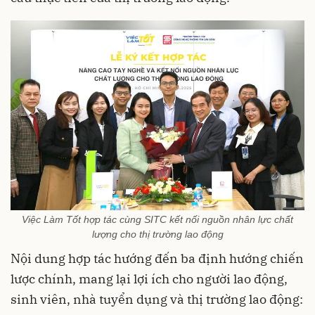
Việc Làm Tốt hợp tác cùng SITC kết nối nguồn nhân lực chất
lượng cho thị trường lao động
Nội dung hợp tác hướng đến ba định hướng chiến
lược chính, mang lại lợi ích cho người lao động,
sinh viên, nhà tuyển dụng và thị trường lao động: