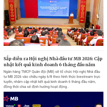
Sắp diễn ra Hội nghị Nhà đầu tư MB 2026: Cập
nhật kết quả kinh doanh 6 tháng đầu năm
Ngân hàng TMCP Quân đội (MB) sẽ tổ chức Hội nghị Nhà đầu
tư MB 2026 vào chiều ngày 6/8 theo hình thức livestream trực
tuyến, nhằm cập nhật kết quả kinh doanh 6 tháng đầu năm,
đồng thời chia sẻ định hướng hoạt động...