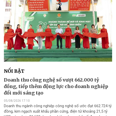
NỔI BẬT
Doanh thu công nghệ số vượt 662.000 tỷ
đồng, tiếp thêm động lực cho doanh nghiệp
đổi mới sáng tạo
05/08/2026 17:10
Doanh thu ngành công nghiệp công nghệ số ước đạt 662.724 tỷ
đồng, kim ngạch xuất khẩu phần cứng, điện tử khoảng 21,5 tỷ