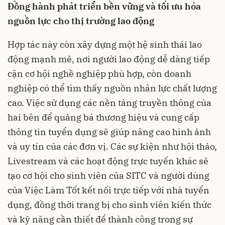
Đồng hành phát triển bền vững và tối ưu hóa
nguồn lực cho thị trường lao động
Hợp tác này còn xây dựng một hệ sinh thái lao
động mạnh mẽ, nơi người lao động dễ dàng tiếp
cận cơ hội nghề nghiệp phù hợp, còn doanh
nghiệp có thể tìm thấy nguồn nhân lực chất lượng
cao. Việc sử dụng các nền tảng truyền thông của
hai bên để quảng bá thương hiệu và cung cấp
thông tin tuyển dụng sẽ giúp nâng cao hình ảnh
và uy tín của các đơn vị. Các sự kiện như hội thảo,
Livestream và các hoạt động trực tuyến khác sẽ
tạo cơ hội cho sinh viên của SITC và người dùng
của Việc Làm Tốt kết nối trực tiếp với nhà tuyển
dụng, đồng thời trang bị cho sinh viên kiến thức
và kỹ năng cần thiết để thành công trong sự