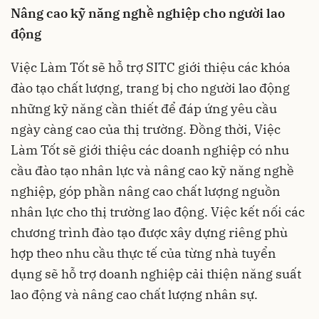
Nâng cao kỹ năng nghề nghiệp cho người lao
động
Việc Làm Tốt sẽ hỗ trợ SITC giới thiệu các khóa
đào tạo chất lượng, trang bị cho người lao động
những kỹ năng cần thiết để đáp ứng yêu cầu
ngày càng cao của thị trường. Đồng thời, Việc
Làm Tốt sẽ giới thiệu các doanh nghiệp có nhu
cầu đào tạo nhân lực và nâng cao kỹ năng nghề
nghiệp, góp phần nâng cao chất lượng nguồn
nhân lực cho thị trường lao động. Việc kết nối các
chương trình đào tạo được xây dựng riêng phù
hợp theo nhu cầu thực tế của từng nhà tuyển
dụng sẽ hỗ trợ doanh nghiệp cải thiện năng suất
lao động và nâng cao chất lượng nhân sự.