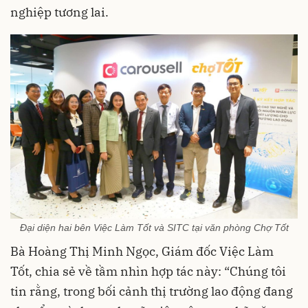
nghiệp tương lai.
Đại diện hai bên Việc Làm Tốt và SITC tại văn phòng Chợ Tốt
Bà Hoàng Thị Minh Ngọc, Giám đốc Việc Làm
Tốt, chia sẻ về tầm nhìn hợp tác này: “Chúng tôi
tin rằng, trong bối cảnh thị trường lao động đang