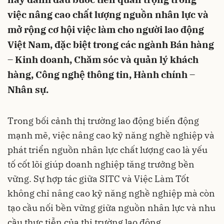
việc nâng cao chất lượng nguồn nhân lực và
mở rộng cơ hội việc làm cho người lao động
Việt Nam, đặc biệt trong các ngành Bán hàng
– Kinh doanh, Chăm sóc và quản lý khách
hàng, Công nghệ thông tin, Hành chính –
Nhân sự.
Trong bối cảnh thị trường lao động biến động
mạnh mẽ, việc nâng cao kỹ năng nghề nghiệp và
phát triển nguồn nhân lực chất lượng cao là yếu
tố cốt lõi giúp doanh nghiệp tăng trưởng bền
vững. Sự hợp tác giữa SITC và Việc Làm Tốt
không chỉ nâng cao kỹ năng nghề nghiệp mà còn
tạo cầu nối bền vững giữa nguồn nhân lực và nhu
cầu thực tiễn của thị trường lao động.