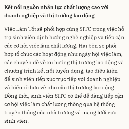
Kết nối nguồn nhân lực chất lượng cao với
doanh nghiệp và thị trường lao động
Việc Làm Tốt sẽ phối hợp cùng SITC trong việc hỗ
trợ sinh viên định hướng nghề nghiệp và tiếp cận
các cơ hội việc làm chất lượng. Hai bên sẽ phối
hợp tổ chức các hoạt động như ngày hội việc làm,
các chuyên đề về xu hướng thị trường lao động và
chương trình kết nối tuyển dụng, tạo điều kiện
để sinh viên tiếp xúc trực tiếp với doanh nghiệp
và hiểu rõ hơn về nhu cầu thị trường lao động.
Đồng thời, sinh viên SITC có thể dễ dàng tiếp cận
cơ hội việc làm chất lượng thông qua hệ thống
truyền thông của nhà trường và mạng lưới cựu
sinh viên.