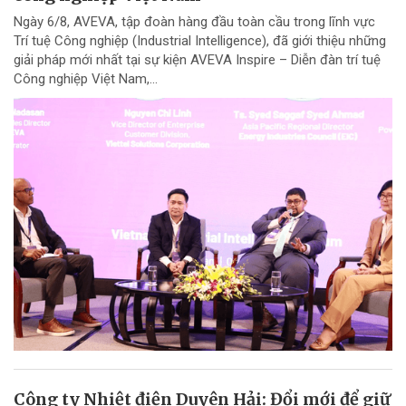
Ngày 6/8, AVEVA, tập đoàn hàng đầu toàn cầu trong lĩnh vực
Trí tuệ Công nghiệp (Industrial Intelligence), đã giới thiệu những
giải pháp mới nhất tại sự kiện AVEVA Inspire – Diễn đàn trí tuệ
Công nghiệp Việt Nam,...
Công ty Nhiệt điện Duyên Hải: Đổi mới để giữ