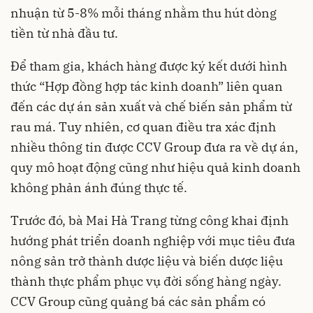
nhuận từ 5-8% mỗi tháng nhằm thu hút dòng
tiền từ nhà đầu tư.
Để tham gia, khách hàng được ký kết dưới hình
thức “Hợp đồng hợp tác kinh doanh” liên quan
đến các dự án sản xuất và chế biến sản phẩm từ
rau má. Tuy nhiên, cơ quan điều tra xác định
nhiều thông tin được CCV Group đưa ra về dự án,
quy mô hoạt động cũng như hiệu quả kinh doanh
không phản ánh đúng thực tế.
Trước đó, bà Mai Hà Trang từng công khai định
hướng phát triển doanh nghiệp với mục tiêu đưa
nông sản trở thành dược liệu và biến dược liệu
thành thực phẩm phục vụ đời sống hàng ngày.
CCV Group cũng quảng bá các sản phẩm có