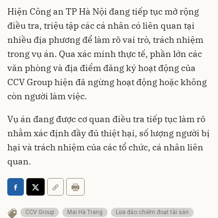
Hiện Công an TP Hà Nội đang tiếp tục mở rộng
điều tra, triệu tập các cá nhân có liên quan tại
nhiều địa phương để làm rõ vai trò, trách nhiệm
trong vụ án. Qua xác minh thực tế, phần lớn các
văn phòng và địa điểm đăng ký hoạt động của
CCV Group hiện đã ngừng hoạt động hoặc không
còn người làm việc.
Vụ án đang được cơ quan điều tra tiếp tục làm rõ
nhằm xác định đầy đủ thiệt hại, số lượng người bị
hại và trách nhiệm của các tổ chức, cá nhân liên
quan.
CCV Group
Mai Hà Trang
Lừa đảo chiếm đoạt tài sản