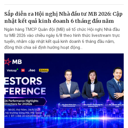
Sắp diễn ra Hội nghị Nhà đầu tư MB 2026: Cập
nhật kết quả kinh doanh 6 tháng đầu năm
Ngân hàng TMCP Quân đội (MB) sẽ tổ chức Hội nghị Nhà đầu
tư MB 2026 vào chiều ngày 6/8 theo hình thức livestream trực
tuyến, nhằm cập nhật kết quả kinh doanh 6 tháng đầu năm,
đồng thời chia sẻ định hướng hoạt động...