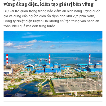
vững dòng điện, kiến tạo giá trị bền vững
Giữ vai trò quan trọng trong bảo đảm an ninh năng lượng quốc
gia và cung cấp nguồn điện ổn định cho khu vực phía Nam,
Công ty Nhiệt điện Duyên Hải không chỉ tập trung vận hành an
toàn, hiệu quả mà còn từng bước...