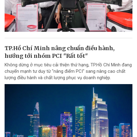
TP.Hồ Chí Minh nâng chuẩn điều hành,
hướng tới nhóm PCI "Rất tốt"
Không dừng ở mục tiêu cải thiện thứ hạng, TP.Hồ Chí Minh đang
chuyển mạnh tư duy từ "nâng điểm PCI" sang nâng cao chất
lượng điều hành và chất lượng phục vụ doanh nghiệp.