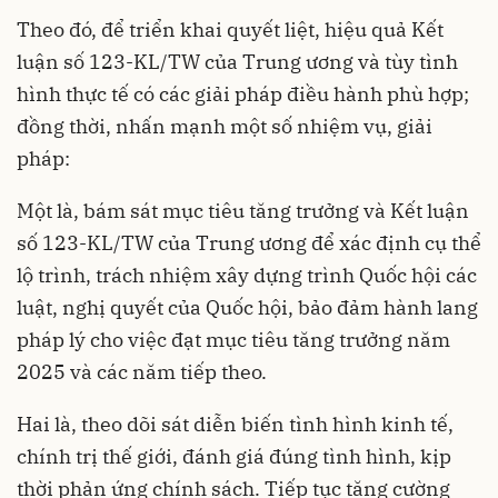
Theo đó, để triển khai quyết liệt, hiệu quả Kết
luận số 123-KL/TW của Trung ương và tùy tình
hình thực tế có các giải pháp điều hành phù hợp;
đồng thời, nhấn mạnh một số nhiệm vụ, giải
pháp:
Một là, bám sát mục tiêu tăng trưởng và Kết luận
số 123-KL/TW của Trung ương để xác định cụ thể
lộ trình, trách nhiệm xây dựng trình Quốc hội các
luật, nghị quyết của Quốc hội, bảo đảm hành lang
pháp lý cho việc đạt mục tiêu tăng trưởng năm
2025 và các năm tiếp theo.
Hai là, theo dõi sát diễn biến tình hình kinh tế,
chính trị thế giới, đánh giá đúng tình hình, kịp
thời phản ứng chính sách. Tiếp tục tăng cường