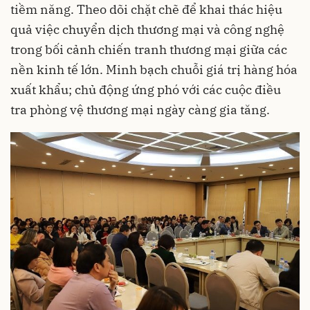
tiềm năng. Theo dõi chặt chẽ để khai thác hiệu
quả việc chuyển dịch thương mại và công nghệ
trong bối cảnh chiến tranh thương mại giữa các
nền kinh tế lớn. Minh bạch chuỗi giá trị hàng hóa
xuất khẩu; chủ động ứng phó với các cuộc điều
tra phòng vệ thương mại ngày càng gia tăng.