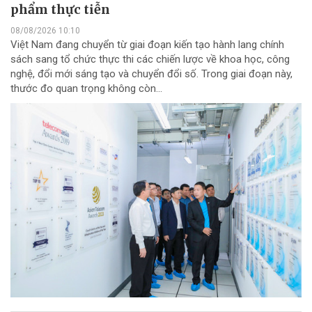
phẩm thực tiễn
08/08/2026 10:10
Việt Nam đang chuyển từ giai đoạn kiến tạo hành lang chính
sách sang tổ chức thực thi các chiến lược về khoa học, công
nghệ, đổi mới sáng tạo và chuyển đổi số. Trong giai đoạn này,
thước đo quan trọng không còn...