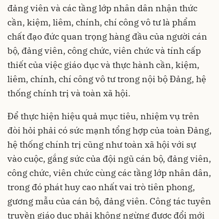
đảng viên và các tầng lớp nhân dân nhận thức
cần, kiệm, liêm, chính, chí công vô tư là phẩm
chất đạo đức quan trọng hàng đầu của người cán
bộ, đảng viên, công chức, viên chức và tính cấp
thiết của việc giáo dục và thực hành cần, kiệm,
liêm, chính, chí công vô tư trong nội bộ Đảng, hệ
thống chính trị và toàn xã hội.
Để thực hiện hiệu quả mục tiêu, nhiệm vụ trên
đòi hỏi phải có sức mạnh tổng hợp của toàn Đảng,
hệ thống chính trị cũng như toàn xã hội với sự
vào cuộc, gắng sức của đội ngũ cán bộ, đảng viên,
công chức, viên chức cùng các tầng lớp nhân dân,
trong đó phát huy cao nhất vai trò tiên phong,
gương mẫu của cán bộ, đảng viên. Công tác tuyên
truyền giáo dục phải không ngừng được đổi mới