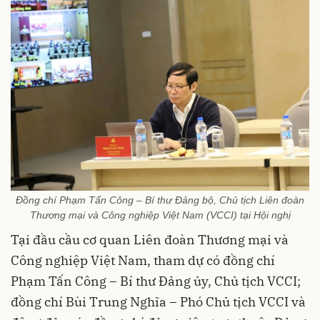
Đồng chí Phạm Tấn Công – Bí thư Đảng bộ, Chủ tịch Liên đoàn
Thương mại và Công nghiệp Việt Nam (VCCI) tại Hội nghị
Tại đầu cầu cơ quan Liên đoàn Thương mại và
Công nghiệp Việt Nam, tham dự có đồng chí
Phạm Tấn Công – Bí thư Đảng ủy, Chủ tịch VCCI;
đồng chí Bùi Trung Nghĩa – Phó Chủ tịch VCCI và