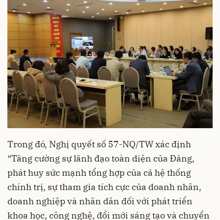
Trong đó, Nghị quyết số 57-NQ/TW xác định
“Tăng cường sự lãnh đạo toàn diện của Đảng,
phát huy sức mạnh tổng hợp của cả hệ thống
chính trị, sự tham gia tích cực của doanh nhân,
doanh nghiệp và nhân dân đối với phát triển
khoa học, công nghệ, đổi mới sáng tạo và chuyển