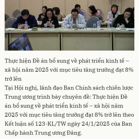
Thực hiện Đề án bổ sung về phát triển kinh tế –
xã hội năm 2025 với mục tiêu tăng trưởng đạt 8%
trở lên
Tại Hội nghị, lãnh đạo Ban Chính sách chiến lược
Trung ương trình bày chuyên đề: Thực hiện Đề
án bổ sung về phát triển kinh tế – xã hội năm
2025 với mục tiêu tăng trưởng đạt 8% trở lên theo
Kết luận số 123-KL/TW ngày 24/1/2025 của Ban
Chấp hành Trung ương Đảng.