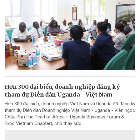
Hơn 300 đại biểu, doanh nghiệp đăng ký
tham dự Diễn đàn Uganda - Việt Nam
Hơn 300 đại biểu, doanh nghiệp Việt Nam và Uganda đã đăng ký
tham dự Diễn đàn Doanh nghiệp Việt Nam - Uganda - Viên ngọc
Châu Phi (The Pearl of Africa – Uganda Business Forum &
Expo Vietnam Chapter), cho thấy sức...