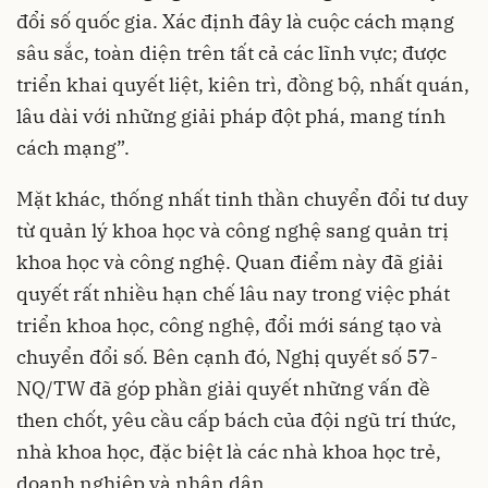
đổi số quốc gia. Xác định đây là cuộc cách mạng
sâu sắc, toàn diện trên tất cả các lĩnh vực; được
triển khai quyết liệt, kiên trì, đồng bộ, nhất quán,
lâu dài với những giải pháp đột phá, mang tính
cách mạng”.
Mặt khác, thống nhất tinh thần chuyển đổi tư duy
từ quản lý khoa học và công nghệ sang quản trị
khoa học và công nghệ. Quan điểm này đã giải
quyết rất nhiều hạn chế lâu nay trong việc phát
triển khoa học, công nghệ, đổi mới sáng tạo và
chuyển đổi số. Bên cạnh đó, Nghị quyết số 57-
NQ/TW đã góp phần giải quyết những vấn đề
then chốt, yêu cầu cấp bách của đội ngũ trí thức,
nhà khoa học, đặc biệt là các nhà khoa học trẻ,
doanh nghiệp và nhân dân.