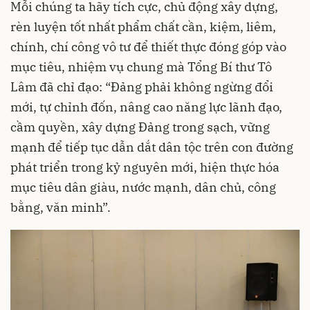
Mỗi chúng ta hãy tích cực, chủ động xây dựng,
rèn luyện tốt nhất phẩm chất cần, kiệm, liêm,
chính, chí công vô tư để thiết thực đóng góp vào
mục tiêu, nhiệm vụ chung mà Tổng Bí thư Tô
Lâm đã chỉ đạo: “Đảng phải không ngừng đổi
mới, tự chỉnh đốn, nâng cao năng lực lãnh đạo,
cầm quyền, xây dựng Đảng trong sạch, vững
mạnh để tiếp tục dẫn dắt dân tộc trên con đường
phát triển trong kỷ nguyên mới, hiện thực hóa
mục tiêu dân giàu, nước mạnh, dân chủ, công
bằng, văn minh”.