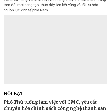
tâm đổi mới sáng tạo, thúc đẩy liên kết vùng và tối ưu hóa
nguồn lực kinh tế phía Nam.
NỔI BẬT
Phó Thủ tướng làm việc với CMC, yêu cầu
chuyển hóa chính sách công nghệ thành sản