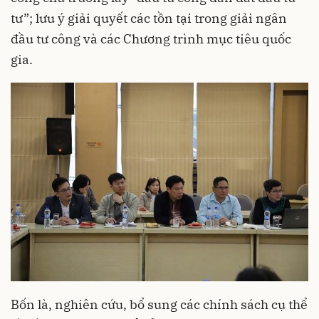
tư”; lưu ý giải quyết các tồn tại trong giải ngân
đầu tư công và các Chương trình mục tiêu quốc
gia.
Bốn là, nghiên cứu, bổ sung các chính sách cụ thể