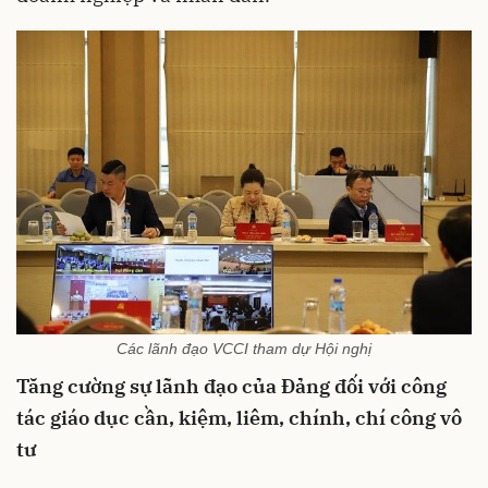
Các lãnh đạo VCCI tham dự Hội nghị
Tăng cường sự lãnh đạo của Đảng đối với công
tác giáo dục cần, kiệm, liêm, chính, chí công vô
tư