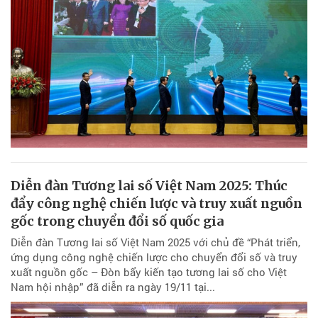
Diễn đàn Tương lai số Việt Nam 2025: Thúc
đẩy công nghệ chiến lược và truy xuất nguồn
gốc trong chuyển đổi số quốc gia
Diễn đàn Tương lai số Việt Nam 2025 với chủ đề “Phát triển,
ứng dụng công nghệ chiến lược cho chuyển đổi số và truy
xuất nguồn gốc – Đòn bẩy kiến tạo tương lai số cho Việt
Nam hội nhập” đã diễn ra ngày 19/11 tại...