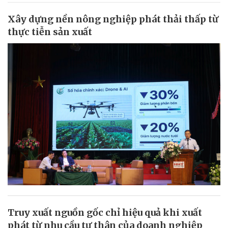
Xây dựng nền nông nghiệp phát thải thấp từ
thực tiễn sản xuất
Truy xuất nguồn gốc chỉ hiệu quả khi xuất
phát từ nhu cầu tự thân của doanh nghiệp