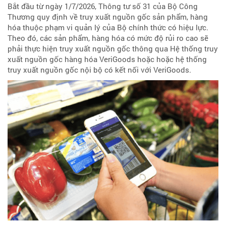
Bắt đầu từ ngày 1/7/2026, Thông tư số 31 của Bộ Công
Thương quy định về truy xuất nguồn gốc sản phẩm, hàng
hóa thuộc phạm vi quản lý của Bộ chính thức có hiệu lực.
Theo đó, các sản phẩm, hàng hóa có mức độ rủi ro cao sẽ
phải thực hiện truy xuất nguồn gốc thông qua Hệ thống truy
xuất nguồn gốc hàng hóa VeriGoods hoặc hoặc hệ thống
truy xuất nguồn gốc nội bộ có kết nối với VeriGoods.