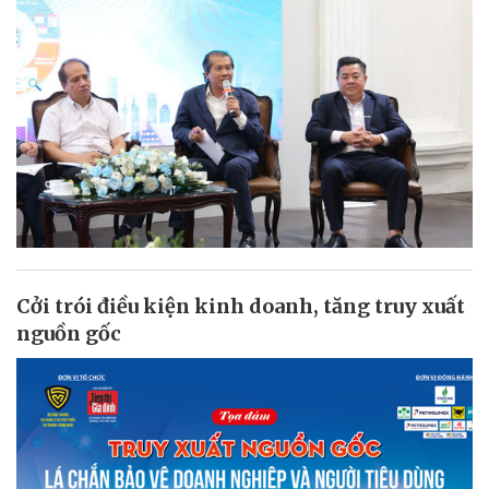
Cởi trói điều kiện kinh doanh, tăng truy xuất
nguồn gốc