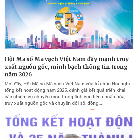
Hội Mã số Mã vạch Việt Nam đẩy mạnh truy
xuất nguồn gốc, minh bạch thông tin trong
năm 2026
Mới đây, Hội Mã số Mã vạch Việt Nam vừa tổ chức Hội nghị
tổng kết hoạt động năm 2025, đánh giá kết quả triển khai
các nhiệm vụ chuyên môn trong lĩnh vực tiêu chuẩn hóa,
truy xuất nguồn gốc và chuyển đổi số, đồng...