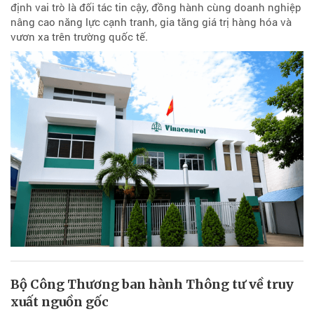
định vai trò là đối tác tin cậy, đồng hành cùng doanh nghiệp
nâng cao năng lực cạnh tranh, gia tăng giá trị hàng hóa và
vươn xa trên trường quốc tế.
Bộ Công Thương ban hành Thông tư về truy
xuất nguồn gốc