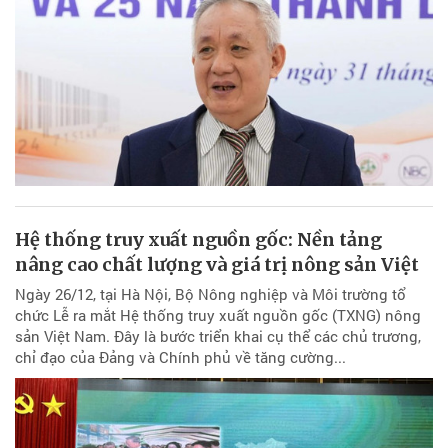
Hệ thống truy xuất nguồn gốc: Nền tảng
nâng cao chất lượng và giá trị nông sản Việt
Ngày 26/12, tại Hà Nội, Bộ Nông nghiệp và Môi trường tổ
chức Lễ ra mắt Hệ thống truy xuất nguồn gốc (TXNG) nông
sản Việt Nam. Đây là bước triển khai cụ thể các chủ trương,
chỉ đạo của Đảng và Chính phủ về tăng cường...