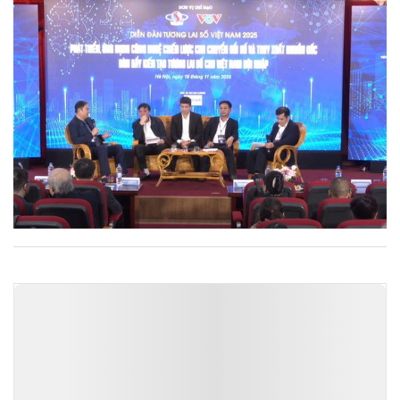
TIN ĐỌC NHIỀU