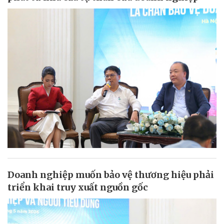
Doanh nghiệp muốn bảo vệ thương hiệu phải
triển khai truy xuất nguồn gốc