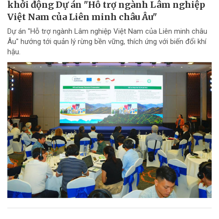
khởi động Dự án "Hỗ trợ ngành Lâm nghiệp
Việt Nam của Liên minh châu Âu"
Dự án "Hỗ trợ ngành Lâm nghiệp Việt Nam của Liên minh châu
Âu" hướng tới quản lý rừng bền vững, thích ứng với biến đổi khí
hậu.