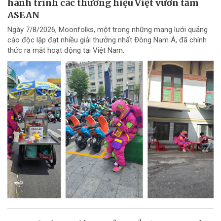
hành trình các thương hiệu Việt vươn tầm
ASEAN
Ngày 7/8/2026, Moonfolks, một trong những mạng lưới quảng
cáo độc lập đạt nhiều giải thưởng nhất Đông Nam Á, đã chính
thức ra mắt hoạt động tại Việt Nam.