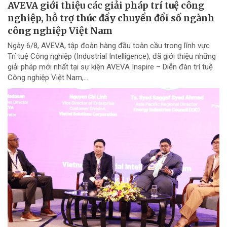
AVEVA giới thiệu các giải pháp trí tuệ công
nghiệp, hỗ trợ thúc đẩy chuyển đổi số ngành
công nghiệp Việt Nam
Ngày 6/8, AVEVA, tập đoàn hàng đầu toàn cầu trong lĩnh vực
Trí tuệ Công nghiệp (Industrial Intelligence), đã giới thiệu những
giải pháp mới nhất tại sự kiện AVEVA Inspire – Diễn đàn trí tuệ
Công nghiệp Việt Nam,...