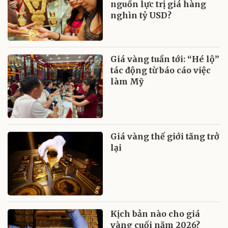
nguồn lực trị giá hàng
nghìn tỷ USD?
Giá vàng tuần tới: “Hé lộ”
tác động từ báo cáo việc
làm Mỹ
Giá vàng thế giới tăng trở
lại
Kịch bản nào cho giá
vàng cuối năm 2026?