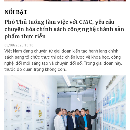
NỔI BẬT
Phó Thủ tướng làm việc với CMC, yêu cầu
chuyển hóa chính sách công nghệ thành sản
phẩm thực tiễn
08/08/2026 10:10
Việt Nam đang chuyển từ giai đoạn kiến tạo hành lang chính
sách sang tổ chức thực thi các chiến lược về khoa học, công
nghệ, đổi mới sáng tạo và chuyển đổi số. Trong giai đoạn này,
thước đo quan trọng không còn...