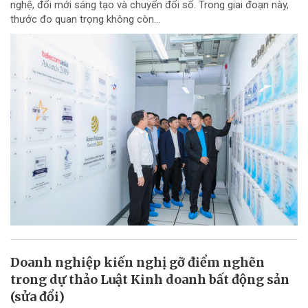
nghệ, đổi mới sáng tạo và chuyển đổi số. Trong giai đoạn này,
thước đo quan trọng không còn...
Doanh nghiệp kiến nghị gỡ điểm nghẽn
trong dự thảo Luật Kinh doanh bất động sản
(sửa đổi)