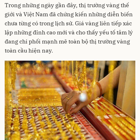
Trong những ngày gần đây, thị trường vàng thế
giới và Việt Nam đã chứng kiến những diễn biến
chưa từng có trong lịch sử. Giá vàng liên tiếp xác
lập những đỉnh cao mới và cho thấy yếu tố tâm lý
đang chi phối mạnh mẽ toàn bộ thị trường vàng
toàn cầu hiện nay.