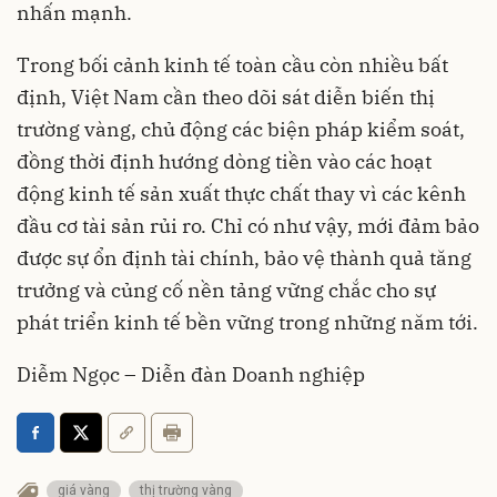
nhấn mạnh.
Trong bối cảnh kinh tế toàn cầu còn nhiều bất
định, Việt Nam cần theo dõi sát diễn biến thị
trường vàng, chủ động các biện pháp kiểm soát,
đồng thời định hướng dòng tiền vào các hoạt
động kinh tế sản xuất thực chất thay vì các kênh
đầu cơ tài sản rủi ro. Chỉ có như vậy, mới đảm bảo
được sự ổn định tài chính, bảo vệ thành quả tăng
trưởng và củng cố nền tảng vững chắc cho sự
phát triển kinh tế bền vững trong những năm tới.
Diễm Ngọc – Diễn đàn Doanh nghiệp
giá vàng
thị trường vàng