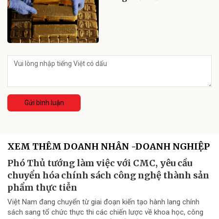
Gửi bình luận
XEM THÊM DOANH NHÂN -DOANH NGHIỆP
Phó Thủ tướng làm việc với CMC, yêu cầu
chuyển hóa chính sách công nghệ thành sản
phẩm thực tiễn
Việt Nam đang chuyển từ giai đoạn kiến tạo hành lang chính
sách sang tổ chức thực thi các chiến lược về khoa học, công