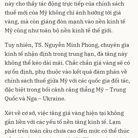
này cho thấy tác động trực tiếp của chính sách
thuế mới của Mỹ không chỉ ảnh hưởng tới giá
vàng, mà còn giáng đòn mạnh vào nền kinh tế
Mỹ cũng như toàn bộ nền kinh tế thế giới.
Tuy nhiên, TS. Nguyễn Minh Phong, chuyên gia
kinh tế nhận định trong trung hạn, đà tăng này
không thể kéo dài mãi. Chắc chắn giá vàng sẽ có
sự ổn định, phụ thuộc vào kết quả đàm phán về
chính sách thuế giữa Mỹ với các quốc gia đối tác,
đặc biệt trong bối cảnh căng thẳng Mỹ – Trung
Quốc và Nga – Ukraine.
Xét về cơ sở, việc tăng giá vàng hiện tại không
gắn liền với các yếu tố nền tảng kinh tế. Lạm
phát trên toàn cầu chưa cao đến mức có thể thúc