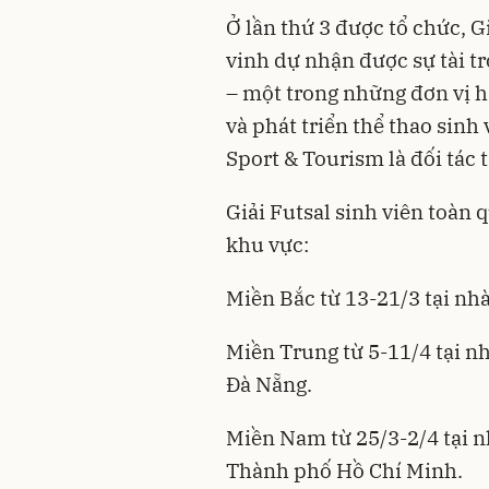
Ở lần thứ 3 được tổ chức, G
vinh dự nhận được sự tài t
– một trong những đơn vị h
và phát triển thể thao sinh 
Sport & Tourism là đối tác 
Giải Futsal sinh viên toàn 
khu vực:
Miền Bắc từ 13-21/3 tại nh
Miền Trung từ 5-11/4 tại nh
Đà Nẵng.
Miền Nam từ 25/3-2/4 tại 
Thành phố Hồ Chí Minh.