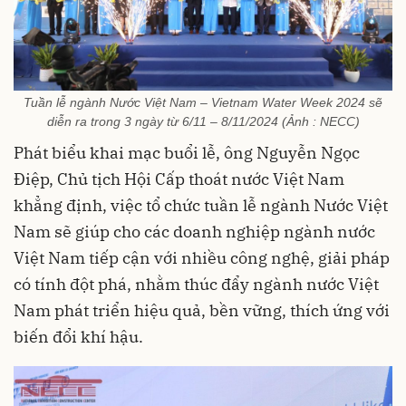
Tuần lễ ngành Nước Việt Nam – Vietnam Water Week 2024 sẽ
diễn ra trong 3 ngày từ 6/11 – 8/11/2024 (Ảnh : NECC)
Phát biểu khai mạc buổi lễ, ông Nguyễn Ngọc
Điệp, Chủ tịch Hội Cấp thoát nước Việt Nam
khẳng định, việc tổ chức tuần lễ ngành Nước Việt
Nam sẽ giúp cho các doanh nghiệp ngành nước
Việt Nam tiếp cận với nhiều công nghệ, giải pháp
có tính đột phá, nhằm thúc đẩy ngành nước Việt
Nam phát triển hiệu quả, bền vững, thích ứng với
biến đổi khí hậu.