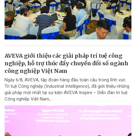
AVEVA giới thiệu các giải pháp trí tuệ công
nghiệp, hỗ trợ thúc đẩy chuyển đổi số ngành
công nghiệp Việt Nam
Ngày 6/8, AVEVA, tập đoàn hàng đầu toàn cầu trong lĩnh vực
Trí tuệ Công nghiệp (Industrial Intelligence), đã giới thiệu những
giải pháp mới nhất tại sự kiện AVEVA Inspire – Diễn đàn trí tuệ
Công nghiệp Việt Nam,...