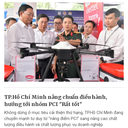
TP.Hồ Chí Minh nâng chuẩn điều hành,
hướng tới nhóm PCI "Rất tốt"
Không dừng ở mục tiêu cải thiện thứ hạng, TP.Hồ Chí Minh đang
chuyển mạnh tư duy từ "nâng điểm PCI" sang nâng cao chất
lượng điều hành và chất lượng phục vụ doanh nghiệp.