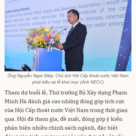
Ông Nguyễn Ngọc Điệp, Chủ tịch Hội Cấp thoát nước Việt Nam
phát biểu tại lễ khai mạc (Ảnh NECC)
Tham dự buổi lễ, Thứ trưởng Bộ Xây dựng Phạm
Minh Hà đánh giá cao những đóng góp tích cực
của Hội Cấp thoát nước Việt Nam trong thời gian
qua. Hội đã tham gia, đề xuất, đóng góp ý kiển
phản biện nhiều chính sách ngành, đặc biệt