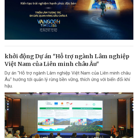
khởi động Dự án "Hỗ trợ ngành Lâm nghiệp
Việt Nam của Liên minh châu Âu"
Dự án "Hỗ trợ ngành Lâm nghiệp Việt Nam của Liên minh châu
Âu" hướng tới quản lý rừng bền vững, thích ứng với biến đổi khí
hậu.