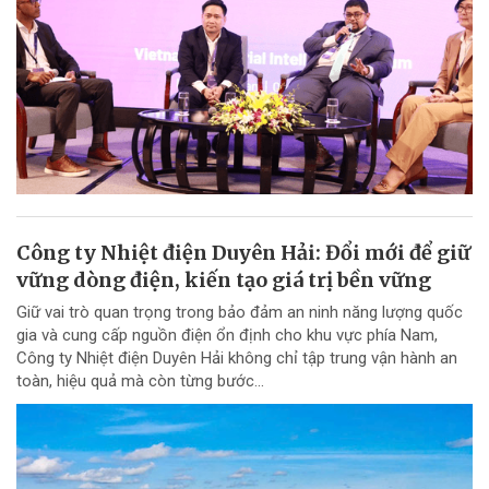
Công ty Nhiệt điện Duyên Hải: Đổi mới để giữ
vững dòng điện, kiến tạo giá trị bền vững
Giữ vai trò quan trọng trong bảo đảm an ninh năng lượng quốc
gia và cung cấp nguồn điện ổn định cho khu vực phía Nam,
Công ty Nhiệt điện Duyên Hải không chỉ tập trung vận hành an
toàn, hiệu quả mà còn từng bước...