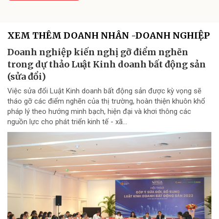
XEM THÊM DOANH NHÂN -DOANH NGHIỆP
Doanh nghiệp kiến nghị gỡ điểm nghẽn
trong dự thảo Luật Kinh doanh bất động sản
(sửa đổi)
Việc sửa đổi Luật Kinh doanh bất động sản được kỳ vọng sẽ
tháo gỡ các điểm nghẽn của thị trường, hoàn thiện khuôn khổ
pháp lý theo hướng minh bạch, hiện đại và khơi thông các
nguồn lực cho phát triển kinh tế - xã...