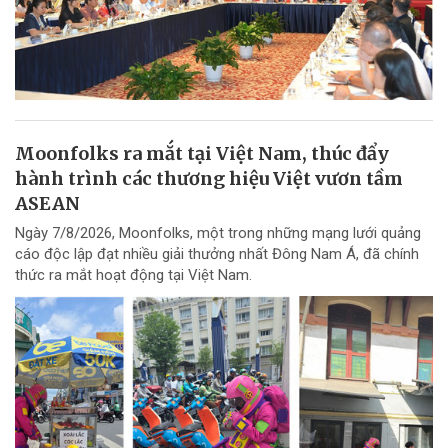
Moonfolks ra mắt tại Việt Nam, thúc đẩy
hành trình các thương hiệu Việt vươn tầm
ASEAN
Ngày 7/8/2026, Moonfolks, một trong những mạng lưới quảng
cáo độc lập đạt nhiều giải thưởng nhất Đông Nam Á, đã chính
thức ra mắt hoạt động tại Việt Nam.