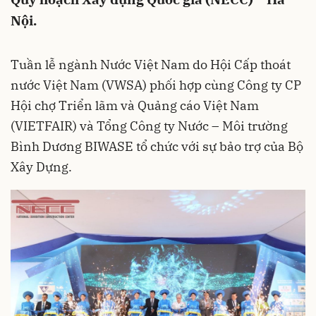
Nội.
Tuần lễ ngành Nước Việt Nam do Hội Cấp thoát
nước Việt Nam (VWSA) phối hợp cùng Công ty CP
Hội chợ Triển lãm và Quảng cáo Việt Nam
(VIETFAIR) và Tổng Công ty Nước – Môi trường
Bình Dương BIWASE tổ chức với sự bảo trợ của Bộ
Xây Dựng.