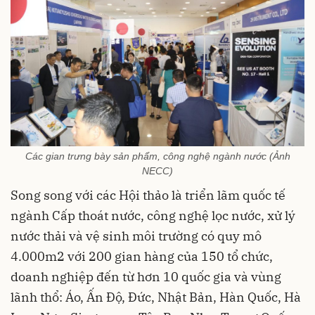
Các gian trưng bày sản phẩm, công nghệ ngành nước (Ảnh
NECC)
Song song với các Hội thảo là triển lãm quốc tế
ngành Cấp thoát nước, công nghệ lọc nước, xử lý
nước thải và vệ sinh môi trường có quy mô
4.000m2 với 200 gian hàng của 150 tổ chức,
doanh nghiệp đến từ hơn 10 quốc gia và vùng
lãnh thổ: Áo, Ấn Độ, Đức, Nhật Bản, Hàn Quốc, Hà