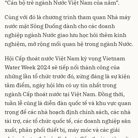
“Cán bộ trẻ ngành Nước Việt Nam của năm”.
Cùng với đó là chương trình tham quan Nhà máy
nước mặt Sông Đuống dành cho các doanh
nghiệp ngành Nước giao lưu học hỏi thêm kinh
nghiệm, mở rộng mối quan hệ trong ngành Nước.
Hội Cấp thoát nước Việt Nam kỳ vọng Vietnam
Water Week 2024 sẽ tiếp nối thành công của
những lần tổ chức trước đó, xứng đáng là sự kiện
tâm điểm, ngày hội lớn có uy tín nhất trong
ngành Cấp thoát nước tại Việt Nam. Đồng thời,
tuần lễ cũng là diễn đàn quốc tế và khu vực quan
trọng để các nhà hoạch định chính sách, các nhà
tài trợ, các tổ chức quốc tế, các doanh nghiệp sản
xuất, phân phối thiết bị, máy móc và các giải