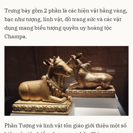
Trưng bày gồm 2 phần là các hiện vật bằng vàng,
bạc như tượng, linh vật, đồ trang sức và các vật
dụng mang biểu tượng quyền uy hoàng tộc
Champa.
Phần Tượng và linh vật tôn giáo giới thiệu một số