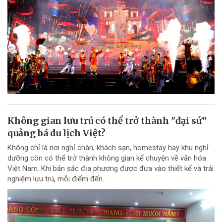
Không gian lưu trú có thể trở thành "đại sứ"
quảng bá du lịch Việt?
Không chỉ là nơi nghỉ chân, khách sạn, homestay hay khu nghỉ
dưỡng còn có thể trở thành không gian kể chuyện về văn hóa
Việt Nam. Khi bản sắc địa phương được đưa vào thiết kế và trải
nghiệm lưu trú, mỗi điểm đến...