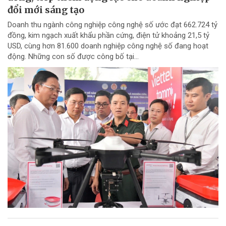
đổi mới sáng tạo
Doanh thu ngành công nghiệp công nghệ số ước đạt 662.724 tỷ
đồng, kim ngạch xuất khẩu phần cứng, điện tử khoảng 21,5 tỷ
USD, cùng hơn 81.600 doanh nghiệp công nghệ số đang hoạt
động. Những con số được công bố tại...