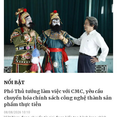
NỔI BẬT
Phó Thủ tướng làm việc với CMC, yêu cầu
chuyển hóa chính sách công nghệ thành sản
phẩm thực tiễn
08/08/2026 10:10