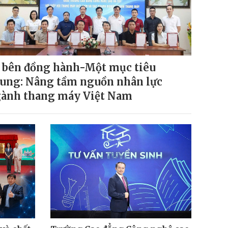
 bên đồng hành-Một mục tiêu
ung: Nâng tầm nguồn nhân lực
ành thang máy Việt Nam