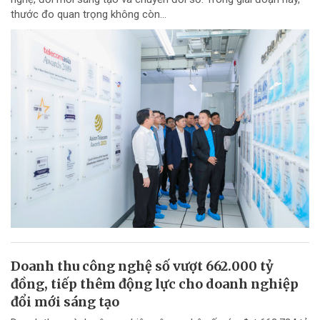
thước đo quan trọng không còn...
Doanh thu công nghệ số vượt 662.000 tỷ
đồng, tiếp thêm động lực cho doanh nghiệp
đổi mới sáng tạo