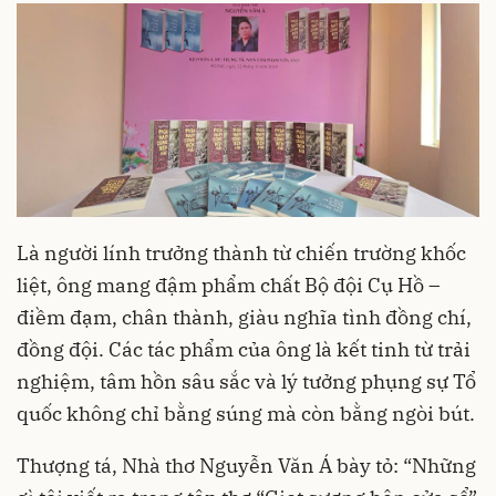
Là người lính trưởng thành từ chiến trường khốc
liệt, ông mang đậm phẩm chất Bộ đội Cụ Hồ –
điềm đạm, chân thành, giàu nghĩa tình đồng chí,
đồng đội. Các tác phẩm của ông là kết tinh từ trải
nghiệm, tâm hồn sâu sắc và lý tưởng phụng sự Tổ
quốc không chỉ bằng súng mà còn bằng ngòi bút.
Thượng tá, Nhà thơ Nguyễn Văn Á bày tỏ: “Những