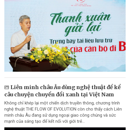
Liên minh châu Âu dùng nghệ thuật để kể
câu chuyện chuyển đổi xanh tại Việt Nam
Không chỉ khép lại một chiến dịch truyền thông, chương trình
nghệ thuật THE FLOW OF EVOLUTION còn cho thấy cách Liên
minh châu Âu đang sử dụng ngoại giao công chúng và sức
mạnh của sáng tạo để kết nối với giới trẻ...