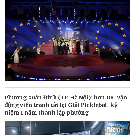
Phường Xuân Đỉnh (TP. Hà Nội): hơn 100 vận
động viên tranh tài tại Giải Pickleball kỷ
niệm 1 năm thành lập phường