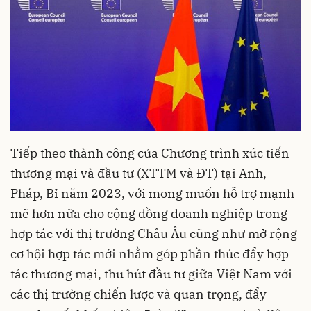
Tiếp theo thành công của Chương trình xúc tiến
thương mại và đầu tư (XTTM và ĐT) tại Anh,
Pháp, Bỉ năm 2023, với mong muốn hỗ trợ mạnh
mẽ hơn nữa cho cộng đồng doanh nghiệp trong
hợp tác với thị trường Châu Âu cũng như mở rộng
cơ hội hợp tác mới nhằm góp phần thúc đẩy hợp
tác thương mại, thu hút đầu tư giữa Việt Nam với
các thị trường chiến lược và quan trọng, đẩy