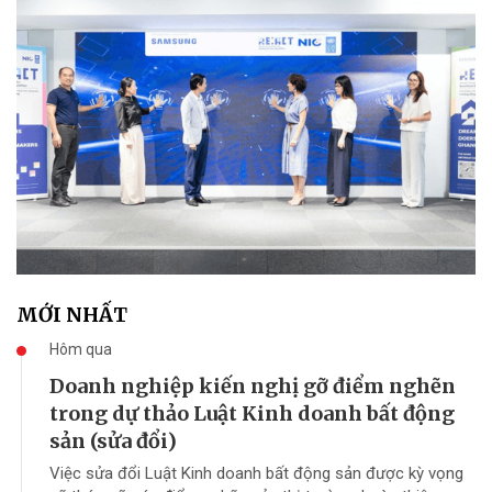
MỚI NHẤT
Hôm qua
Doanh nghiệp kiến nghị gỡ điểm nghẽn
trong dự thảo Luật Kinh doanh bất động
sản (sửa đổi)
Việc sửa đổi Luật Kinh doanh bất động sản được kỳ vọng