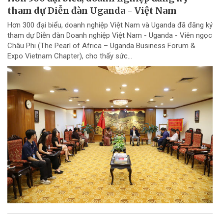
tham dự Diễn đàn Uganda - Việt Nam
Hơn 300 đại biểu, doanh nghiệp Việt Nam và Uganda đã đăng ký
tham dự Diễn đàn Doanh nghiệp Việt Nam - Uganda - Viên ngọc
Châu Phi (The Pearl of Africa – Uganda Business Forum &
Expo Vietnam Chapter), cho thấy sức...