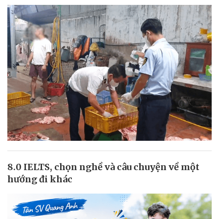
8.0 IELTS, chọn nghề và câu chuyện về một
hướng đi khác