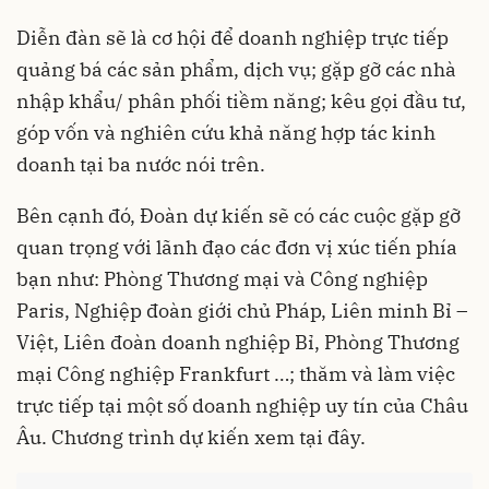
Diễn đàn sẽ là cơ hội để doanh nghiệp trực tiếp
quảng bá các sản phẩm, dịch vụ; gặp gỡ các nhà
nhập khẩu/ phân phối tiềm năng; kêu gọi đầu tư,
góp vốn và nghiên cứu khả năng hợp tác kinh
doanh tại ba nước nói trên.
Bên cạnh đó, Đoàn dự kiến sẽ có các cuộc gặp gỡ
quan trọng với lãnh đạo các đơn vị xúc tiến phía
bạn như: Phòng Thương mại và Công nghiệp
Paris, Nghiệp đoàn giới chủ Pháp, Liên minh Bỉ –
Việt, Liên đoàn doanh nghiệp Bỉ, Phòng Thương
mại Công nghiệp Frankfurt …; thăm và làm việc
trực tiếp tại một số doanh nghiệp uy tín của Châu
Âu. Chương trình dự kiến xem tại đây.