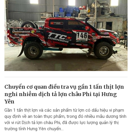
Chuyển cơ quan điều tra vụ gần 1 tấn thịt lợn
nghi nhiễm dịch tả lợn châu Phi tại Hưng
Yên
Gần 1 tấn thịt lợn và các sản phẩm từ lợn có dấu hiệu vi phạm
quy định về an toàn thực phẩm, trong đó nhiều mẫu dương tính
với vi rút Dịch tả lợn châu Phi, đã được lực lượng quản lý thị
trường tỉnh Hưng Yên chuyển...