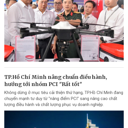
TP.Hồ Chí Minh nâng chuẩn điều hành,
hướng tới nhóm PCI "Rất tốt"
Không dừng ở mục tiêu cải thiện thứ hạng, TP.Hồ Chí Minh đang
chuyển mạnh tư duy từ "nâng điểm PCI" sang nâng cao chất
lượng điều hành và chất lượng phục vụ doanh nghiệp.