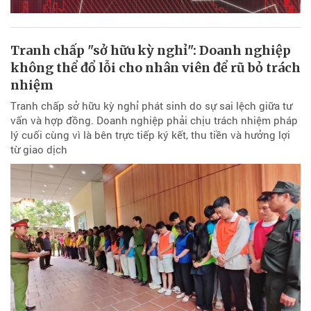
Tranh chấp "sở hữu kỳ nghỉ": Doanh nghiệp
không thể đổ lỗi cho nhân viên để rũ bỏ trách
nhiệm
Tranh chấp sở hữu kỳ nghỉ phát sinh do sự sai lệch giữa tư
vấn và hợp đồng. Doanh nghiệp phải chịu trách nhiệm pháp
lý cuối cùng vì là bên trực tiếp ký kết, thu tiền và hưởng lợi
từ giao dịch