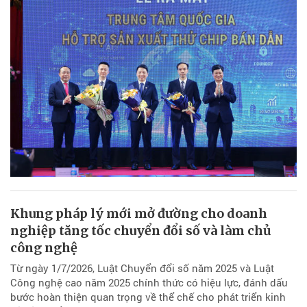
Khung pháp lý mới mở đường cho doanh
nghiệp tăng tốc chuyển đổi số và làm chủ
công nghệ
Từ ngày 1/7/2026, Luật Chuyển đổi số năm 2025 và Luật
Công nghệ cao năm 2025 chính thức có hiệu lực, đánh dấu
bước hoàn thiện quan trọng về thể chế cho phát triển kinh