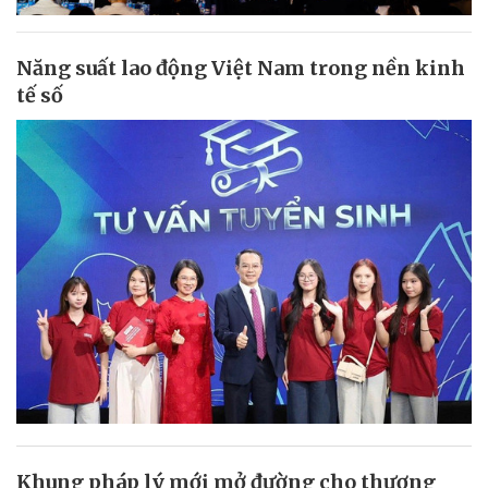
Năng suất lao động Việt Nam trong nền kinh
tế số
Khung pháp lý mới mở đường cho thương