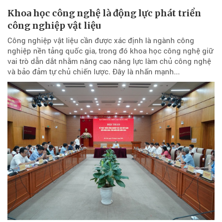
Khoa học công nghệ là động lực phát triển
công nghiệp vật liệu
Công nghiệp vật liệu cần được xác định là ngành công
nghiệp nền tảng quốc gia, trong đó khoa học công nghệ giữ
vai trò dẫn dắt nhằm nâng cao năng lực làm chủ công nghệ
và bảo đảm tự chủ chiến lược. Đây là nhấn mạnh...