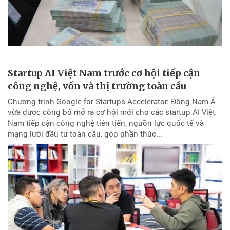
Startup AI Việt Nam trước cơ hội tiếp cận
công nghệ, vốn và thị trường toàn cầu
Chương trình Google for Startups Accelerator: Đông Nam Á
vừa được công bố mở ra cơ hội mới cho các startup AI Việt
Nam tiếp cận công nghệ tiên tiến, nguồn lực quốc tế và
mạng lưới đầu tư toàn cầu, góp phần thúc...