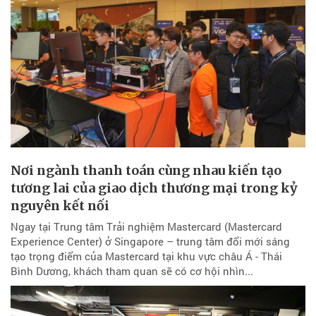
Nơi ngành thanh toán cùng nhau kiến tạo
tương lai của giao dịch thương mại trong kỷ
nguyên kết nối
Ngay tại Trung tâm Trải nghiệm Mastercard (Mastercard
Experience Center) ở Singapore – trung tâm đổi mới sáng
tạo trọng điểm của Mastercard tại khu vực châu Á - Thái
Bình Dương, khách tham quan sẽ có cơ hội nhìn...