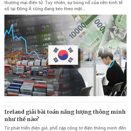
thương mại điện tử. Tuy nhiên, sự bùng nổ của nền kinh tế
số tại Đông Á cũng đang kéo theo mặt...
Ireland giải bài toán năng lượng thông minh
như thế nào?
Từ phát triển điện gió, phổ cập công tơ điện thông minh đến