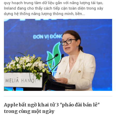
quy hoạch trung tâm dữ liệu gắn với năng lượng tái tạo,
Ireland đang cho thấy cách tiếp cận toàn diện trong xây
dựng hệ thống năng lượng thông minh, bền...
Apple bất ngờ khai tử 3 "pháo đài bán lẻ"
trong cùng một ngày