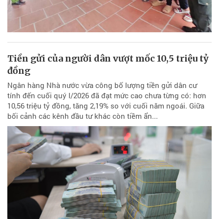
Tiền gửi của người dân vượt mốc 10,5 triệu tỷ
đồng
Ngân hàng Nhà nước vừa công bố lượng tiền gửi dân cư
tính đến cuối quý I/2026 đã đạt mức cao chưa từng có: hơn
10,56 triệu tỷ đồng, tăng 2,19% so với cuối năm ngoái. Giữa
bối cảnh các kênh đầu tư khác còn tiềm ẩn...