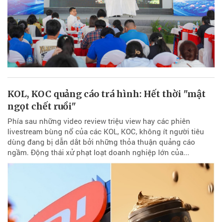
KOL, KOC quảng cáo trá hình: Hết thời "mật
ngọt chết ruồi"
Phía sau những video review triệu view hay các phiên
livestream bùng nổ của các KOL, KOC, không ít người tiêu
dùng đang bị dẫn dắt bởi những thỏa thuận quảng cáo
ngầm. Động thái xử phạt loạt doanh nghiệp lớn của...