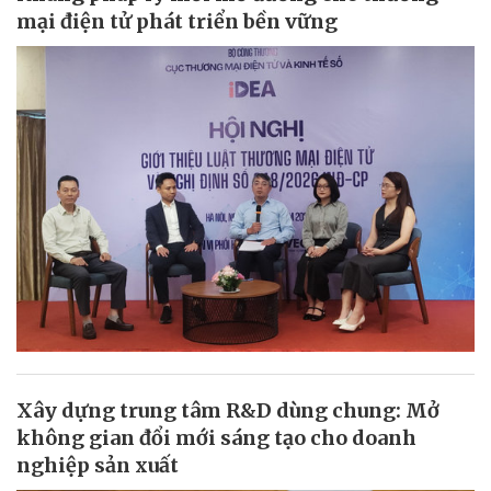
mại điện tử phát triển bền vững
Xây dựng trung tâm R&D dùng chung: Mở
không gian đổi mới sáng tạo cho doanh
nghiệp sản xuất