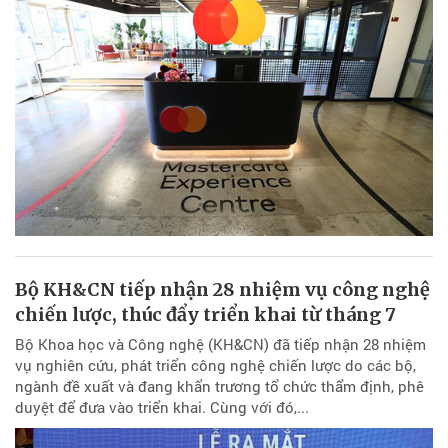
Bộ KH&CN tiếp nhận 28 nhiệm vụ công nghệ
chiến lược, thúc đẩy triển khai từ tháng 7
Bộ Khoa học và Công nghệ (KH&CN) đã tiếp nhận 28 nhiệm
vụ nghiên cứu, phát triển công nghệ chiến lược do các bộ,
ngành đề xuất và đang khẩn trương tổ chức thẩm định, phê
duyệt để đưa vào triển khai. Cùng với đó,...