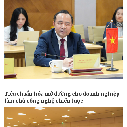
Tiêu chuẩn hóa mở đường cho doanh nghiệp
làm chủ công nghệ chiến lược