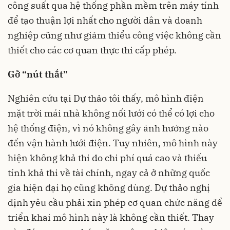
công suất qua hệ thống phần mềm trên máy tính
để tạo thuận lợi nhất cho người dân và doanh
nghiệp cũng như giảm thiểu công việc không cần
thiết cho các cơ quan thực thi cấp phép.
Gỡ “nút thắt”
Nghiên cứu tại Dự thảo tôi thấy, mô hình điện
mặt trời mái nhà không nối lưới có thể có lợi cho
hệ thống điện, vì nó không gây ảnh hưởng nào
đến vận hành lưới điện. Tuy nhiên, mô hình này
hiện không khả thi do chi phí quá cao và thiếu
tính khả thi về tài chính, ngay cả ở những quốc
gia hiện đại họ cũng không dùng. Dự thảo nghị
định yêu cầu phải xin phép cơ quan chức năng để
triển khai mô hình này là không cần thiết. Thay