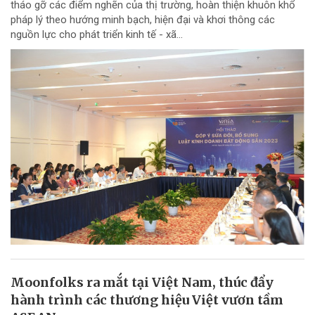
tháo gỡ các điểm nghẽn của thị trường, hoàn thiện khuôn khổ
pháp lý theo hướng minh bạch, hiện đại và khơi thông các
nguồn lực cho phát triển kinh tế - xã...
Moonfolks ra mắt tại Việt Nam, thúc đẩy
hành trình các thương hiệu Việt vươn tầm