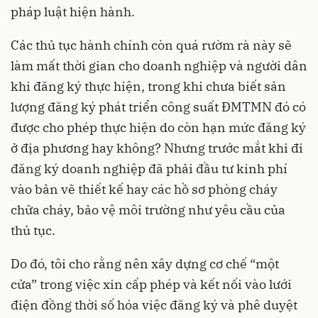
pháp luật hiện hành.
Các thủ tục hành chính còn quá rườm rà này sẽ
làm mất thời gian cho doanh nghiệp và người dân
khi đăng ký thực hiện, trong khi chưa biết sản
lượng đăng ký phát triển công suất ĐMTMN đó có
được cho phép thực hiện do còn hạn mức đăng ký
ở địa phương hay không? Nhưng trước mắt khi đi
đăng ký doanh nghiệp đã phải đầu tư kinh phí
vào bản vẽ thiết kế hay các hồ sơ phòng cháy
chữa cháy, bảo vệ môi trường như yêu cầu của
thủ tục.
Do đó, tôi cho rằng nên xây dựng cơ chế “một
cửa” trong việc xin cấp phép và kết nối vào lưới
điện đồng thời số hóa việc đăng ký và phê duyệt