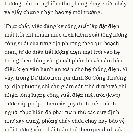
trương đầu tư, nghiệm thu phòng cháy chữa cháy
và giấy chứng nhận bảo vệ môi trường.
Thực chất, việc đăng ký công suất lắp đặt điện
mặt trời chỉ nhằm mục đích kiểm soát tổng lượng
công suất của từng địa phương theo qui hoạch
điện, từ đó điều tiết lượng điện mặt trời vào hệ
thống theo đúng công suất phân bổ và đảm bảo
điều kiện vận hành an toàn cho hệ thống điện. Vì
vậy, trong Dự thảo nên qui định Sở Công Thương
tại địa phương chỉ cần giám sát, phê duyệt và ghi
nhận tổng lượng công suất điện mặt trời (kwp)
được cấp phép. Theo các quy định hiện hành,
người thực hiện đã phải tuân thủ các quy định
như xây dựng, phòng cháy chữa cháy hay bảo vệ
môi trường vẫn phải tuân thủ theo quy định của