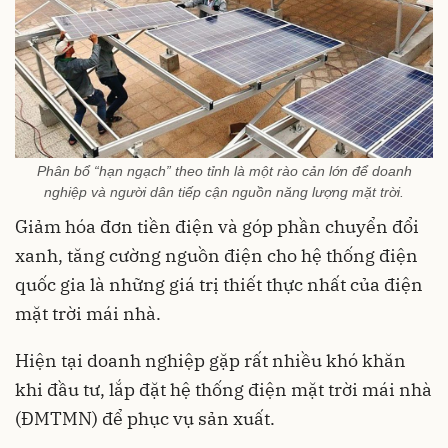
Phân bổ “hạn ngạch” theo tỉnh là một rào cản lớn để doanh
nghiệp và người dân tiếp cận nguồn năng lượng mặt trời.
Giảm hóa đơn tiền điện và góp phần chuyển đổi
xanh, tăng cường nguồn điện cho hệ thống điện
quốc gia là những giá trị thiết thực nhất của điện
mặt trời mái nhà.
Hiện tại doanh nghiệp gặp rất nhiều khó khăn
khi đầu tư, lắp đặt hệ thống điện mặt trời mái nhà
(ĐMTMN) để phục vụ sản xuất.