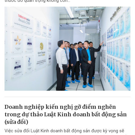
thước đo quan trọng không còn...
Doanh nghiệp kiến nghị gỡ điểm nghẽn
trong dự thảo Luật Kinh doanh bất động sản
(sửa đổi)
Việc sửa đổi Luật Kinh doanh bất động sản được kỳ vọng sẽ