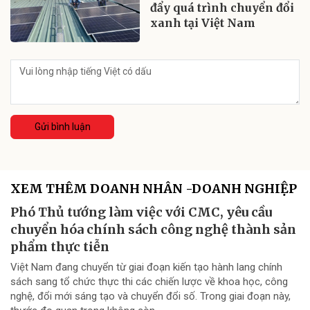
đẩy quá trình chuyển đổi
xanh tại Việt Nam
Gửi bình luận
XEM THÊM DOANH NHÂN -DOANH NGHIỆP
Phó Thủ tướng làm việc với CMC, yêu cầu
chuyển hóa chính sách công nghệ thành sản
phẩm thực tiễn
Việt Nam đang chuyển từ giai đoạn kiến tạo hành lang chính
sách sang tổ chức thực thi các chiến lược về khoa học, công
nghệ, đổi mới sáng tạo và chuyển đổi số. Trong giai đoạn này,