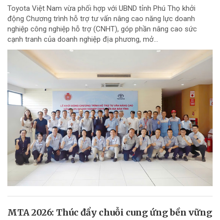
Toyota Việt Nam vừa phối hợp với UBND tỉnh Phú Thọ khởi
động Chương trình hỗ trợ tư vấn nâng cao năng lực doanh
nghiệp công nghiệp hỗ trợ (CNHT), góp phần nâng cao sức
cạnh tranh của doanh nghiệp địa phương, mở...
MTA 2026: Thúc đẩy chuỗi cung ứng bền vững