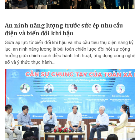
An ninh năng lượng trước sức ép nhu cầu
điện và biến đổi khí hậu
Giữa áp lực từ biến đổi khí hậu và nhu cầu tiêu thụ điện năng kỷ
lục, an ninh năng lượng là bài toán chiến lược đòi hỏi sự cộng
hưởng giữa chính sách điều hành linh hoạt, ứng dụng công nghệ
số và ý thức thực hành...