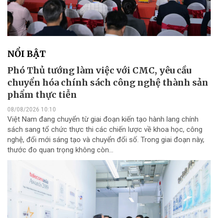
NỔI BẬT
Phó Thủ tướng làm việc với CMC, yêu cầu
chuyển hóa chính sách công nghệ thành sản
phẩm thực tiễn
08/08/2026 10:10
Việt Nam đang chuyển từ giai đoạn kiến tạo hành lang chính
sách sang tổ chức thực thi các chiến lược về khoa học, công
nghệ, đổi mới sáng tạo và chuyển đổi số. Trong giai đoạn này,
thước đo quan trọng không còn...