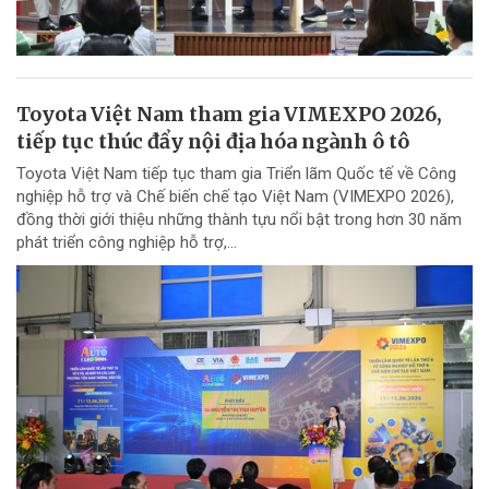
Toyota Việt Nam tham gia VIMEXPO 2026,
tiếp tục thúc đẩy nội địa hóa ngành ô tô
Toyota Việt Nam tiếp tục tham gia Triển lãm Quốc tế về Công
nghiệp hỗ trợ và Chế biến chế tạo Việt Nam (VIMEXPO 2026),
đồng thời giới thiệu những thành tựu nổi bật trong hơn 30 năm
phát triển công nghiệp hỗ trợ,...