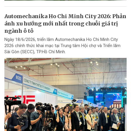
Automechanika Ho Chi Minh City 2026: Phản
ánh xu hướng mới nhất trong chuỗi giá trị
ngành ô tô
Ngày 18/6/2026, triển lãm Automechanika Ho Chi Minh City
2026 chính thức khai mạc tại Trung tâm Hội chợ và Triển lãm
Sài Gòn (SECC), TP.Hồ Chí Minh.