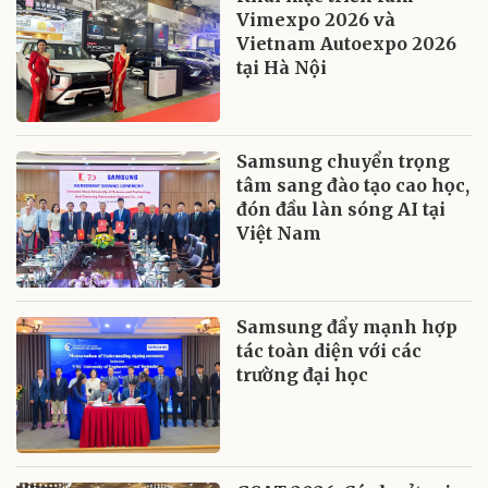
Vimexpo 2026 và
Vietnam Autoexpo 2026
tại Hà Nội
Samsung chuyển trọng
tâm sang đào tạo cao học,
đón đầu làn sóng AI tại
Việt Nam
Samsung đẩy mạnh hợp
tác toàn diện với các
trường đại học