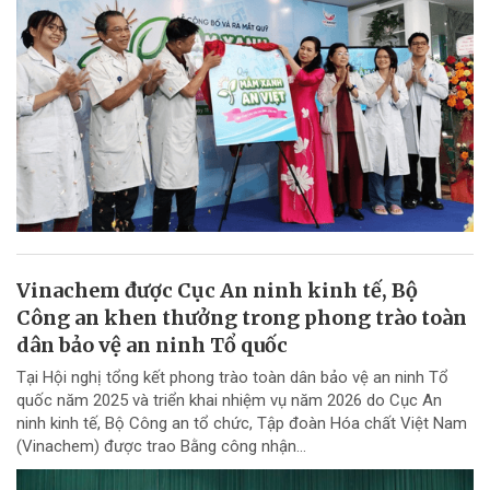
Vinachem được Cục An ninh kinh tế, Bộ
Công an khen thưởng trong phong trào toàn
dân bảo vệ an ninh Tổ quốc
Tại Hội nghị tổng kết phong trào toàn dân bảo vệ an ninh Tổ
quốc năm 2025 và triển khai nhiệm vụ năm 2026 do Cục An
ninh kinh tế, Bộ Công an tổ chức, Tập đoàn Hóa chất Việt Nam
(Vinachem) được trao Bằng công nhận...