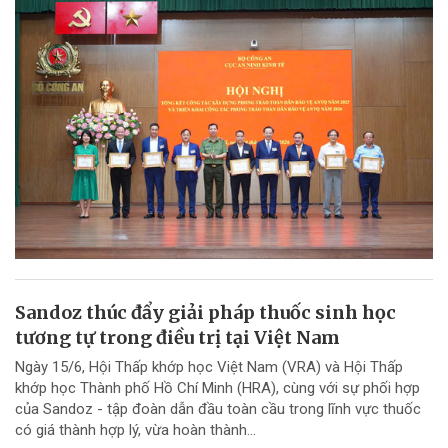
Sandoz thúc đẩy giải pháp thuốc sinh học
tương tự trong điều trị tại Việt Nam
Ngày 15/6, Hội Thấp khớp học Việt Nam (VRA) và Hội Thấp
khớp học Thành phố Hồ Chí Minh (HRA), cùng với sự phối hợp
của Sandoz - tập đoàn dẫn đầu toàn cầu trong lĩnh vực thuốc
có giá thành hợp lý, vừa hoàn thành...