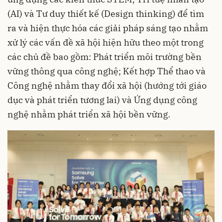
(AI) và Tư duy thiết kế (Design thinking) để tìm
ra và hiện thực hóa các giải pháp sáng tạo nhằm
xử lý các vấn đề xã hội hiện hữu theo một trong
các chủ đề bao gồm: Phát triển môi trường bền
vững thông qua công nghệ; Kết hợp Thể thao và
Công nghệ nhằm thay đổi xã hội (hướng tới giáo
dục và phát triển tương lai) và Ứng dụng công
nghệ nhằm phát triển xã hội bền vững.