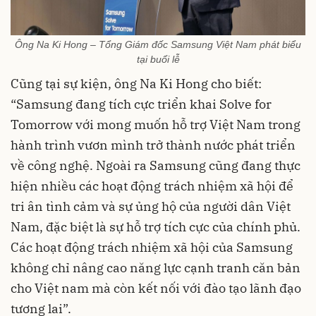
Ông Na Ki Hong – Tổng Giám đốc Samsung Việt Nam phát biểu
tại buổi lễ
Cũng tại sự kiện, ông Na Ki Hong cho biết:
“Samsung đang tích cực triển khai Solve for
Tomorrow với mong muốn hỗ trợ Việt Nam trong
hành trình vươn mình trở thành nước phát triển
về công nghệ. Ngoài ra Samsung cũng đang thực
hiện nhiều các hoạt động trách nhiệm xã hội để
tri ân tình cảm và sự ủng hộ của người dân Việt
Nam, đặc biệt là sự hỗ trợ tích cực của chính phủ.
Các hoạt động trách nhiệm xã hội của Samsung
không chỉ nâng cao năng lực cạnh tranh căn bản
cho Việt nam mà còn kết nối với đào tạo lãnh đạo
tương lai”.