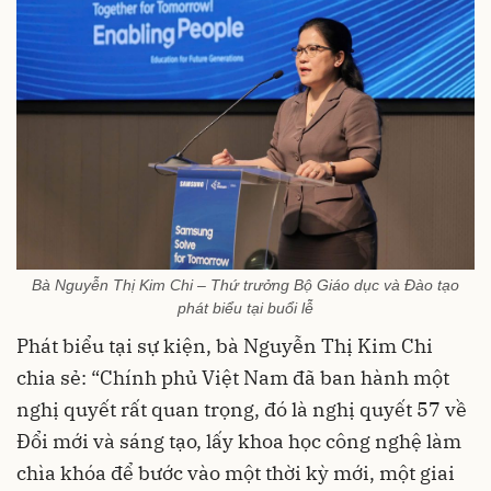
Bà Nguyễn Thị Kim Chi – Thứ trưởng Bộ Giáo dục và Đào tạo
phát biểu tại buổi lễ
Phát biểu tại sự kiện, bà Nguyễn Thị Kim Chi
chia sẻ: “Chính phủ Việt Nam đã ban hành một
nghị quyết rất quan trọng, đó là nghị quyết 57 về
Đổi mới và sáng tạo, lấy khoa học công nghệ làm
chìa khóa để bước vào một thời kỳ mới, một giai