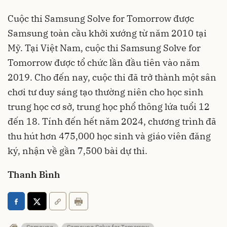
Cuộc thi Samsung Solve for Tomorrow được
Samsung toàn cầu khởi xướng từ năm 2010 tại
Mỹ. Tại Việt Nam, cuộc thi Samsung Solve for
Tomorrow được tổ chức lần đầu tiên vào năm
2019. Cho đến nay, cuộc thi đã trở thành một sân
chơi tư duy sáng tạo thường niên cho học sinh
trung học cơ sở, trung học phổ thông lứa tuổi 12
đến 18. Tính đến hết năm 2024, chương trình đã
thu hút hơn 475,000 học sinh và giáo viên đăng
ký, nhận về gần 7,500 bài dự thi.
Thanh Bình