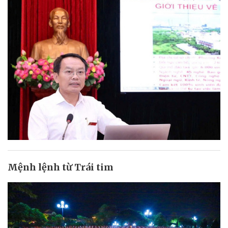
Mệnh lệnh từ Trái tim