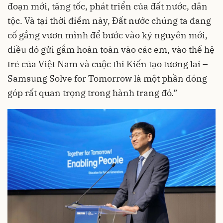
đoạn mới, tăng tốc, phát triển của đất nước, dân
tộc. Và tại thời điểm này, Đất nước chúng ta đang
cố gắng vươn mình để bước vào kỷ nguyên mới,
điều đó gửi gắm hoàn toàn vào các em, vào thế hệ
trẻ của Việt Nam và cuộc thi Kiến tạo tương lai –
Samsung Solve for Tomorrow là một phần đóng
góp rất quan trọng trong hành trang đó.”