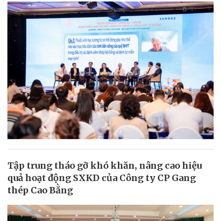
Tập trung tháo gỡ khó khăn, nâng cao hiệu
quả hoạt động SXKD của Công ty CP Gang
thép Cao Bằng