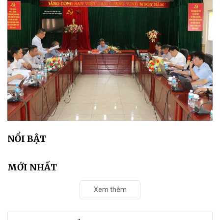
NỔI BẬT
MỚI NHẤT
Xem thêm