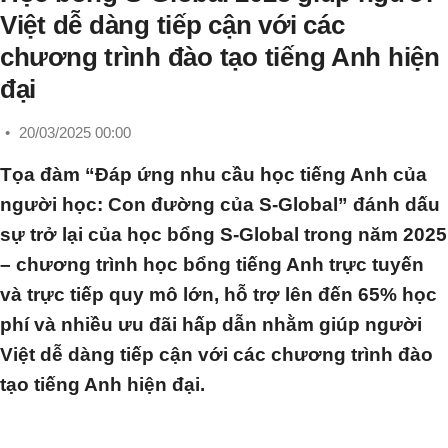
Việt dễ dàng tiếp cận với các
chương trình đào tạo tiếng Anh hiện
đại
•
20/03/2025 00:00
Tọa đàm “Đáp ứng nhu cầu học tiếng Anh của
người học: Con đường của S-Global” đánh dấu
sự trở lại của học bổng S-Global trong năm 2025
– chương trình học bổng tiếng Anh trực tuyến
và trực tiếp quy mô lớn, hỗ trợ lên đến 65% học
phí và nhiều ưu đãi hấp dẫn nhằm giúp người
Việt dễ dàng tiếp cận với các chương trình đào
tạo tiếng Anh hiện đại.