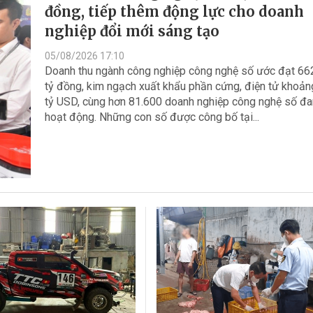
đồng, tiếp thêm động lực cho doanh
nghiệp đổi mới sáng tạo
05/08/2026 17:10
Doanh thu ngành công nghiệp công nghệ số ước đạt 66
tỷ đồng, kim ngạch xuất khẩu phần cứng, điện tử khoản
tỷ USD, cùng hơn 81.600 doanh nghiệp công nghệ số đ
hoạt động. Những con số được công bố tại...