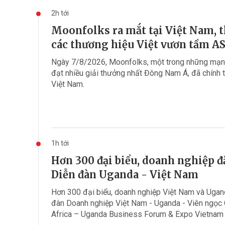
2h tới
Moonfolks ra mắt tại Việt Nam, t
các thương hiệu Việt vươn tầm 
Ngày 7/8/2026, Moonfolks, một trong những mạng
đạt nhiều giải thưởng nhất Đông Nam Á, đã chính 
Việt Nam.
1h tới
Hơn 300 đại biểu, doanh nghiệp 
Diễn đàn Uganda - Việt Nam
Hơn 300 đại biểu, doanh nghiệp Việt Nam và Uga
đàn Doanh nghiệp Việt Nam - Uganda - Viên ngọc 
Africa – Uganda Business Forum & Expo Vietnam C