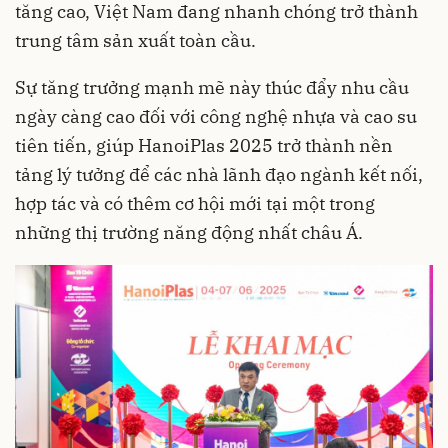
tăng cao, Việt Nam đang nhanh chóng trở thành
trung tâm sản xuất toàn cầu.
Sự tăng trưởng mạnh mẽ này thúc đẩy nhu cầu
ngày càng cao đối với công nghệ nhựa và cao su
tiên tiến, giúp HanoiPlas 2025 trở thành nền
tảng lý tưởng để các nhà lãnh đạo ngành kết nối,
hợp tác và có thêm cơ hội mới tại một trong
những thị trường năng động nhất châu Á.