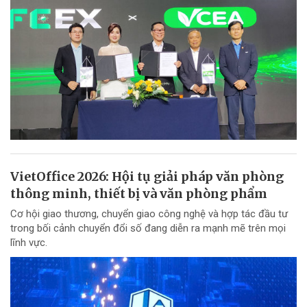
VietOffice 2026: Hội tụ giải pháp văn phòng
thông minh, thiết bị và văn phòng phẩm
Cơ hội giao thương, chuyển giao công nghệ và hợp tác đầu tư
trong bối cảnh chuyển đổi số đang diễn ra mạnh mẽ trên mọi
lĩnh vực.