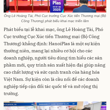
Ông Lê Hoàng Tài, Phó Cục trưởng Cục Xúc tiến Thương mại (Bộ
Công Thương) phát biểu khai mạc triển lãm
Phát biểu tại lễ khai mạc, ông Lê Hoàng Tài, Phó
Cục trưởng Cục Xúc tiến Thương mại (Bộ Công
Thương) khẳng định: HanoiPlas là một sự kiện
thường niên, mang lại nhiều cơ hội cho các
doanh nghiệp, người tiêu dùng tìm hiểu các sản
phầm mới, quy trình sản xuất hiện đại giúp nâng
cao chất lượng và sức cạnh tranh của hàng hóa
Việt Nam. Sự kiện còn là cầu nối để các doanh
nghiệp tiếp cận đối tác quốc tế và mở rộng thị
trường.