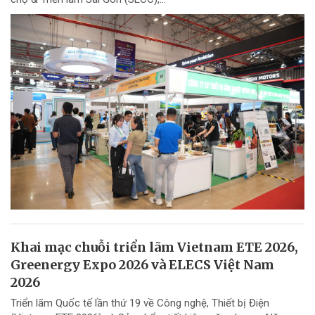
Khai mạc chuỗi triển lãm Vietnam ETE 2026,
Greenergy Expo 2026 và ELECS Việt Nam
2026
Triển lãm Quốc tế lần thứ 19 về Công nghệ, Thiết bị Điện