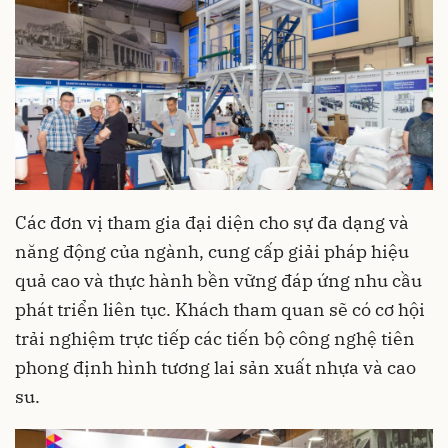
Các đơn vị tham gia đại diện cho sự đa dạng và
năng động của ngành, cung cấp giải pháp hiệu
quả cao và thực hành bền vững đáp ứng nhu cầu
phát triển liên tục. Khách tham quan sẽ có cơ hội
trải nghiệm trực tiếp các tiến bộ công nghệ tiên
phong định hình tương lai sản xuất nhựa và cao
su.