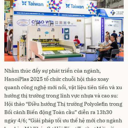
Nhằm thúc đẩy sự phát triển của ngành,
HanoiPlas 2025 tổ chức chuỗi hội thảo xoay
quanh công nghệ mới nổi, vật liệu tiên tiến và xu
hướng thị trường trong lĩnh vực nhựa và cao su:
Hội thảo “Điều hướng Thị trường Polyolefin trong
Bối cảnh Biến động Toàn cầu” diễn ra 13h30
ngày 4/6; “Giải pháp tối ưu thế hệ mới cho ngành