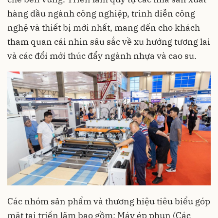
hàng đầu ngành công nghiệp, trình diễn công
nghệ và thiết bị mới nhất, mang đến cho khách
tham quan cái nhìn sâu sắc về xu hướng tương lai
và các đổi mới thúc đẩy ngành nhựa và cao su.
Các nhóm sản phẩm và thương hiệu tiêu biểu góp
mặt tại triển lãm bao gồm: Máy ép phun (Các