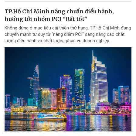
TP.Hồ Chí Minh nâng chuẩn điều hành,
hướng tới nhóm PCI "Rất tốt"
Không dừng ở mục tiêu cải thiện thứ hạng, TP.Hồ Chí Minh đang
chuyển mạnh tư duy từ "nâng điểm PCI" sang nâng cao chất
lượng điều hành và chất lượng phục vụ doanh nghiệp.