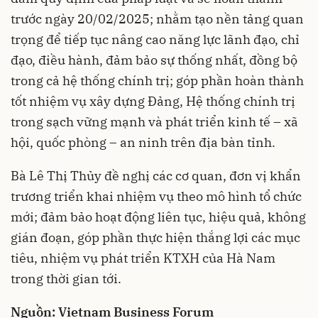
trước ngày 20/02/2025; nhằm tạo nền tảng quan
trọng để tiếp tục nâng cao năng lực lãnh đạo, chỉ
đạo, điều hành, đảm bảo sự thống nhất, đồng bộ
trong cả hệ thống chính trị; góp phần hoàn thành
tốt nhiệm vụ xây dựng Đảng, Hệ thống chính trị
trong sạch vững mạnh và phát triển kinh tế – xã
hội, quốc phòng – an ninh trên địa bàn tỉnh.
Bà Lê Thị Thủy đề nghị các cơ quan, đơn vị khẩn
trương triển khai nhiệm vụ theo mô hình tổ chức
mới; đảm bảo hoạt động liên tục, hiệu quả, không
gián đoạn, góp phần thực hiện thắng lợi các mục
tiêu, nhiệm vụ phát triển KTXH của Hà Nam
trong thời gian tới.
Nguồn: Vietnam Business Forum