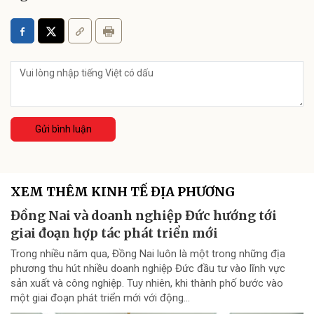
Gửi bình luận
XEM THÊM KINH TẾ ĐỊA PHƯƠNG
Đồng Nai và doanh nghiệp Đức hướng tới
giai đoạn hợp tác phát triển mới
Trong nhiều năm qua, Đồng Nai luôn là một trong những địa
phương thu hút nhiều doanh nghiệp Đức đầu tư vào lĩnh vực
sản xuất và công nghiệp. Tuy nhiên, khi thành phố bước vào
một giai đoạn phát triển mới với động...