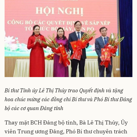
Bí thư Tỉnh ủy Lê Thị Thủy trao Quyết định và tặng
hoa chúc mừng các đồng chí Bí thư và Phó Bí thư Đảng
bộ các cơ quan Đảng tỉnh
Thay mặt BCH Đảng bộ tỉnh, Bà Lê Thị Thủy, Ủy
viên Trung ương Đảng, Phó Bí thư chuyên trách