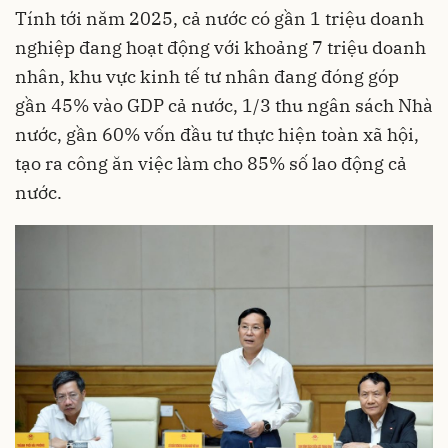
Tính tới năm 2025, cả nước có gần 1 triệu doanh
nghiệp đang hoạt động với khoảng 7 triệu doanh
nhân, khu vực kinh tế tư nhân đang đóng góp
gần 45% vào GDP cả nước, 1/3 thu ngân sách Nhà
nước, gần 60% vốn đầu tư thực hiện toàn xã hội,
tạo ra công ăn việc làm cho 85% số lao động cả
nước.