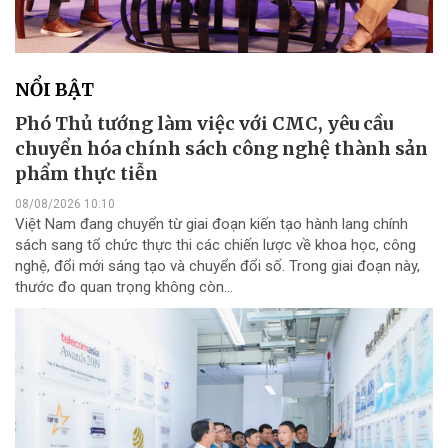
NỔI BẬT
Phó Thủ tướng làm việc với CMC, yêu cầu
chuyển hóa chính sách công nghệ thành sản
phẩm thực tiễn
08/08/2026 10:10
Việt Nam đang chuyển từ giai đoạn kiến tạo hành lang chính
sách sang tổ chức thực thi các chiến lược về khoa học, công
nghệ, đổi mới sáng tạo và chuyển đổi số. Trong giai đoạn này,
thước đo quan trọng không còn...