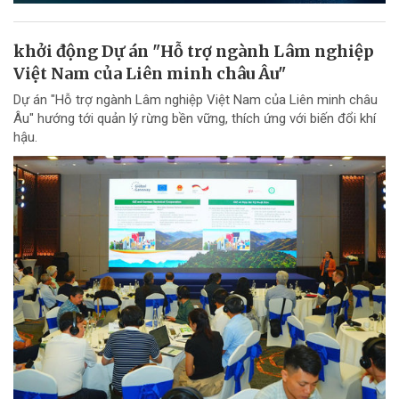
khởi động Dự án "Hỗ trợ ngành Lâm nghiệp
Việt Nam của Liên minh châu Âu"
Dự án "Hỗ trợ ngành Lâm nghiệp Việt Nam của Liên minh châu
Âu" hướng tới quản lý rừng bền vững, thích ứng với biến đổi khí
hậu.