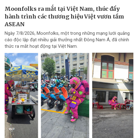
Moonfolks ra mắt tại Việt Nam, thúc đẩy
hành trình các thương hiệu Việt vươn tầm
ASEAN
Ngày 7/8/2026, Moonfolks, một trong những mạng lưới quảng
cáo độc lập đạt nhiều giải thưởng nhất Đông Nam Á, đã chính
thức ra mắt hoạt động tại Việt Nam.