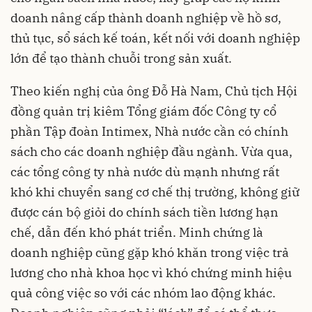
doanh nâng cấp thành doanh nghiệp về hồ sơ,
thủ tục, sổ sách kế toán, kết nối với doanh nghiệp
lớn để tạo thành chuỗi trong sản xuất.
Theo kiến nghị của ông Đỗ Hà Nam, Chủ tịch Hội
đồng quản trị kiêm Tổng giám đốc Công ty cổ
phần Tập đoàn Intimex, Nhà nước cần có chính
sách cho các doanh nghiệp đầu ngành. Vừa qua,
các tổng công ty nhà nước dù mạnh nhưng rất
khó khi chuyển sang cơ chế thị trường, không giữ
được cán bộ giỏi do chính sách tiền lương hạn
chế, dẫn đến khó phát triển. Minh chứng là
doanh nghiệp cũng gặp khó khăn trong việc trả
lương cho nhà khoa học vì khó chứng minh hiệu
quả công việc so với các nhóm lao động khác.