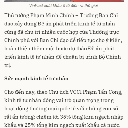
VinFast xuất khẩu ô tô điện ra thế giới.
Thủ tướng Phạm Minh Chính – Trưởng Ban Chỉ
đạo xây dựng Đề án phát triển kinh tế tư nhân
cũng đã chủ trì nhiều cuộc họp của Thường trực
Chính phủ với Ban Chỉ đạo để tiếp tục cho ý kiến,
hoàn thiện thêm một bước dự thảo Đề án phát
triển kinh tế tư nhân để chuẩn bị trình Bộ Chính
trị.
Sức mạnh kinh tế tư nhân
Cho đến nay, theo Chủ tịch VCCI Phạm Tấn Công,
kinh tế tư nhân đóng vai trò quan trọng trong
hoạt động thương mại quốc tế với những con số
rất ấn tượng: chiếm tới 35% tổng kim ngạch nhập
khẩu và 25% tổng kim ngạch xuất khẩu cả nước.