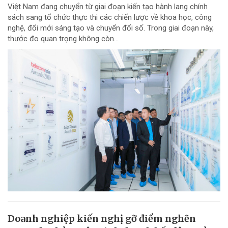
Việt Nam đang chuyển từ giai đoạn kiến tạo hành lang chính
sách sang tổ chức thực thi các chiến lược về khoa học, công
nghệ, đổi mới sáng tạo và chuyển đổi số. Trong giai đoạn này,
thước đo quan trọng không còn...
Doanh nghiệp kiến nghị gỡ điểm nghẽn