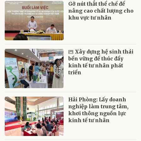
Gỡ nút thắt thể chế để
nâng cao chất lượng cho
khu vực tư nhân
Xây dựng hệ sinh thái
bền vững để thúc đẩy
kinh tế tư nhân phát
triển
Hải Phòng: Lấy doanh
nghiệp làm trung tâm,
khơi thông nguồn lực
kinh tế tư nhân