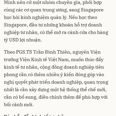
Minh nên cử một nhóm chuyên gia, phối hợp
cùng các cơ quan trung ương, sang Singapore
học hỏi kinh nghiệm quản lý. Nếu học theo
Singapore, đầu tư những khoản hỗ trợ doanh
nghiệp tư nhân, có thể mở ra cánh cửa cho hàng
tỷ USD lợi nhuận.
Theo PGS.TS Trần Đình Thiên, nguyên Viện
trưởng Viện Kinh tế Việt Nam, muốn thúc đẩy
kinh tế tư nhân, cộng đồng doanh nghiệp tiên
phong cần có thêm nhiều ý kiến đóng góp vào
nghị quyết phát triển doanh nghiệp, quan trọng
nhất là cần xây dựng một hệ thống thể chế mới,
cần có bổ sung, điều chỉnh thêm để phù hợp với
bối cảnh mới.