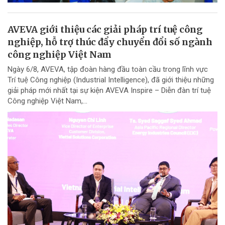
AVEVA giới thiệu các giải pháp trí tuệ công
nghiệp, hỗ trợ thúc đẩy chuyển đổi số ngành
công nghiệp Việt Nam
Ngày 6/8, AVEVA, tập đoàn hàng đầu toàn cầu trong lĩnh vực
Trí tuệ Công nghiệp (Industrial Intelligence), đã giới thiệu những
giải pháp mới nhất tại sự kiện AVEVA Inspire – Diễn đàn trí tuệ
Công nghiệp Việt Nam,...