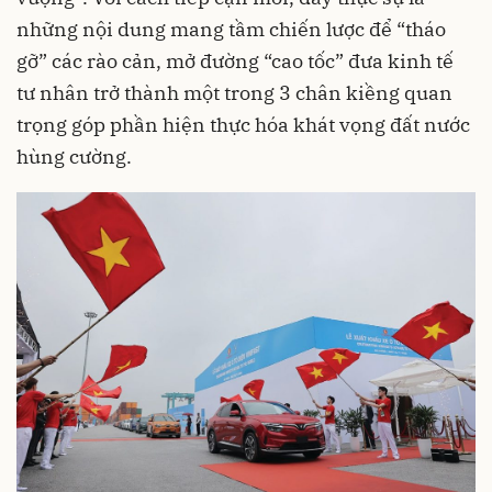
những nội dung mang tầm chiến lược để “tháo
gỡ” các rào cản, mở đường “cao tốc” đưa kinh tế
tư nhân trở thành một trong 3 chân kiềng quan
trọng góp phần hiện thực hóa khát vọng đất nước
hùng cường.