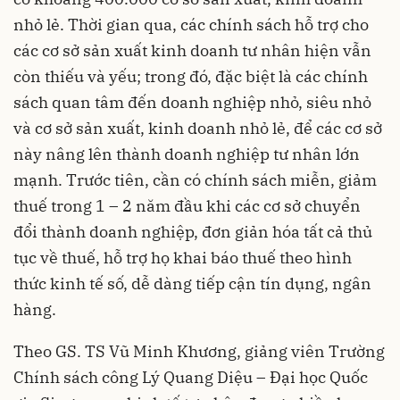
nhỏ lẻ. Thời gian qua, các chính sách hỗ trợ cho
các cơ sở sản xuất kinh doanh tư nhân hiện vẫn
còn thiếu và yếu; trong đó, đặc biệt là các chính
sách quan tâm đến doanh nghiệp nhỏ, siêu nhỏ
và cơ sở sản xuất, kinh doanh nhỏ lẻ, để các cơ sở
này nâng lên thành doanh nghiệp tư nhân lớn
mạnh. Trước tiên, cần có chính sách miễn, giảm
thuế trong 1 – 2 năm đầu khi các cơ sở chuyển
đổi thành doanh nghiệp, đơn giản hóa tất cả thủ
tục về thuế, hỗ trợ họ khai báo thuế theo hình
thức kinh tế số, dễ dàng tiếp cận tín dụng, ngân
hàng.
Theo GS. TS Vũ Minh Khương, giảng viên Trường
Chính sách công Lý Quang Diệu – Đại học Quốc