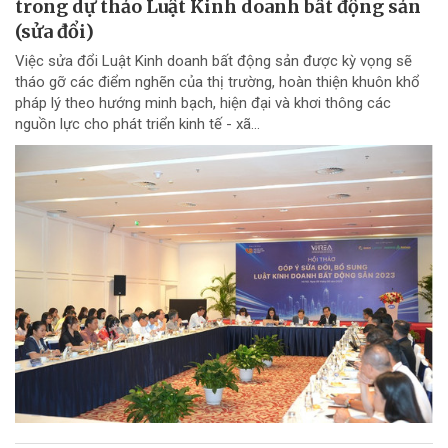
trong dự thảo Luật Kinh doanh bất động sản
(sửa đổi)
Việc sửa đổi Luật Kinh doanh bất động sản được kỳ vọng sẽ
tháo gỡ các điểm nghẽn của thị trường, hoàn thiện khuôn khổ
pháp lý theo hướng minh bạch, hiện đại và khơi thông các
nguồn lực cho phát triển kinh tế - xã...