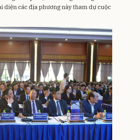
i diện các địa phương này tham dự cuộc