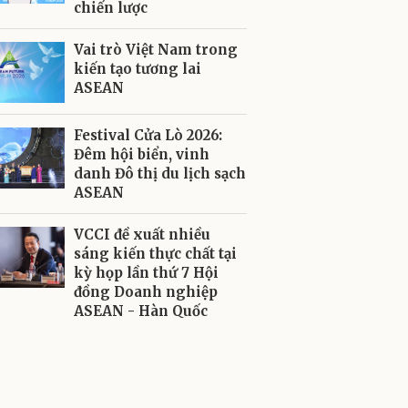
chiến lược
Vai trò Việt Nam trong
kiến tạo tương lai
ASEAN
Festival Cửa Lò 2026:
Đêm hội biển, vinh
danh Đô thị du lịch sạch
ASEAN
VCCI đề xuất nhiều
sáng kiến thực chất tại
kỳ họp lần thứ 7 Hội
đồng Doanh nghiệp
ASEAN - Hàn Quốc