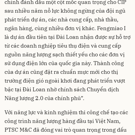
chính đánh dấu một cột mốc quan trọng cho CIP
sau nhiều năm nỗ lực không ngừng của đội ngũ
phát triển dự án, các nhà cung cấp, nhà thầu,
ngân hàng, cùng nhiều đơn vị khác. Fengmiao I
là dự án đầu tiên tại Đài Loan nhận được sự hỗ trợ
từ các doanh nghiệp tiêu thụ điện và cung cấp
nguồn năng lượng sạch thiết yếu cho các đơn vị
sử dụng điện lớn của quốc gia này. Thành công
của dự án cũng đặt ra chuẩn mực mới cho thị
trường điện gió ngoài khơi đang phát triển vượt
bậc tại Đài Loan nhờ chính sách Chuyển dịch
Năng lượng 2.0 của chính phủ”.
Với năng lực và kinh nghiệm thi công chế tạo các
công trình năng lượng hàng đầu tại Việt Nam,
PTSC M&C đã đóng vai trò quan trọng trong dấu