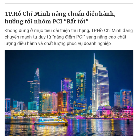
TP.Hồ Chí Minh nâng chuẩn điều hành,
hướng tới nhóm PCI "Rất tốt"
Không dừng ở mục tiêu cải thiện thứ hạng, TP.Hồ Chí Minh đang
chuyển mạnh tư duy từ "nâng điểm PCI" sang nâng cao chất
lượng điều hành và chất lượng phục vụ doanh nghiệp.