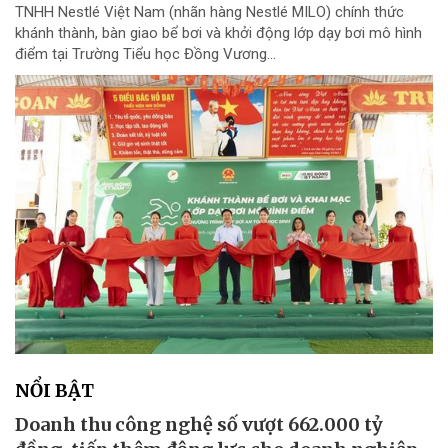
TNHH Nestlé Việt Nam (nhãn hàng Nestlé MILO) chính thức
khánh thành, bàn giao bể bơi và khởi động lớp dạy bơi mô hình
điểm tại Trường Tiểu học Đồng Vương...
NỔI BẬT
Doanh thu công nghệ số vượt 662.000 tỷ