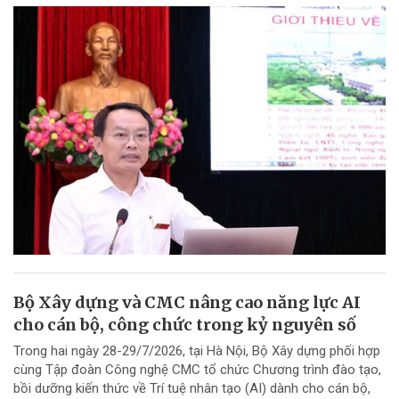
Bộ Xây dựng và CMC nâng cao năng lực AI
cho cán bộ, công chức trong kỷ nguyên số
Trong hai ngày 28-29/7/2026, tại Hà Nội, Bộ Xây dựng phối hợp
cùng Tập đoàn Công nghệ CMC tổ chức Chương trình đào tạo,
bồi dưỡng kiến thức về Trí tuệ nhân tạo (AI) dành cho cán bộ,