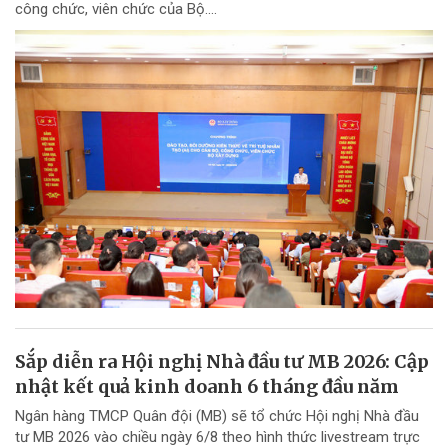
công chức, viên chức của Bộ....
Sắp diễn ra Hội nghị Nhà đầu tư MB 2026: Cập
nhật kết quả kinh doanh 6 tháng đầu năm
Ngân hàng TMCP Quân đội (MB) sẽ tổ chức Hội nghị Nhà đầu
tư MB 2026 vào chiều ngày 6/8 theo hình thức livestream trực