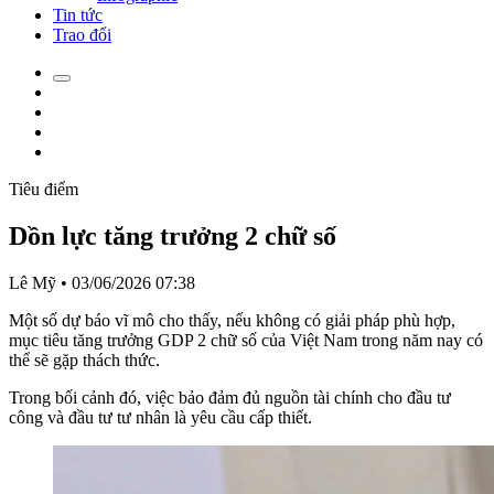
Tin tức
Trao đổi
Tiêu điểm
Dồn lực tăng trưởng 2 chữ số
Lê Mỹ
•
03/06/2026 07:38
Một số dự báo vĩ mô cho thấy, nếu không có giải pháp phù hợp,
mục tiêu tăng trưởng GDP 2 chữ số của Việt Nam trong năm nay có
thể sẽ gặp thách thức.
Trong bối cảnh đó, việc bảo đảm đủ nguồn tài chính cho đầu tư
công và đầu tư tư nhân là yêu cầu cấp thiết.