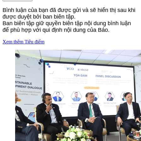
Bình luận của bạn đã được gửi và sẽ hiển thị sau khi
được duyệt bởi ban biên tập.
Ban biên tập giữ quyền biên tập nội dung bình luận
để phù hợp với qui định nội dung của Báo.
Xem thêm Tiêu điểm