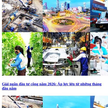
Giải ngân đầu tư công năm 2026: Áp lực lớn từ những tháng
đầu năm