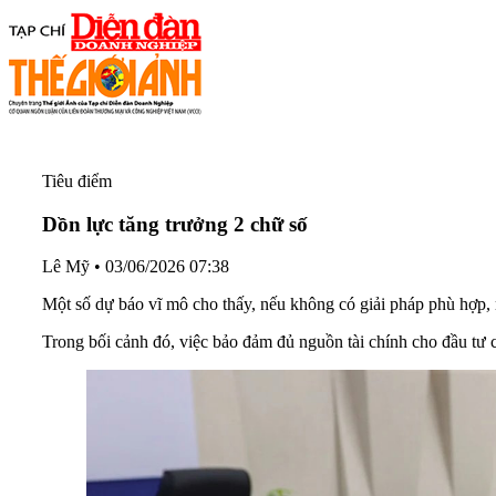
Tiêu điểm
Dồn lực tăng trưởng 2 chữ số
Lê Mỹ
•
03/06/2026 07:38
Một số dự báo vĩ mô cho thấy, nếu không có giải pháp phù hợp,
Trong bối cảnh đó, việc bảo đảm đủ nguồn tài chính cho đầu tư c