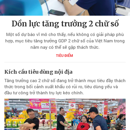
Dồn lực tăng trưởng 2 chữ số
Một số dự báo vĩ mô cho thấy, nếu không có giải pháp phù
hợp, mục tiêu tăng trưởng GDP 2 chữ số của Việt Nam trong
năm nay có thể sẽ gặp thách thức.
TIÊU ĐIỂM
Kích cầu tiêu dùng nội địa
Tăng trưởng cao 2 chữ số đang trở thành mục tiêu đầy thách
thức trong bối cảnh xuất khẩu có rủi ro, tiêu dùng yếu và
đầu tư công trở thành trụ lực kéo chính.