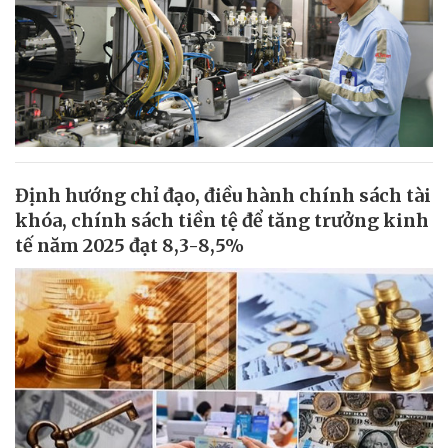
Định hướng chỉ đạo, điều hành chính sách tài
khóa, chính sách tiền tệ để tăng trưởng kinh
tế năm 2025 đạt 8,3-8,5%