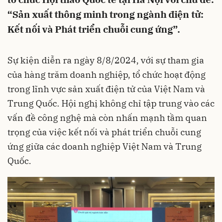
“Sản xuất thông minh trong ngành điện tử:
Kết nối và Phát triển chuỗi cung ứng”.
Sự kiện diễn ra ngày 8/8/2024, với sự tham gia
của hàng trăm doanh nghiệp, tổ chức hoạt động
trong lĩnh vực sản xuất điện tử của Việt Nam và
Trung Quốc. Hội nghị không chỉ tập trung vào các
vấn đề công nghệ mà còn nhấn mạnh tầm quan
trọng của việc kết nối và phát triển chuỗi cung
ứng giữa các doanh nghiệp Việt Nam và Trung
Quốc.