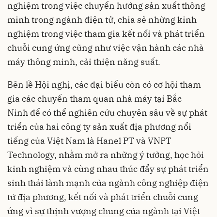
nghiệm trong việc chuyển hướng sản xuất thông
minh trong ngành điện tử, chia sẻ những kinh
nghiệm trong việc tham gia kết nối và phát triển
chuỗi cung ứng cũng như việc vận hành các nhà
máy thông minh, cải thiện năng suất.
Bên lề Hội nghị, các đại biểu còn có cơ hội tham
gia các chuyến tham quan nhà máy tại Bắc
Ninh để có thể nghiên cứu chuyên sâu về sự phát
triển của hai công ty sản xuất địa phương nổi
tiếng của Việt Nam là Hanel PT và VNPT
Technology, nhằm mở ra những ý tưởng, học hỏi
kinh nghiệm và cùng nhau thúc đẩy sự phát triển
sinh thái lành mạnh của ngành công nghiệp điện
tử địa phương, kết nối và phát triển chuỗi cung
ứng vì sự thịnh vượng chung của ngành tại Việt