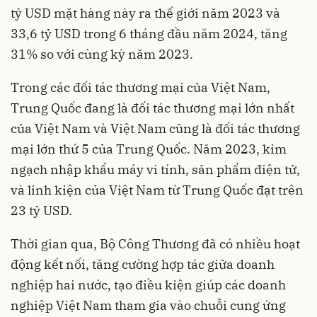
tỷ USD mặt hàng này ra thế giới năm 2023 và
33,6 tỷ USD trong 6 tháng đầu năm 2024, tăng
31% so với cùng kỳ năm 2023.
Trong các đối tác thương mại của Việt Nam,
Trung Quốc đang là đối tác thương mại lớn nhất
của Việt Nam và Việt Nam cũng là đối tác thương
mại lớn thứ 5 của Trung Quốc. Năm 2023, kim
ngạch nhập khẩu máy vi tính, sản phẩm điện tử,
và linh kiện của Việt Nam từ Trung Quốc đạt trên
23 tỷ USD.
Thời gian qua, Bộ Công Thương đã có nhiều hoạt
động kết nối, tăng cường hợp tác giữa doanh
nghiệp hai nước, tạo điều kiện giúp các doanh
nghiệp Việt Nam tham gia vào chuỗi cung ứng