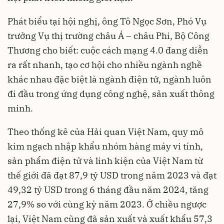
Phát biểu tại hội nghị, ông Tô Ngọc Sơn, Phó Vụ
trưởng Vụ thị trường châu Á – châu Phi, Bộ Công
Thương cho biết: cuộc cách mạng 4.0 đang diễn
ra rất nhanh, tạo cơ hội cho nhiều ngành nghề
khác nhau đặc biệt là ngành điện tử, ngành luôn
đi đầu trong ứng dụng công nghệ, sản xuất thông
minh.
Theo thống kê của Hải quan Việt Nam, quy mô
kim ngạch nhập khẩu nhóm hàng máy vi tính,
sản phẩm điện tử và linh kiện của Việt Nam từ
thế giới đã đạt 87,9 tỷ USD trong năm 2023 và đạt
49,32 tỷ USD trong 6 tháng đầu năm 2024, tăng
27,9% so với cùng kỳ năm 2023. Ở chiều ngược
lại, Việt Nam cũng đã sản xuất và xuất khẩu 57,3