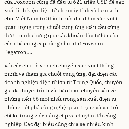
của Foxconn cũng đã đầu tư 621 triệu USD để sản
xuất linh kiện điện tử cho máy tính và bo mạch
chủ. Việt Nam trở thành một địa điểm sản xuất
quan trọng trong chuỗi cung ứng toàn cầu cũng
được minh chứng qua các khoản đầu tư lớn của
các nhà cung cấp hàng đầu như Foxconn,
Pegatron,…
Với các chủ đề về dịch chuyển sản xuất thông
minh và tham gia chuỗi cung ứng, đại diện các
doanh nghiệp điện tử lớn từ Trung Quốc, chuyên
gia đã thuyết trình và thảo luận chuyên sâu về
những tiến bộ mới nhất trong sản xuất điện tử,
những đột phá công nghệ quan trọng và vai trò
cốt lõi trong việc nâng cấp và chuyển đổi công
nghiệp. Các đại biểu cũng chia sẻ nhiều kinh