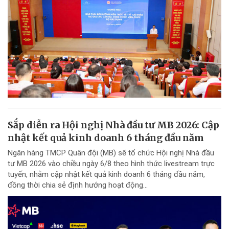
Sắp diễn ra Hội nghị Nhà đầu tư MB 2026: Cập
nhật kết quả kinh doanh 6 tháng đầu năm
Ngân hàng TMCP Quân đội (MB) sẽ tổ chức Hội nghị Nhà đầu
tư MB 2026 vào chiều ngày 6/8 theo hình thức livestream trực
tuyến, nhằm cập nhật kết quả kinh doanh 6 tháng đầu năm,
đồng thời chia sẻ định hướng hoạt động...