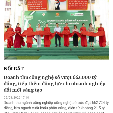
NỔI BẬT
Doanh thu công nghệ số vượt 662.000 tỷ
đồng, tiếp thêm động lực cho doanh nghiệp
đổi mới sáng tạo
05/08/2026 17:10
Doanh thu ngành công nghiệp công nghệ số ước đạt 662.724 tỷ
đồng, kim ngạch xuất khẩu phần cứng, điện tử khoảng 21,5 tỷ