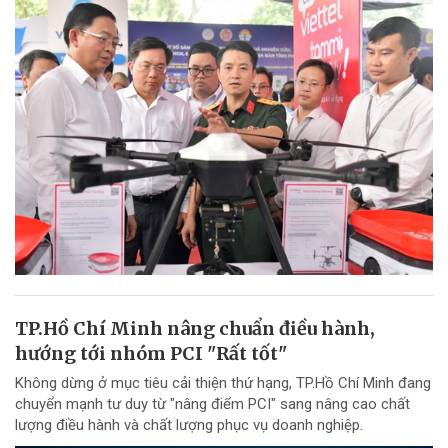
TP.Hồ Chí Minh nâng chuẩn điều hành,
hướng tới nhóm PCI "Rất tốt"
Không dừng ở mục tiêu cải thiện thứ hạng, TP.Hồ Chí Minh đang
chuyển mạnh tư duy từ "nâng điểm PCI" sang nâng cao chất
lượng điều hành và chất lượng phục vụ doanh nghiệp.