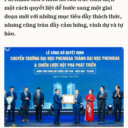
một cách quyết liệt để bước sang một giai
đoạn mới với những mục tiêu đầy thách thức,
nhưng cũng tràn đầy cảm hứng, vinh dự và tự
hào.