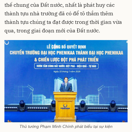
thế chung của Đất nước, nhất là phát huy các
thành tựu nhà trường đã có để tô thắm thêm
thành tựu chúng ta đạt được trong thời gian vừa
qua, trong giai đoạn mới của Đất nước.
Thủ tướng Phạm Minh Chính phát biểu tại sự kiện