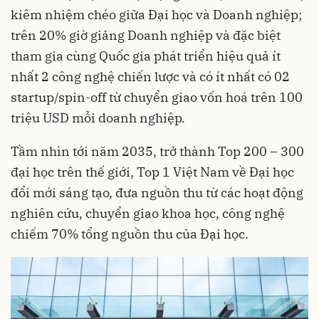
kiêm nhiệm chéo giữa Đại học và Doanh nghiệp;
trên 20% giờ giảng Doanh nghiệp và đặc biệt
tham gia cùng Quốc gia phát triển hiệu quả ít
nhất 2 công nghệ chiến lược và có ít nhất có 02
startup/spin-off từ chuyển giao vốn hoá trên 100
triệu USD mỗi doanh nghiệp.
Tầm nhìn tới năm 2035, trở thành Top 200 – 300
đại học trên thế giới, Top 1 Việt Nam về Đại học
đổi mới sáng tạo, đưa nguồn thu từ các hoạt động
nghiên cứu, chuyển giao khoa học, công nghệ
chiếm 70% tổng nguồn thu của Đại học.