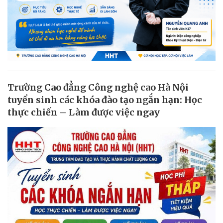
Trường Cao đẳng Công nghệ cao Hà Nội
tuyển sinh các khóa đào tạo ngắn hạn: Học
thực chiến – Làm được việc ngay