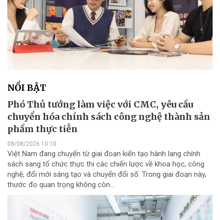
NỔI BẬT
Phó Thủ tướng làm việc với CMC, yêu cầu
chuyển hóa chính sách công nghệ thành sản
phẩm thực tiễn
08/08/2026 10:10
Việt Nam đang chuyển từ giai đoạn kiến tạo hành lang chính
sách sang tổ chức thực thi các chiến lược về khoa học, công
nghệ, đổi mới sáng tạo và chuyển đổi số. Trong giai đoạn này,
thước đo quan trọng không còn...