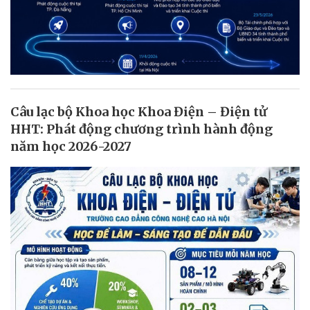
Câu lạc bộ Khoa học Khoa Điện – Điện tử
HHT: Phát động chương trình hành động
năm học 2026-2027