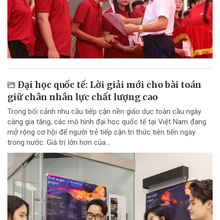
Đại học quốc tế: Lời giải mới cho bài toán
giữ chân nhân lực chất lượng cao
Trong bối cảnh nhu cầu tiếp cận nền giáo dục toàn cầu ngày
càng gia tăng, các mô hình đại học quốc tế tại Việt Nam đang
mở rộng cơ hội để người trẻ tiếp cận tri thức tiên tiến ngay
trong nước. Giá trị lớn hơn của...