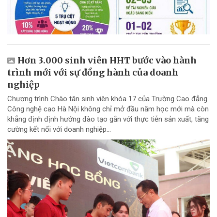
Hơn 3.000 sinh viên HHT bước vào hành
trình mới với sự đồng hành của doanh
nghiệp
Chương trình Chào tân sinh viên khóa 17 của Trường Cao đẳng
Công nghệ cao Hà Nội không chỉ mở đầu năm học mới mà còn
khẳng định định hướng đào tạo gắn với thực tiễn sản xuất, tăng
cường kết nối với doanh nghiệp...