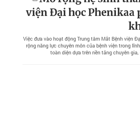
viện Đại học Phenikaa 
k
Việc đưa vào hoạt động Trung tâm Mắt Bệnh viện Đạ
rộng năng lực chuyên môn của bệnh viện trong lĩnh
toàn diện dựa trên nền tảng chuyên gia, 