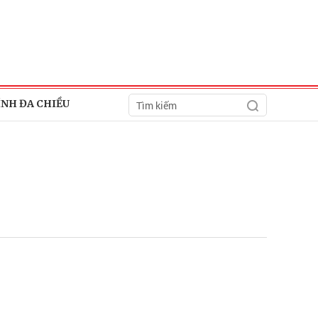
ÍNH ĐA CHIỀU