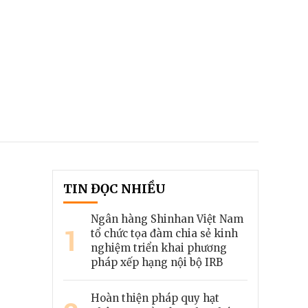
TIN ĐỌC NHIỀU
Ngân hàng Shinhan Việt Nam
1
tổ chức tọa đàm chia sẻ kinh
nghiệm triển khai phương
pháp xếp hạng nội bộ IRB
Hoàn thiện pháp quy hạt