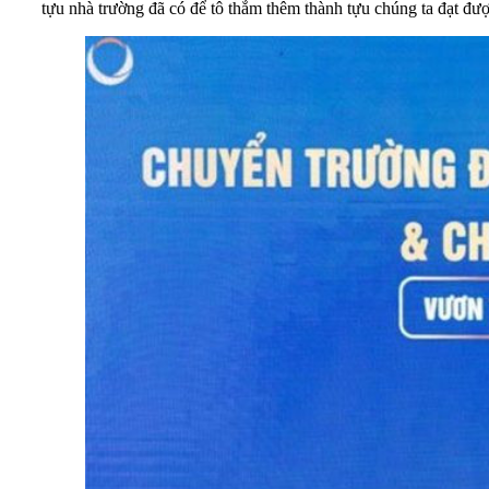
tựu nhà trường đã có để tô thắm thêm thành tựu chúng ta đạt đượ