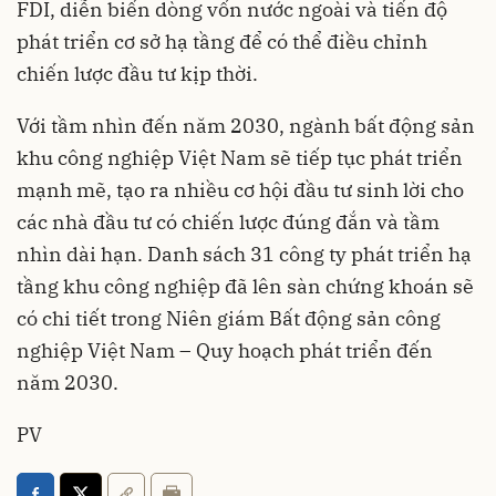
FDI, diễn biến dòng vốn nước ngoài và tiến độ
phát triển cơ sở hạ tầng để có thể điều chỉnh
chiến lược đầu tư kịp thời.
Với tầm nhìn đến năm 2030, ngành bất động sản
khu công nghiệp Việt Nam sẽ tiếp tục phát triển
mạnh mẽ, tạo ra nhiều cơ hội đầu tư sinh lời cho
các nhà đầu tư có chiến lược đúng đắn và tầm
nhìn dài hạn. Danh sách 31 công ty phát triển hạ
tầng khu công nghiệp đã lên sàn chứng khoán sẽ
có chi tiết trong Niên giám Bất động sản công
nghiệp Việt Nam – Quy hoạch phát triển đến
năm 2030.
PV