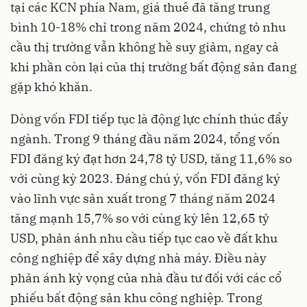
tại các KCN phía Nam, giá thuê đã tăng trung
bình 10-18% chỉ trong năm 2024, chứng tỏ nhu
cầu thị trường vẫn không hề suy giảm, ngay cả
khi phần còn lại của thị trường bất động sản đang
gặp khó khăn.
Dòng vốn FDI tiếp tục là động lực chính thúc đẩy
ngành. Trong 9 tháng đầu năm 2024, tổng vốn
FDI đăng ký đạt hơn 24,78 tỷ USD, tăng 11,6% so
với cùng kỳ 2023. Đáng chú ý, vốn FDI đăng ký
vào lĩnh vực sản xuất trong 7 tháng năm 2024
tăng mạnh 15,7% so với cùng kỳ lên 12,65 tỷ
USD, phản ánh nhu cầu tiếp tục cao về đất khu
công nghiệp để xây dựng nhà máy. Điều này
phản ánh kỳ vọng của nhà đầu tư đối với các cổ
phiếu bất động sản khu công nghiệp. Trong