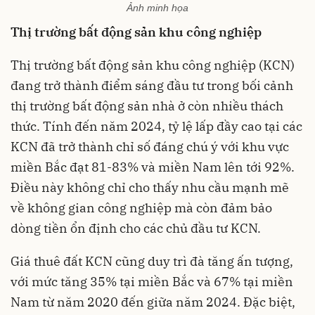
Ảnh minh họa
Thị trường bất động sản khu công nghiệp
Thị trường bất động sản khu công nghiệp (KCN)
đang trở thành điểm sáng đầu tư trong bối cảnh
thị trường bất động sản nhà ở còn nhiều thách
thức. Tính đến năm 2024, tỷ lệ lấp đầy cao tại các
KCN đã trở thành chỉ số đáng chú ý với khu vực
miền Bắc đạt 81-83% và miền Nam lên tới 92%.
Điều này không chỉ cho thấy nhu cầu mạnh mẽ
về không gian công nghiệp mà còn đảm bảo
dòng tiền ổn định cho các chủ đầu tư KCN.
Giá thuê đất KCN cũng duy trì đà tăng ấn tượng,
với mức tăng 35% tại miền Bắc và 67% tại miền
Nam từ năm 2020 đến giữa năm 2024. Đặc biệt,