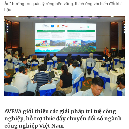
Âu" hướng tới quản lý rừng bền vững, thích ứng với biến đổi khí
hậu.
AVEVA giới thiệu các giải pháp trí tuệ công
nghiệp, hỗ trợ thúc đẩy chuyển đổi số ngành
công nghiệp Việt Nam