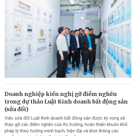
Doanh nghiệp kiến nghị gỡ điểm nghẽn
trong dự thảo Luật Kinh doanh bất động sản
(sửa đổi)
Việc sửa đổi Luật Kinh doanh bất động sản được kỳ vọng sẽ
tháo gỡ các điểm nghẽn của thị trường, hoàn thiện khuôn khổ
pháp lý theo hướng minh bạch, hiện đại và khơi thông các