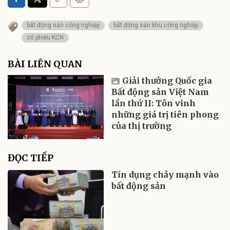
bất động sản công nghiệp
bất động sản khu công nghiệp
cổ phiếu KCN
BÀI LIÊN QUAN
Giải thưởng Quốc gia
Bất động sản Việt Nam
lần thứ II: Tôn vinh
những giá trị tiên phong
của thị trường
ĐỌC TIẾP
Tín dụng chảy mạnh vào
bất động sản