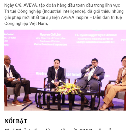
Ngày 6/8, AVEVA, tập đoàn hàng đầu toàn cầu trong lĩnh vực
Trí tuệ Công nghiệp (Industrial Intelligence), đã giới thiệu những
giải pháp mới nhất tại sự kiện AVEVA Inspire – Diễn đàn trí tuệ
Công nghiệp Việt Nam,...
NỔI BẬT