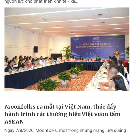
nguồn lực cho phát triển kinh tế - xã...
Moonfolks ra mắt tại Việt Nam, thúc đẩy
hành trình các thương hiệu Việt vươn tầm
ASEAN
Ngày 7/8/2026, Moonfolks, một trong những mạng lưới quảng