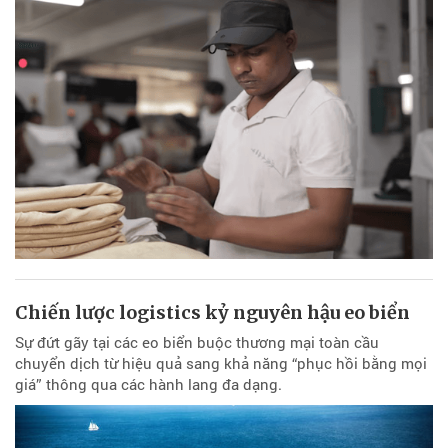
Chiến lược logistics kỷ nguyên hậu eo biển
Sự đứt gãy tại các eo biển buộc thương mại toàn cầu
chuyển dịch từ hiệu quả sang khả năng “phục hồi bằng mọi
giá” thông qua các hành lang đa dạng.