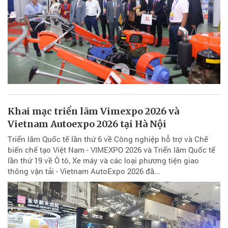
Khai mạc triển lãm Vimexpo 2026 và
Vietnam Autoexpo 2026 tại Hà Nội
Triển lãm Quốc tế lần thứ 6 về Công nghiệp hỗ trợ và Chế
biến chế tạo Việt Nam - VIMEXPO 2026 và Triển lãm Quốc tế
lần thứ 19 về Ô tô, Xe máy và các loại phương tiện giao
thông vận tải - Vietnam AutoExpo 2026 đã...