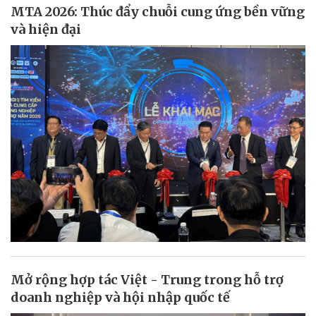
MTA 2026: Thúc đẩy chuỗi cung ứng bền vững
và hiện đại
Mở rộng hợp tác Việt - Trung trong hỗ trợ
doanh nghiệp và hội nhập quốc tế