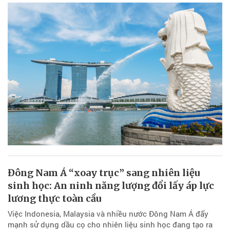
Đông Nam Á “xoay trục” sang nhiên liệu
sinh học: An ninh năng lượng đổi lấy áp lực
lương thực toàn cầu
Việc Indonesia, Malaysia và nhiều nước Đông Nam Á đẩy
mạnh sử dụng dầu cọ cho nhiên liệu sinh học đang tạo ra