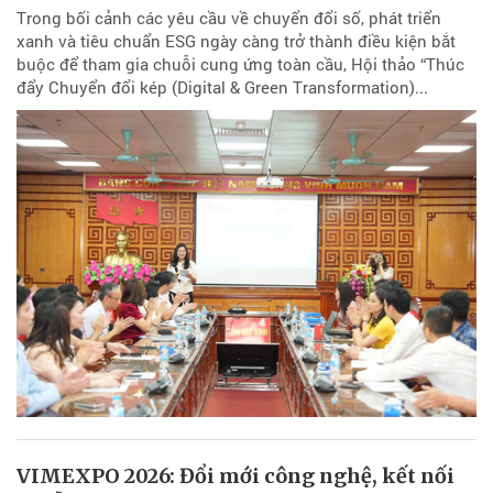
Trong bối cảnh các yêu cầu về chuyển đổi số, phát triển
xanh và tiêu chuẩn ESG ngày càng trở thành điều kiện bắt
buộc để tham gia chuỗi cung ứng toàn cầu, Hội thảo “Thúc
đẩy Chuyển đổi kép (Digital & Green Transformation)...
VIMEXPO 2026: Đổi mới công nghệ, kết nối