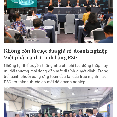
Không còn là cuộc đua giá rẻ, doanh nghiệp
Việt phải cạnh tranh bằng ESG
Những lợi thế truyền thống như chi phí lao động thấp hay
ưu đãi thương mại đang dần mất đi tính quyết định. Trong
bối cảnh chuỗi cung ứng toàn cầu tái cấu trúc mạnh mẽ,
ESG trở thành thước đo mới để doanh nghiệp...