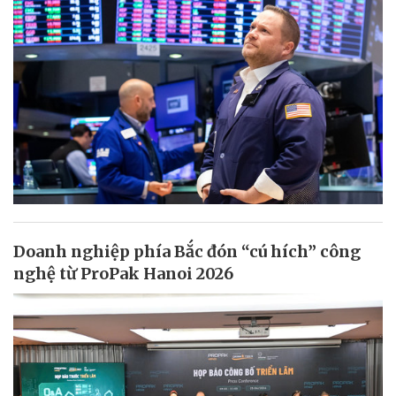
Doanh nghiệp phía Bắc đón “cú hích” công
nghệ từ ProPak Hanoi 2026