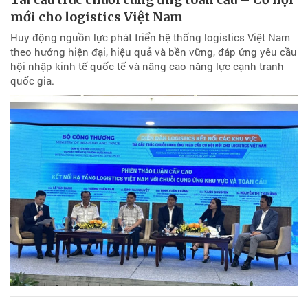
mới cho logistics Việt Nam
Huy động nguồn lực phát triển hệ thống logistics Việt Nam
theo hướng hiện đại, hiệu quả và bền vững, đáp ứng yêu cầu
hội nhập kinh tế quốc tế và nâng cao năng lực cạnh tranh
quốc gia.