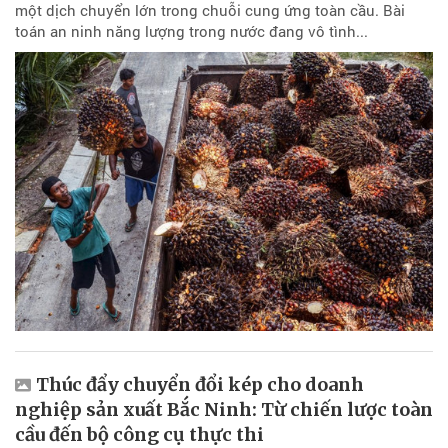
một dịch chuyển lớn trong chuỗi cung ứng toàn cầu. Bài
toán an ninh năng lượng trong nước đang vô tình...
Thúc đẩy chuyển đổi kép cho doanh
nghiệp sản xuất Bắc Ninh: Từ chiến lược toàn
cầu đến bộ công cụ thực thi