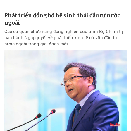
Phát triển đồng bộ hệ sinh thái đầu tư nước
ngoài
Các cơ quan chức năng đang nghiên cứu trình Bộ Chính trị
ban hành Nghị quyết về phát triển kinh tế có vốn đầu tư
nước ngoài trong giai đoạn mới.