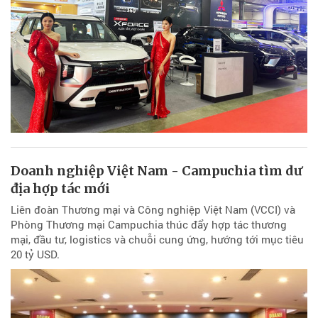
Doanh nghiệp Việt Nam - Campuchia tìm dư
địa hợp tác mới
Liên đoàn Thương mại và Công nghiệp Việt Nam (VCCI) và
Phòng Thương mại Campuchia thúc đẩy hợp tác thương
mại, đầu tư, logistics và chuỗi cung ứng, hướng tới mục tiêu
20 tỷ USD.