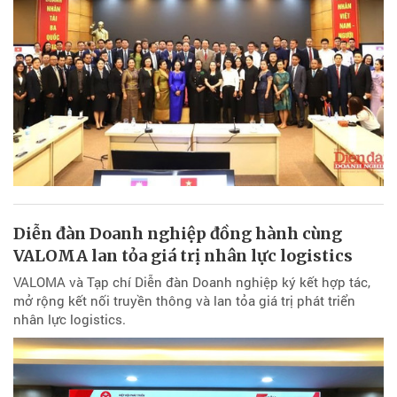
Diễn đàn Doanh nghiệp đồng hành cùng
VALOMA lan tỏa giá trị nhân lực logistics
VALOMA và Tạp chí Diễn đàn Doanh nghiệp ký kết hợp tác,
mở rộng kết nối truyền thông và lan tỏa giá trị phát triển
nhân lực logistics.