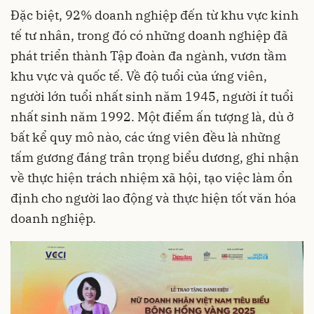
Đặc biệt, 92% doanh nghiệp đến từ khu vực kinh
tế tư nhân, trong đó có những doanh nghiệp đã
phát triển thành Tập đoàn đa ngành, vươn tầm
khu vực và quốc tế. Về độ tuổi của ứng viên,
người lớn tuổi nhất sinh năm 1945, người ít tuổi
nhất sinh năm 1992. Một điểm ấn tượng là, dù ở
bất kể quy mô nào, các ứng viên đều là những
tấm gương đáng trân trọng biểu dương, ghi nhận
về thực hiện trách nhiệm xã hội, tạo việc làm ổn
định cho người lao động và thực hiện tốt văn hóa
doanh nghiệp.