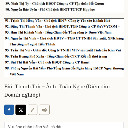
Bài: Thanh Trà – Ảnh: Tuấn Ngọc (Diễn đàn
Doanh nghiệp)