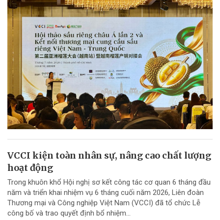
VCCI kiện toàn nhân sự, nâng cao chất lượng
hoạt động
Trong khuôn khổ Hội nghị sơ kết công tác cơ quan 6 tháng đầu
năm và triển khai nhiệm vụ 6 tháng cuối năm 2026, Liên đoàn
Thương mại và Công nghiệp Việt Nam (VCCI) đã tổ chức Lễ
công bố và trao quyết định bổ nhiệm...