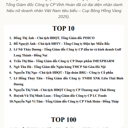
Tổng Giám đốc Công ty CP Vĩnh Hoàn đã cử đại diện nhận danh
hiệu nữ doanh nhân Việt Nam tiêu biểu – Cup Bông Hồng Vàng
2025).