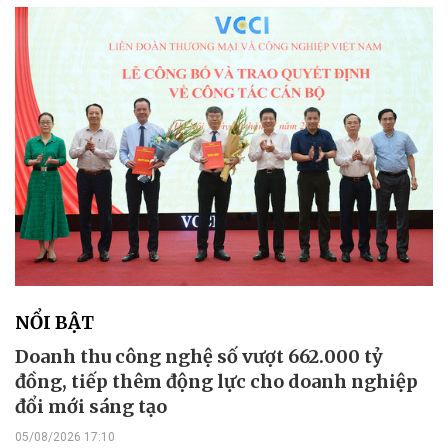
NỔI BẬT
Doanh thu công nghệ số vượt 662.000 tỷ
đồng, tiếp thêm động lực cho doanh nghiệp
đổi mới sáng tạo
05/08/2026 17:10