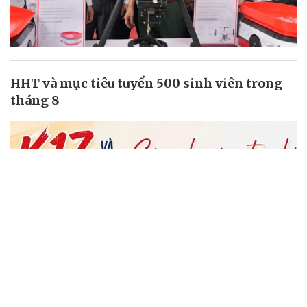
HHT và mục tiêu tuyển 500 sinh viên trong
tháng 8