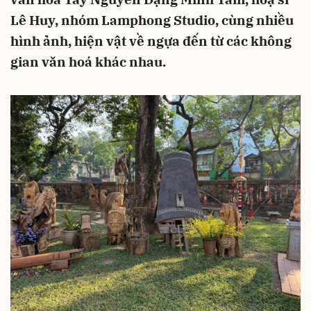
Lê Huy, nhóm Lamphong Studio, cùng nhiều
hình ảnh, hiện vật về ngựa đến từ các không
gian văn hoá khác nhau.