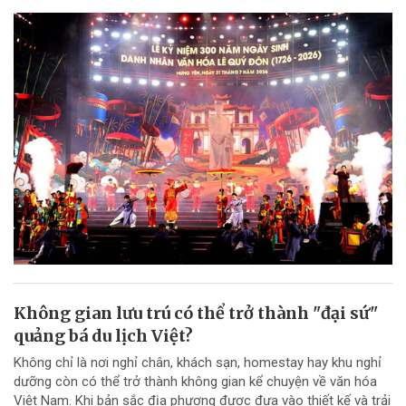
Không gian lưu trú có thể trở thành "đại sứ"
quảng bá du lịch Việt?
Không chỉ là nơi nghỉ chân, khách sạn, homestay hay khu nghỉ
dưỡng còn có thể trở thành không gian kể chuyện về văn hóa
Việt Nam. Khi bản sắc địa phương được đưa vào thiết kế và trải