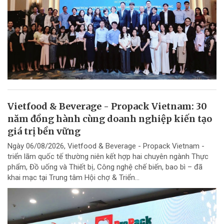
Vietfood & Beverage - Propack Vietnam: 30
năm đồng hành cùng doanh nghiệp kiến tạo
giá trị bền vững
Ngày 06/08/2026, Vietfood & Beverage - Propack Vietnam -
triển lãm quốc tế thường niên kết hợp hai chuyên ngành Thực
phẩm, Đồ uống và Thiết bị, Công nghệ chế biến, bao bì – đã
khai mạc tại Trung tâm Hội chợ & Triển...