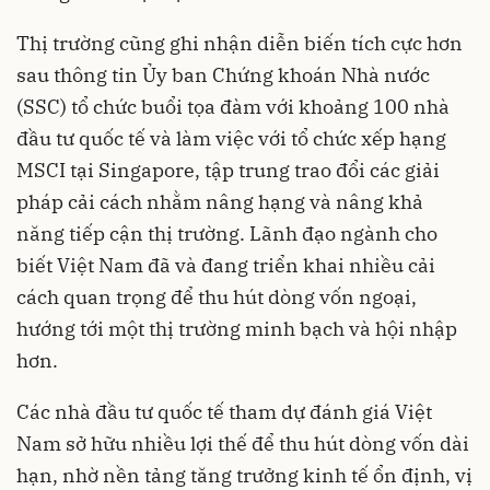
Thị trường cũng ghi nhận diễn biến tích cực hơn
sau thông tin Ủy ban Chứng khoán Nhà nước
(SSC) tổ chức buổi tọa đàm với khoảng 100 nhà
đầu tư quốc tế và làm việc với tổ chức xếp hạng
MSCI tại Singapore, tập trung trao đổi các giải
pháp cải cách nhằm nâng hạng và nâng khả
năng tiếp cận thị trường. Lãnh đạo ngành cho
biết Việt Nam đã và đang triển khai nhiều cải
cách quan trọng để thu hút dòng vốn ngoại,
hướng tới một thị trường minh bạch và hội nhập
hơn.
Các nhà đầu tư quốc tế tham dự đánh giá Việt
Nam sở hữu nhiều lợi thế để thu hút dòng vốn dài
hạn, nhờ nền tảng tăng trưởng kinh tế ổn định, vị