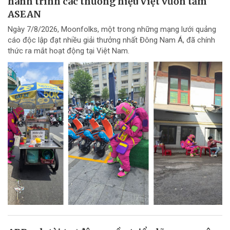
hành trình các thương hiệu Việt vươn tầm
ASEAN
Ngày 7/8/2026, Moonfolks, một trong những mạng lưới quảng
cáo độc lập đạt nhiều giải thưởng nhất Đông Nam Á, đã chính
thức ra mắt hoạt động tại Việt Nam.