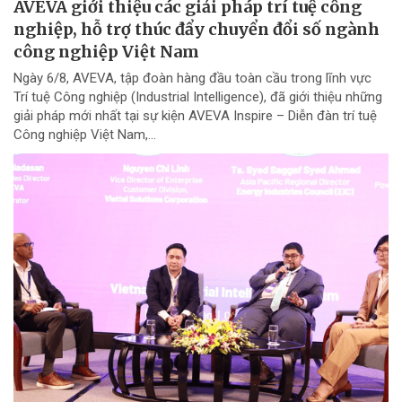
AVEVA giới thiệu các giải pháp trí tuệ công
nghiệp, hỗ trợ thúc đẩy chuyển đổi số ngành
công nghiệp Việt Nam
Ngày 6/8, AVEVA, tập đoàn hàng đầu toàn cầu trong lĩnh vực
Trí tuệ Công nghiệp (Industrial Intelligence), đã giới thiệu những
giải pháp mới nhất tại sự kiện AVEVA Inspire – Diễn đàn trí tuệ
Công nghiệp Việt Nam,...