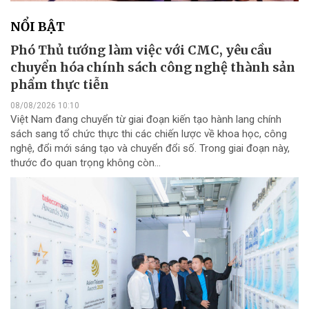
NỔI BẬT
Phó Thủ tướng làm việc với CMC, yêu cầu
chuyển hóa chính sách công nghệ thành sản
phẩm thực tiễn
08/08/2026 10:10
Việt Nam đang chuyển từ giai đoạn kiến tạo hành lang chính
sách sang tổ chức thực thi các chiến lược về khoa học, công
nghệ, đổi mới sáng tạo và chuyển đổi số. Trong giai đoạn này,
thước đo quan trọng không còn...