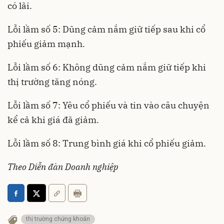
có lãi.
Lỗi lầm số 5: Dũng cảm nắm giữ tiếp sau khi cổ
phiếu giảm mạnh.
Lỗi lầm số 6: Không dũng cảm nắm giữ tiếp khi
thị trường tăng nóng.
Lỗi lầm số 7: Yêu cổ phiếu và tin vào câu chuyện
kể cả khi giá đã giảm.
Lỗi lầm số 8: Trung bình giá khi cổ phiếu giảm.
Theo Diễn đàn Doanh nghiệp
thị trường chứng khoán