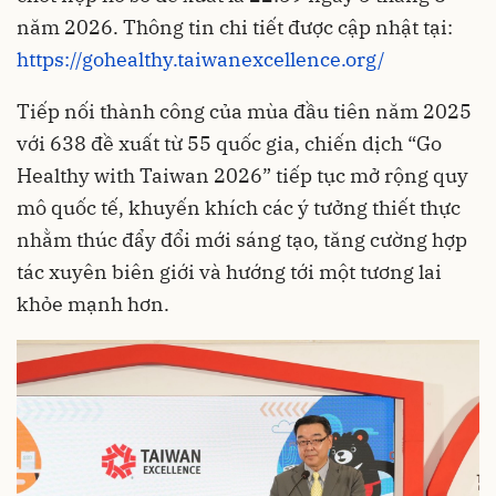
năm 2026. Thông tin chi tiết được cập nhật tại:
https://gohealthy.taiwanexcellence.org/
Tiếp nối thành công của mùa đầu tiên năm 2025
với 638 đề xuất từ 55 quốc gia, chiến dịch “Go
Healthy with Taiwan 2026” tiếp tục mở rộng quy
mô quốc tế, khuyến khích các ý tưởng thiết thực
nhằm thúc đẩy đổi mới sáng tạo, tăng cường hợp
tác xuyên biên giới và hướng tới một tương lai
khỏe mạnh hơn.