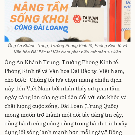
Ông An Khánh Trung, Trưởng Phòng Kinh tế, Phòng Kinh tế và
Văn hóa Đài Bắc tại Việt Nam phát biểu mở màn sự kiện
Ông An Khánh Trung, Trưởng Phòng Kinh tế,
Phòng Kinh tế và Văn hóa Đài Bắc tại Việt Nam,
cho biết: “Chúng tôi lựa chọn mang chiến dịch
này đến Việt Nam bởi nhận thấy sự quan tâm
ngày càng lớn của người dân đối với sức khỏe và
chất lượng cuộc sống. Đài Loan (Trung Quốc)
mong muốn trở thành một đối tác đáng tin cậy,
đồng hành cùng cộng đồng trong hành trình xây
dựng lối sống lành mạnh hơn mỗi ngày.” Đồng