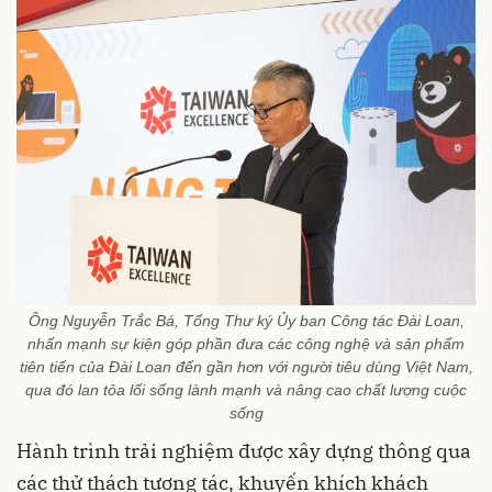
Ông Nguyễn Trắc Bá, Tổng Thư ký Ủy ban Công tác Đài Loan,
nhấn mạnh sự kiện góp phần đưa các công nghệ và sản phẩm
tiên tiến của Đài Loan đến gần hơn với người tiêu dùng Việt Nam,
qua đó lan tỏa lối sống lành mạnh và nâng cao chất lượng cuộc
sống
Hành trình trải nghiệm được xây dựng thông qua
các thử thách tương tác, khuyến khích khách