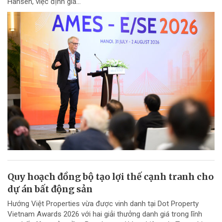
Hansen, việc định giá...
Quy hoạch đồng bộ tạo lợi thế cạnh tranh cho
dự án bất động sản
Hướng Việt Properties vừa được vinh danh tại Dot Property
Vietnam Awards 2026 với hai giải thưởng danh giá trong lĩnh