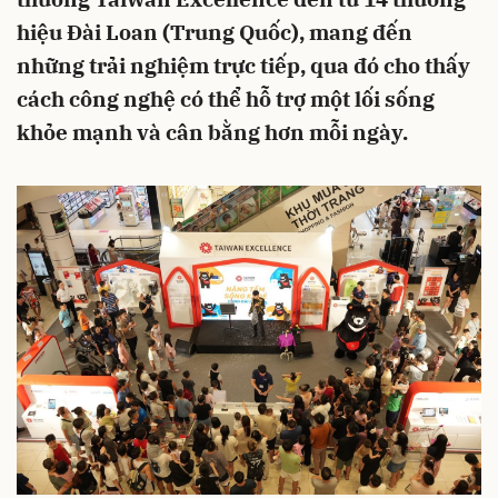
hiệu Đài Loan (Trung Quốc), mang đến
những trải nghiệm trực tiếp, qua đó cho thấy
cách công nghệ có thể hỗ trợ một lối sống
khỏe mạnh và cân bằng hơn mỗi ngày.