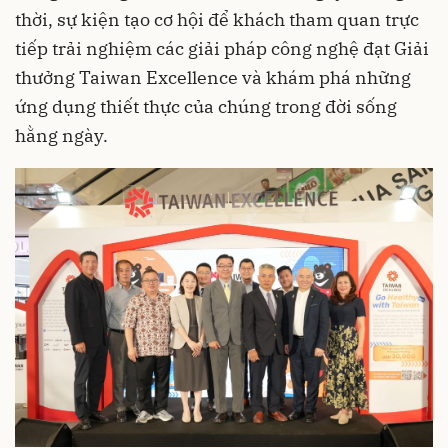
thời, sự kiện tạo cơ hội để khách tham quan trực
tiếp trải nghiệm các giải pháp công nghệ đạt Giải
thưởng Taiwan Excellence và khám phá những
ứng dụng thiết thực của chúng trong đời sống
hằng ngày.