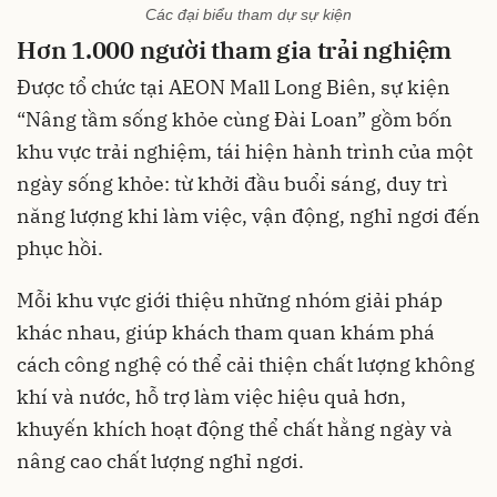
Các đại biểu tham dự sự kiện
Hơn 1.000 người tham gia trải nghiệm
Được tổ chức tại AEON Mall Long Biên, sự kiện
“Nâng tầm sống khỏe cùng Đài Loan” gồm bốn
khu vực trải nghiệm, tái hiện hành trình của một
ngày sống khỏe: từ khởi đầu buổi sáng, duy trì
năng lượng khi làm việc, vận động, nghỉ ngơi đến
phục hồi.
Mỗi khu vực giới thiệu những nhóm giải pháp
khác nhau, giúp khách tham quan khám phá
cách công nghệ có thể cải thiện chất lượng không
khí và nước, hỗ trợ làm việc hiệu quả hơn,
khuyến khích hoạt động thể chất hằng ngày và
nâng cao chất lượng nghỉ ngơi.