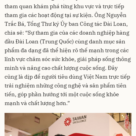
tham quan khám phá từng khu vực và trực tiếp
tham gia các hoạt động tại sự kiện. Ông Nguyễn
Trắc Bá, Tổng Thư ký Ủy ban Công tác Đài Loan,
chia sẻ: “Sự tham gia của các doanh nghiệp hàng
đầu Đài Loan (Trung Quốc) cùng danh mục sản
phẩm đa dạng đã thể hiện rõ thế mạnh trong các
lĩnh vực chăm sóc sức khỏe, giải pháp sống thông
minh và nâng cao chất lượng cuộc sống. Đây
cũng là dịp để người tiêu dùng Việt Nam trực tiếp
trải nghiệm những công nghệ và sản phẩm tiên
tiến, góp phần hướng tới một cuộc sống khỏe
mạnh và chất lượng hơn.”