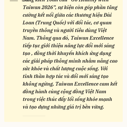
“
Taiwan 2026”, sự kiện còn góp phần tăng
cường kết nối giữa các thương hiệu Đài
Loan (Trung Quốc) với đối tác, cơ quan
truyền thông và người tiêu dùng Việt
Nam. Thông qua đó, Taiwan Excellence
tiếp tục giới thiệu năng lực đổi mới sáng
tạo , đồng thời khuyến khích ứng dụng
các giải pháp thông minh nhằm nâng cao
sức khỏe và chất lượng cuộc sống. Với
tinh thần hợp tác và đổi mới sáng tạo
không ngừng, Taiwan Excellence cam kết
đồng hành cùng cộng đồng Việt Nam
trong việc thúc đẩy lối sống khỏe mạnh
và tạo dựng những giá trị bền vững.