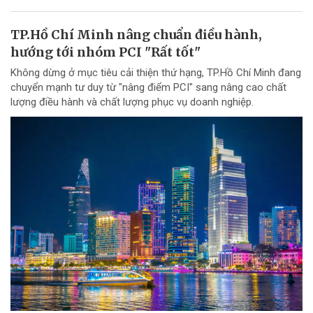
TP.Hồ Chí Minh nâng chuẩn điều hành,
hướng tới nhóm PCI "Rất tốt"
Không dừng ở mục tiêu cải thiện thứ hạng, TP.Hồ Chí Minh đang
chuyển mạnh tư duy từ "nâng điểm PCI" sang nâng cao chất
lượng điều hành và chất lượng phục vụ doanh nghiệp.