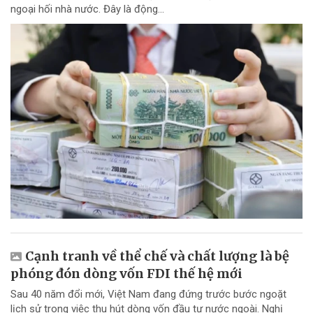
ngoại hối nhà nước. Đây là động...
Cạnh tranh về thể chế và chất lượng là bệ
phóng đón dòng vốn FDI thế hệ mới
Sau 40 năm đổi mới, Việt Nam đang đứng trước bước ngoặt
lịch sử trong việc thu hút dòng vốn đầu tư nước ngoài. Nghị